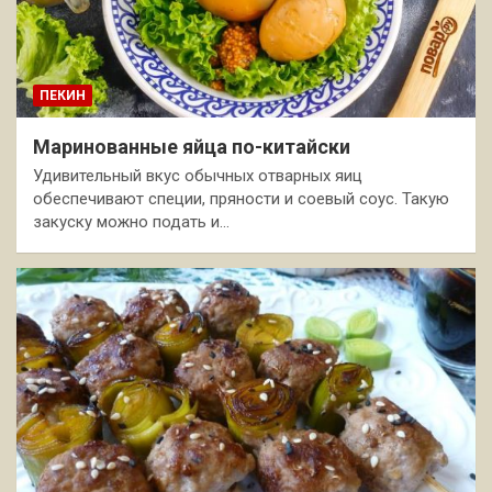
ПЕКИН
Маринованные яйца по-китайски
Удивительный вкус обычных отварных яиц
обеспечивают специи, пряности и соевый соус. Такую
закуску можно подать и…