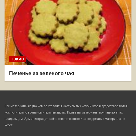
ТОКИО
Печенье из зеленого чая
Все материалы на данном сайте взяты из открытых источников и предоставляются
исключительно в ознакомительных целях. Права на материалы принадлежат их
владельцам. Администрация сайта ответственности за содержание материала не
несет.