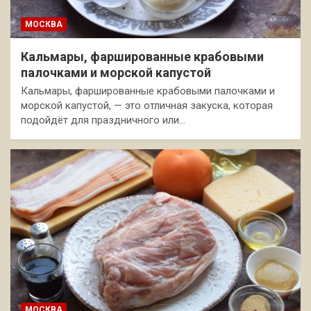
МОСКВА
Кальмары, фаршированные крабовыми
палочками и морской капустой
Кальмары, фаршированные крабовыми палочками и
морской капустой, — это отличная закуска, которая
подойдёт для праздничного или…
МОСКВА