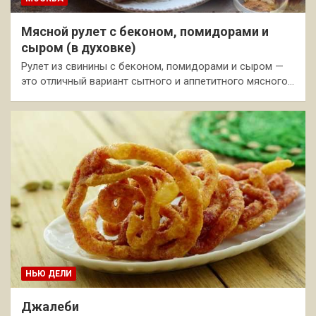
Мясной рулет с беконом, помидорами и
сыром (в духовке)
Рулет из свинины с беконом, помидорами и сыром —
это отличный вариант сытного и аппетитного мясного…
НЬЮ ДЕЛИ
Джалеби