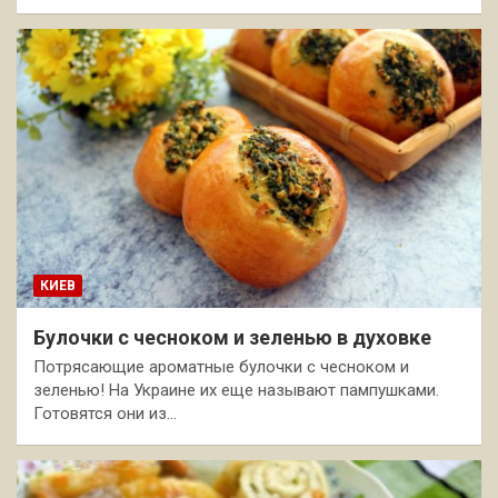
КИЕВ
Булочки с чесноком и зеленью в духовке
Потрясающие ароматные булочки с чесноком и
зеленью! На Украине их еще называют пампушками.
Готовятся они из…