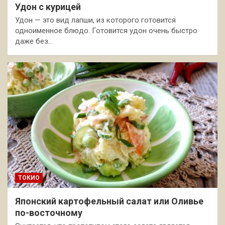
Удон с курицей
Удон — это вид лапши, из которого готовится
одноименное блюдо. Готовится удон очень быстро
даже без…
ТОКИО
Японский картофельный салат или Оливье
по-восточному