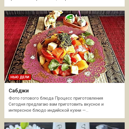
НЬЮ ДЕЛИ
Сабджи
Фото готового блюда Процесс приготовления
Сегодня предлагаю вам приготовить вкусное и
интересное блюдо индийской кухни —…