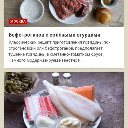
МОСКВА
Бефстроганов с солёными огурцами
Классический рецепт приготовления говядины по-
строгановски или бефстроганов, предполагает
тушение говядины в сметанно-томатном соусе.
Немного модернизируем известное…