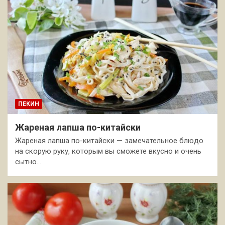
ПЕКИН
Жареная лапша по-китайски
Жареная лапша по-китайски — замечательное блюдо
на скорую руку, которым вы сможете вкусно и очень
сытно…