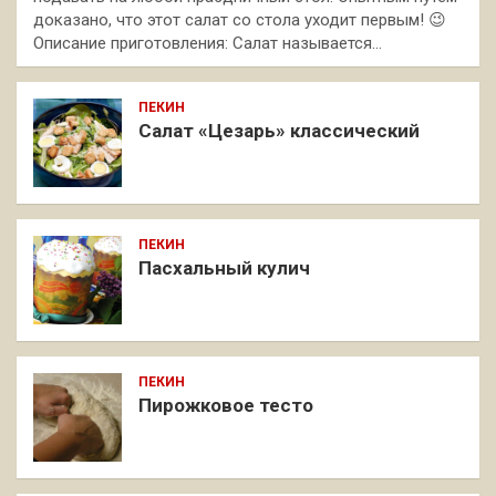
доказано, что этот салат со стола уходит первым! 😉
Описание приготовления: Салат называется…
ПЕКИН
Салат «Цезарь» классический
ПЕКИН
Пасхальный кулич
ПЕКИН
Пирожковое тесто