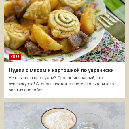
КИЕВ
Нудли с мясом и картошкой по украински
Не слышала про нудли? Срочно исправляй, это
супервкусно! А, оказывается, в инете столько много
разных способов…