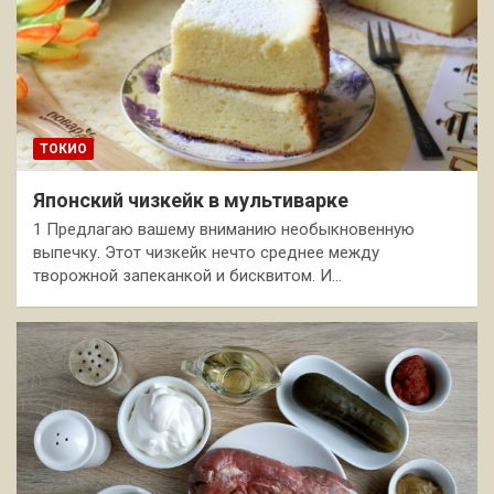
ТОКИО
Японский чизкейк в мультиварке
1 Предлагаю вашему вниманию необыкновенную
выпечку. Этот чизкейк нечто среднее между
творожной запеканкой и бисквитом. И…