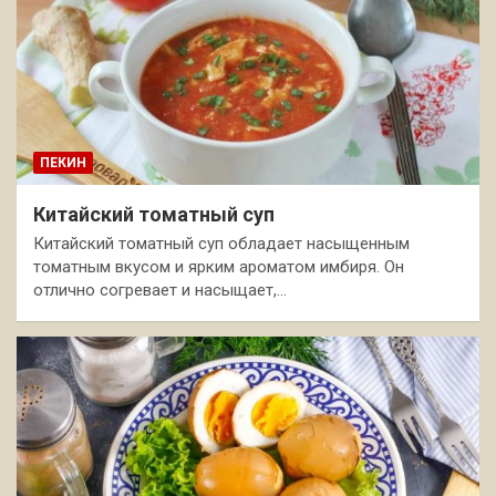
ПЕКИН
Китайский томатный суп
Китайский томатный суп обладает насыщенным
томатным вкусом и ярким ароматом имбиря. Он
отлично согревает и насыщает,…