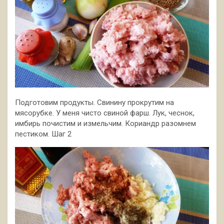
Подготовим продукты. Свинину прокрутим на
мясорубке. У меня чисто свиной фарш. Лук, чеснок,
имбирь почистим и измельчим. Кориандр разомнем
пестиком. Шаг 2