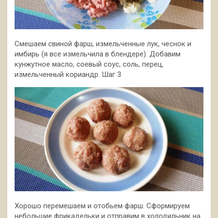
Смешаем свиной фарш, измельченные лук, чеснок и
имбирь (я все измельчила в блендере). Добавим
кунжутное масло, соевый соус, соль, перец,
измельченный кориандр. Шаг 3
Хорошо перемешаем и отобьем фарш. Сформируем
небольшие фрикадельки и отправим в холодильник на