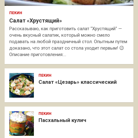
ПЕКИН
Салат «Хрустящий»
Рассказываю, как приготовить салат "Хрустящий" —
очень вкусный салатик, который можно смело
подавать на любой праздничный стол. Опытным путем
доказано, что этот салат со стола уходит первым! 😉
Описание приготовления:…
ПЕКИН
Салат «Цезарь» классический
ПЕКИН
Пасхальный кулич