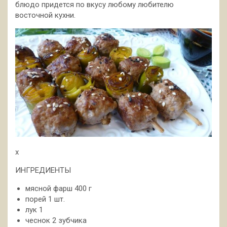
блюдо придется по вкусу любому любителю
восточной кухни.
x
ИНГРЕДИЕНТЫ
мясной фарш 400 г
порей 1 шт.
лук 1
чеснок 2 зубчика