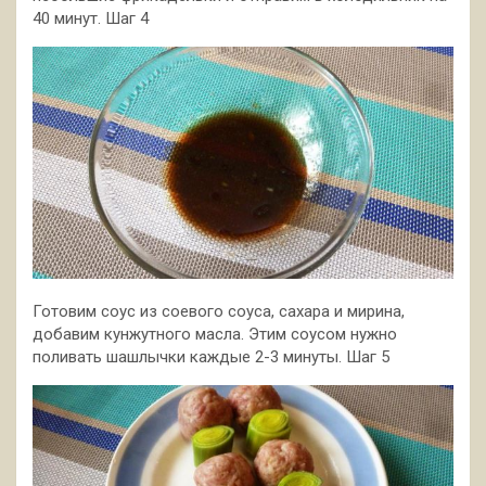
40 минут. Шаг 4
Готовим соус из соевого соуса, сахара и мирина,
добавим кунжутного масла. Этим соусом нужно
поливать шашлычки каждые 2-3 минуты. Шаг 5