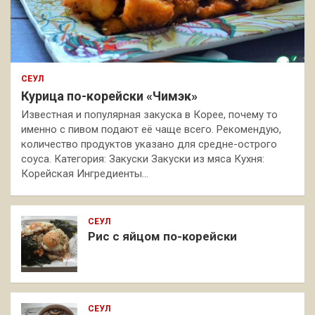
СЕУЛ
Курица по-корейски «Чимэк»
Известная и популярная закуска в Корее, почему то
именно с пивом подают её чаще всего. Рекомендую,
количество продуктов указано для средне-острого
соуса. Категория: Закуски Закуски из мяса Кухня:
Корейская Ингредиенты…
СЕУЛ
Рис с яйцом по-корейски
СЕУЛ