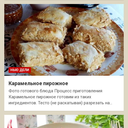
НЬЮ ДЕЛИ
Карамельное пирожное
Фото готового блюда Процесс приготовления
Карамельное пирожное готовим из таких
ингредиентов. Тесто (не раскатывая) разрезать на…