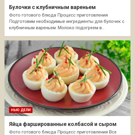
Булочки с клубничным вареньем
Фото готового блюда Процесс приготовления
Подготовим необходимые ингредиенты для булочек с
клубничным вареньем. Молоко подогреем в…
НЬЮ ДЕЛИ
Яйца фаршированные колбасой и сыром
Фото готового блюда Процесс приготовления Все