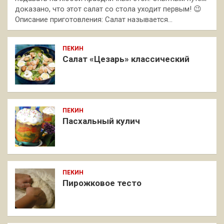
доказано, что этот салат со стола уходит первым! 😉
Описание приготовления: Салат называется…
ПЕКИН
Салат «Цезарь» классический
ПЕКИН
Пасхальный кулич
ПЕКИН
Пирожковое тесто