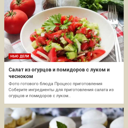
НЬЮ ДЕЛИ
Салат из огурцов и помидоров с луком и
чесноком
Фото готового блюда Процесс приготовления
Соберите ингредиенты для приготовления салата из
огурцов и помидоров с луком…