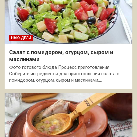
НЬЮ ДЕЛИ
Салат с помидором, огурцом, сыром и
маслинами
Фото готового блюда Процесс приготовления
Соберите ингредиенты для приготовления салата с
помидором, огурцом, сыром и маслинами.…