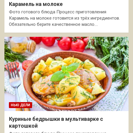
Карамель на молоке
Фото готового блюда Процесс приготовления
Карамель на молоке готовится из трёх ингредиентов.
Обязательно берите качественное масло.…
НЬЮ ДЕЛИ
Куриные бедрышки в мультиварке с
картошкой