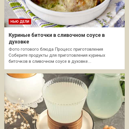
НЬЮ ДЕЛИ
Куриные биточки в сливочном соусе в
духовке
Фото готового блюда Процесс приготовления
Соберите продукты для приготовления куриных
биточков в сливочном соусе в духовке.…