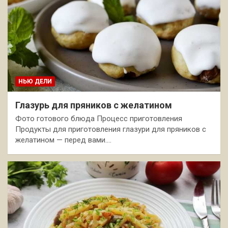
НЬЮ ДЕЛИ
Глазурь для пряников с желатином
Фото готового блюда Процесс приготовления
Продукты для приготовления глазури для пряников с
желатином — перед вами.…