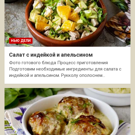
НЬЮ ДЕЛИ
Салат с индейкой и апельсином
Фото готового блюда Процесс приготовления
Подготовим необходимые ингредиенты для салата с
индейкой и апельсином. Рукколу ополоснем…