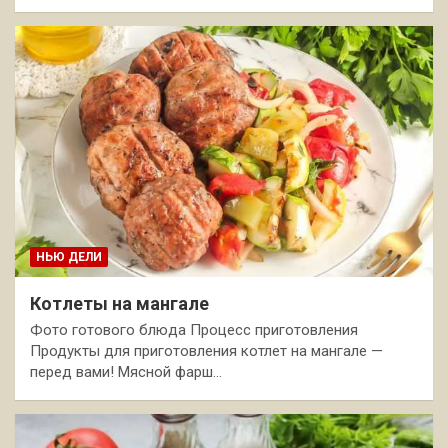
НЬЮ ДЕЛИ
Котлеты на мангале
Фото готового блюда Процесс приготовления
Продукты для приготовления котлет на мангале —
перед вами! Мясной фарш…