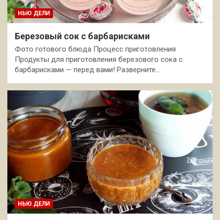
НЬЮ ДЕЛИ
Березовый сок с барбарисками
Фото готового блюда Процесс приготовления
Продукты для приготовления березового сока с
барбарисками — перед вами! Разверните…
НЬЮ ДЕЛИ