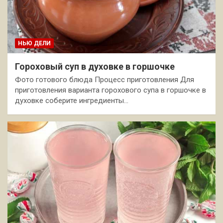
НЬЮ ДЕЛИ
Гороховый суп в духовке в горшочке
Фото готового блюда Процесс приготовления Для
приготовления варианта горохового супа в горшочке в
духовке соберите ингредиенты…