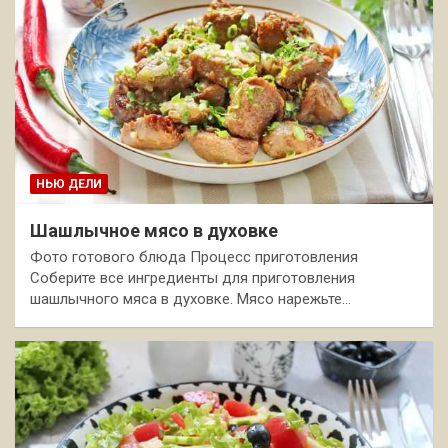
НЬЮ ДЕЛИ
Шашлычное мясо в духовке
Фото готового блюда Процесс приготовления
Соберите все ингредиенты для приготовления
шашлычного мяса в духовке. Мясо нарежьте…