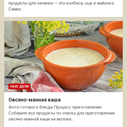
продукты для начинки — это колбаса, сыр и майонез.
Самих…
НЬЮ ДЕЛИ
Овсяно-манная каша
Фото готового блюда Процесс приготовления
Соберите все продукты по списку для приготовления
овсяно-манной каши на молоке.…