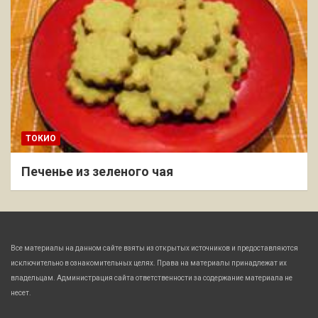
ТОКИО
Печенье из зеленого чая
Все материалы на данном сайте взяты из открытых источников и предоставляются
исключительно в ознакомительных целях. Права на материалы принадлежат их
владельцам. Администрация сайта ответственности за содержание материала не
несет.