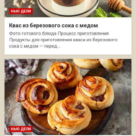
НЬЮ ДЕЛИ
Квас из березового сока с медом
Фото готового блюда Процесс приготовления
Продукты для приготовления кваса из березового
сока с медом — перед…
НЬЮ ДЕЛИ