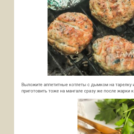
Выложите аппетитные котлеты с дымком на тарелку и
приготовить тоже на мангале сразу же после жарки к