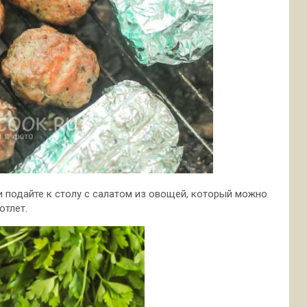
 подайте к столу с салатом из овощей, который можно
отлет.