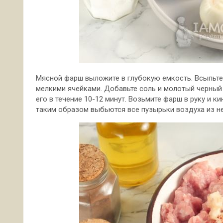
Мясной фарш выложите в глубокую емкость. Всыпьте 
мелкими ячейками. Добавьте соль и молотый
черный
его в течение 10-12 минут. Возьмите фарш в руку и к
таким образом выбьются все пузырьки воздуха из не