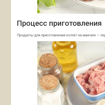
Процесс приготовления
Продукты для приготовления котлет на мангале — пе