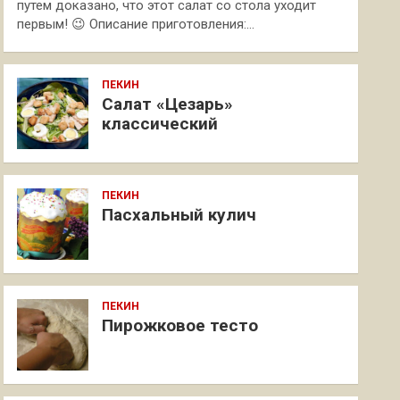
путем доказано, что этот салат со стола уходит
первым! 😉 Описание приготовления:…
ПЕКИН
Салат «Цезарь»
классический
ПЕКИН
Пасхальный кулич
ПЕКИН
Пирожковое тесто