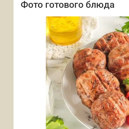
Фото готового блюда