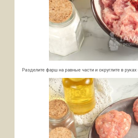
Разделите фарш на равные части и округлите в руках 