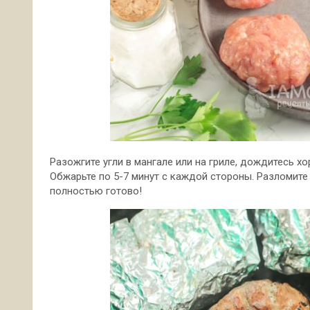
Разожгите угли в мангале или на гриле, дождитесь х
Обжарьте по 5-7 минут с каждой стороны. Разломите 
полностью готово!