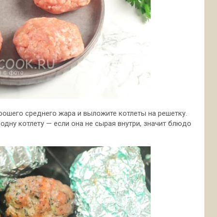
орошего среднего жара и выложите котлеты на решетку.
одну котлету — если она не сырая внутри, значит блюдо