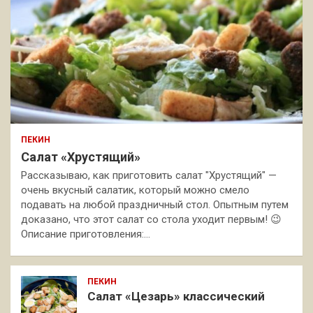
ПЕКИН
Салат «Хрустящий»
Рассказываю, как приготовить салат "Хрустящий" —
очень вкусный салатик, который можно смело
подавать на любой праздничный стол. Опытным путем
доказано, что этот салат со стола уходит первым! 😉
Описание приготовления:…
ПЕКИН
Салат «Цезарь» классический