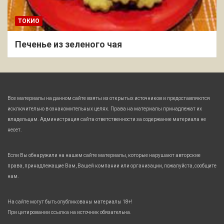
ТОКИО
Печенье из зеленого чая
Все материалы на данном сайте взяты из открытых источников и предоставляются
исключительно в ознакомительных целях. Права на материалы принадлежат их
владельцам. Администрация сайта ответственности за содержание материала не
несет.
Если Вы обнаружили на нашем сайте материалы, которые нарушают авторские
права, принадлежащие Вам, Вашей компании или организации, пожалуйста, сообщите
нам.
На сайте могут быть опубликованы материалы 18+!
При цитировании ссылка на источник обязательна.