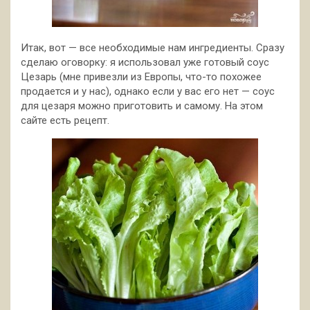
Итак, вот — все необходимые нам ингредиенты. Сразу
сделаю оговорку: я использовал уже готовый соус
Цезарь (мне привезли из Европы, что-то похожее
продается и у нас), однако если у вас его нет — соус
для цезаря можно приготовить и самому. На этом
сайте есть рецепт.