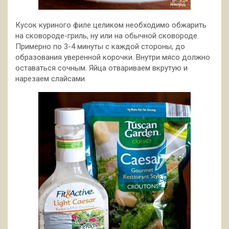
Кусок куриного филе целиком необходимо обжарить
на сковороде-гриль, ну или на обычной сковороде.
Примерно по 3-4 минуты с каждой стороны, до
образования уверенной корочки. Внутри мясо должно
оставаться сочным. Яйца отвариваем вкрутую и
нарезаем слайсами.