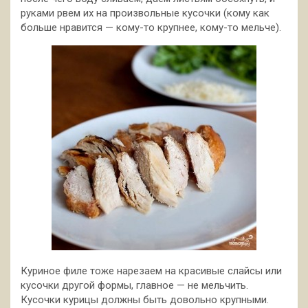
руками рвем их на произвольные кусочки (кому как
больше нравится — кому-то крупнее, кому-то мельче).
Куриное филе тоже нарезаем на красивые слайсы или
кусочки другой формы, главное — не мельчить.
Кусочки курицы должны быть довольно крупными.