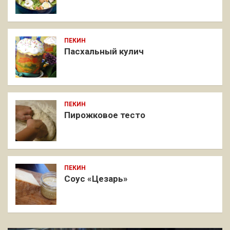
ПЕКИН
Пасхальный кулич
ПЕКИН
Пирожковое тесто
ПЕКИН
Соус «Цезарь»