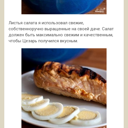
Листья салата я использовал свежие,
собственноручно выращенные на своей даче. Салат
должен быть максимально свежим и качественным,
чтобы Цезарь получился вкусным.