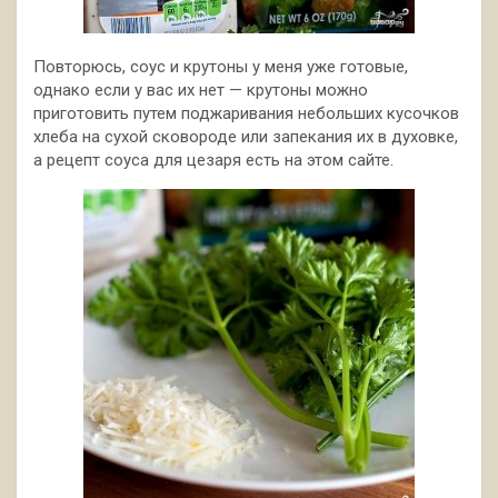
Повторюсь, соус и крутоны у меня уже готовые,
однако если у вас их нет — крутоны можно
приготовить путем поджаривания небольших кусочков
хлеба на сухой сковороде или запекания их в духовке,
а рецепт соуса для цезаря есть на этом сайте.