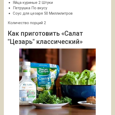
Яйца куриные 2 Штуки
Петрушка По вкусу
Соус для цезаря 50 Миллилитров
Количество порций 2
Как приготовить «Салат
"Цезарь" классический»