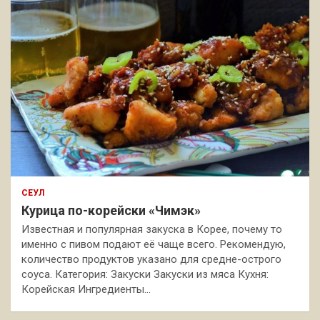
СЕУЛ
Курица по-корейски «Чимэк»
Известная и популярная закуска в Корее, почему то
именно с пивом подают её чаще всего. Рекомендую,
количество продуктов указано для средне-острого
соуса. Категория: Закуски Закуски из мяса Кухня:
Корейская Ингредиенты…