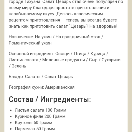
городе Тихуана. Салат Цезарь стал очень популярен по
всему миру благодаря простоте приготовления и
незабываемому вкусу. Делюсь классическим
рецептом приготовления — теперь вы всегда будете
знать как приготовить салат "Цезарь"! На здоровье!
Назначение: На ужин / На праздничный стол /
Романтический ужин
Основной ингредиент: Овощи / Птица / Курица /
Листья салата / Молочные продукты / Сыр / Сухарики
/ Зелень
Блюдо: Салаты / Салат Цезарь
География кухни: Американская
Состав / Ингредиенты:
Листья салата 100 Грамм
Куриное филе 200 Грамм
Крутоны 50 Грамм
Пармезан 50 Грамм