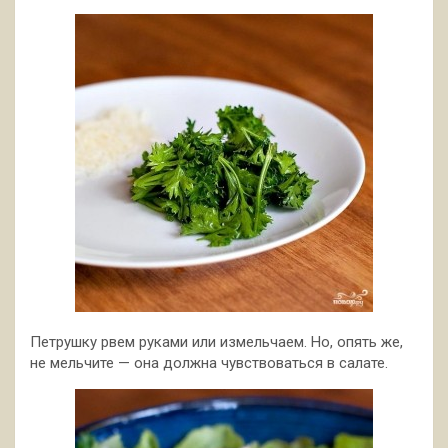
Петрушку рвем руками или измельчаем. Но, опять же,
не мельчите — она должна чувствоваться в салате.