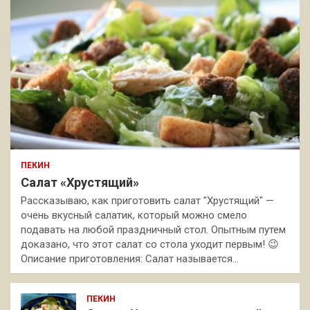
ПЕКИН
Салат «Хрустящий»
Рассказываю, как приготовить салат "Хрустящий" —
очень вкусный салатик, который можно смело
подавать на любой праздничный стол. Опытным путем
доказано, что этот салат со стола уходит первым! 😉
Описание приготовления: Салат называется…
ПЕКИН