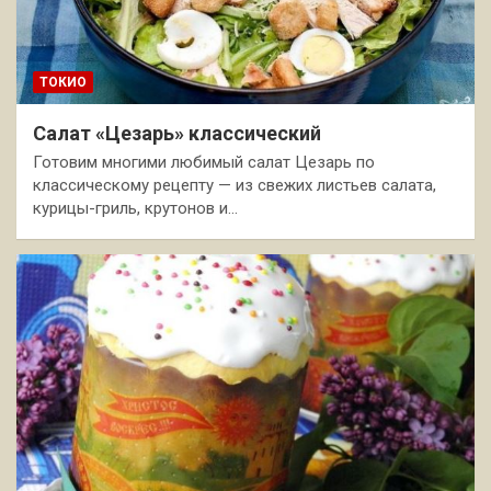
ТОКИО
Салат «Цезарь» классический
Готовим многими любимый салат Цезарь по
классическому рецепту — из свежих листьев салата,
курицы-гриль, крутонов и…