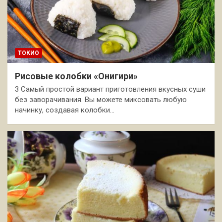
ТОКИО
Рисовые колобки «Онигири»
3 Самый простой вариант приготовления вкусных суши
без заворачивания. Вы можете миксовать любую
начинку, создавая колобки…