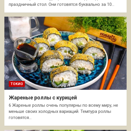
праздничный стол. Они готовятся буквально за 10…
ТОКИО
Жареные роллы с курицей
6 Жареные роллы очень популярны по всему миру, не
меньше своих холодных вариаций. Темпура роллы
готовятся…