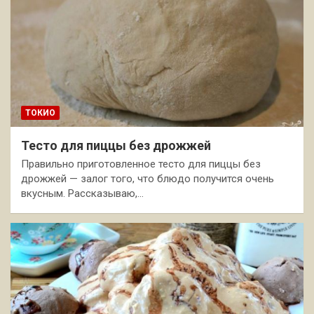
ТОКИО
Тесто для пиццы без дрожжей
Правильно приготовленное тесто для пиццы без
дрожжей — залог того, что блюдо получится очень
вкусным. Рассказываю,…