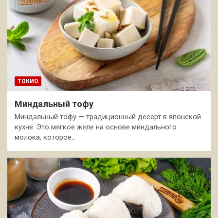
ТОКИО
Миндальный тофу
Миндальный тофу — традиционный десерт в японской
кухне. Это мягкое желе на основе миндального
молока, которое…