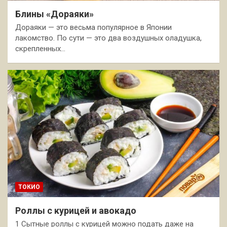
Блины «Дораяки»
Дораяки — это весьма популярное в Японии
лакомство. По сути — это два воздушных оладушка,
скрепленных…
ТОКИО
Роллы с курицей и авокадо
1 Сытные роллы с курицей можно подать даже на