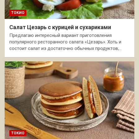
ТОКИО
Салат Цезарь с курицей и сухариками
Предлагаю интересный вариант приготовления
популярного ресторанного салата «Цезарь». Хоть и
состоит салат из достаточно обычных продуктов,…
ТОКИО