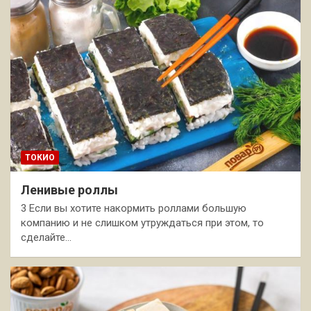
ТОКИО
Ленивые роллы
3 Если вы хотите накормить роллами большую
компанию и не слишком утруждаться при этом, то
сделайте…