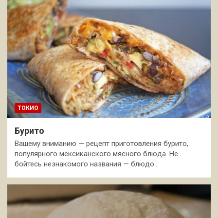
ТОКИО
Бурито
Вашему вниманию — рецепт приготовления бурито,
популярного мексиканского мясного блюда. Не
бойтесь незнакомого названия — блюдо…