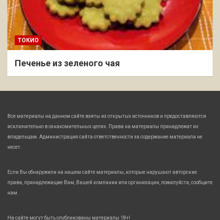
ТОКИО
Печенье из зеленого чая
Все материалы на данном сайте взяты из открытых источников и предоставляются
исключительно в ознакомительных целях. Права на материалы принадлежат их
владельцам. Администрация сайта ответственности за содержание материала не
несет.
Если Вы обнаружили на нашем сайте материалы, которые нарушают авторские
права, принадлежащие Вам, Вашей компании или организации, пожалуйста, сообщите
нам.
На сайте могут быть опубликованы материалы 18+!