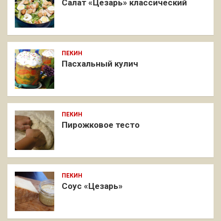
Салат «Цезарь» классический
ПЕКИН
Пасхальный кулич
ПЕКИН
Пирожковое тесто
ПЕКИН
Соус «Цезарь»