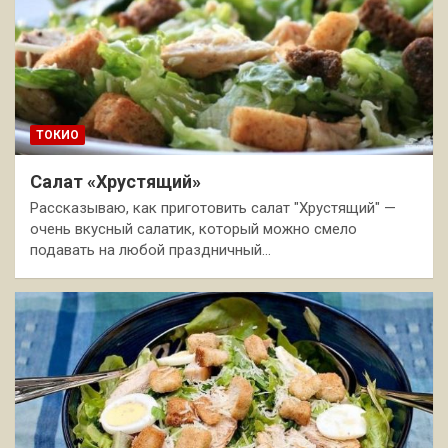
ТОКИО
Салат «Хрустящий»
Рассказываю, как приготовить салат "Хрустящий" —
очень вкусный салатик, который можно смело
подавать на любой праздничный…