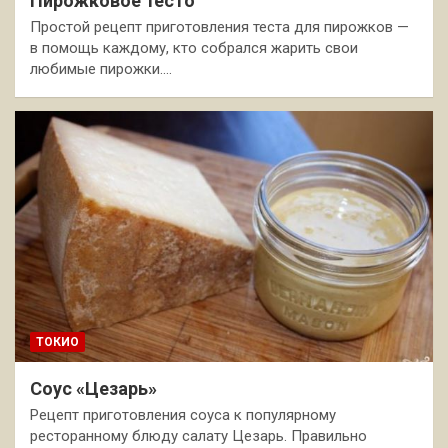
Пирожковое тесто
Простой рецепт приготовления теста для пирожков —
в помощь каждому, кто собрался жарить свои
любимые пирожки.…
ТОКИО
Соус «Цезарь»
Рецепт приготовления соуса к популярному
ресторанному блюду салату Цезарь. Правильно