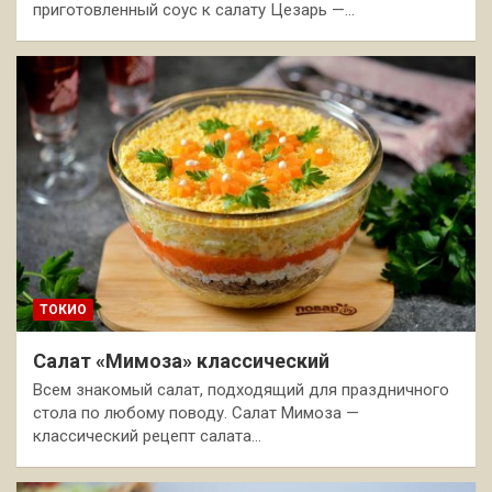
приготовленный соус к салату Цезарь —…
ТОКИО
Салат «Мимоза» классический
Всем знакомый салат, подходящий для праздничного
стола по любому поводу. Салат Мимоза —
классический рецепт салата…