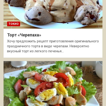
ТОКИО
Торт «Черепаха»
Хочу предложить рецепт приготовления оригинального
праздничного торта в виде черепахи. Невероятно
вкусный торт из легкого печенья…