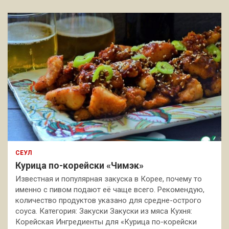
СЕУЛ
Курица по-корейски «Чимэк»
Известная и популярная закуска в Корее, почему то
именно с пивом подают её чаще всего. Рекомендую,
количество продуктов указано для средне-острого
соуса. Категория: Закуски Закуски из мяса Кухня:
Корейская Ингредиенты для «Курица по-корейски