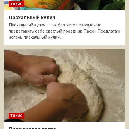
ТОКИО
Пасхальный кулич
Пасхальный кулич — то, без чего невозможно
представить себе светлый праздник Пасхи. Предлагаю
испечь пасхальный кулич…
ТОКИО