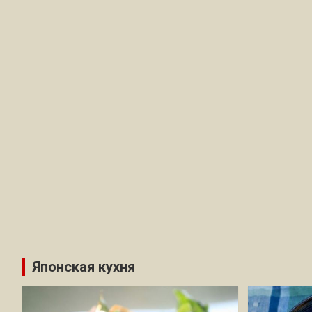
Японская кухня