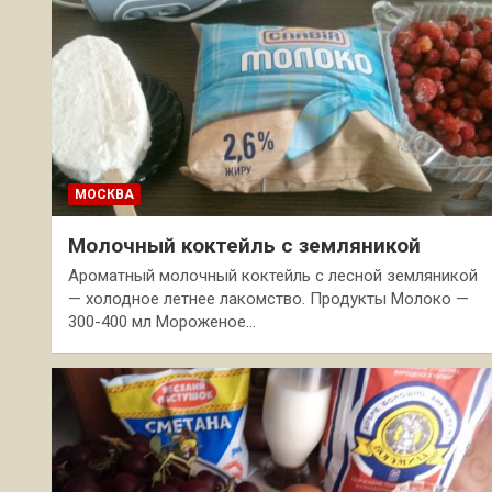
МОСКВА
Молочный коктейль с земляникой
Ароматный молочный коктейль с лесной земляникой
— холодное летнее лакомство. Продукты Молоко —
300-400 мл Мороженое…