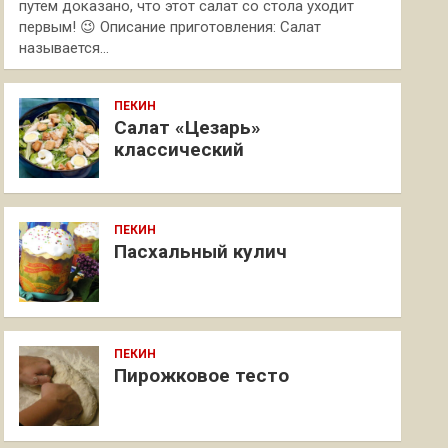
путем доказано, что этот салат со стола уходит
первым! 😉 Описание приготовления: Салат
называется…
ПЕКИН
Салат «Цезарь»
классический
ПЕКИН
Пасхальный кулич
ПЕКИН
Пирожковое тесто