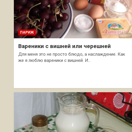
ПАРИЖ
Вареники с вишней или черешней
Для меня это не просто блюдо, а наслаждение. Как
же я люблю вареники с вишней. И…