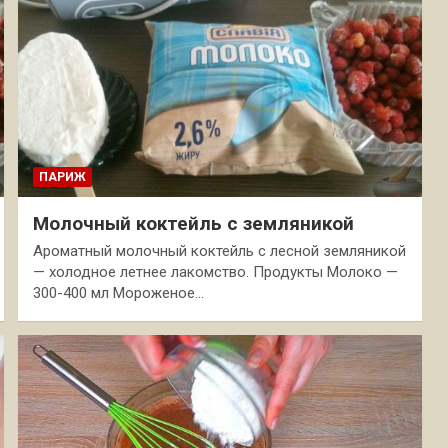
ПАРИЖ
Молочный коктейль с земляникой
Ароматный молочный коктейль с лесной земляникой
— холодное летнее лакомство. Продукты Молоко —
300-400 мл Мороженое…