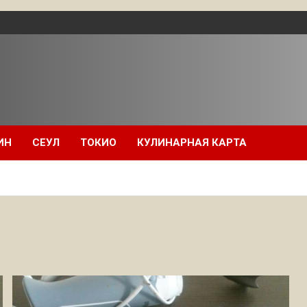
ИН
СЕУЛ
ТОКИО
КУЛИНАРНАЯ КАРТА