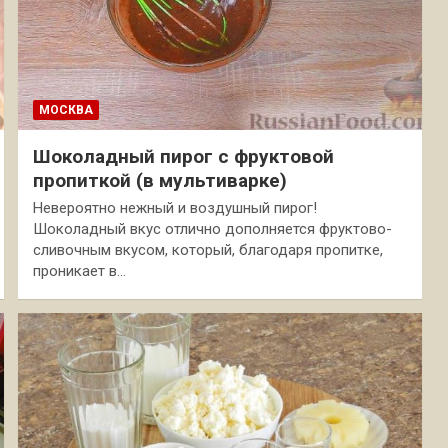
МОСКВА
Шоколадный пирог с фруктовой
пропиткой (в мультиварке)
Невероятно нежный и воздушный пирог!
Шоколадный вкус отлично дополняется фруктово-
сливочным вкусом, который, благодаря пропитке,
проникает в…