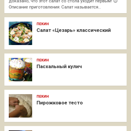
доказано, что этот салат со стола уходит первым! 😉
Описание приготовления: Салат называется…
ПЕКИН
Салат «Цезарь» классический
ПЕКИН
Пасхальный кулич
ПЕКИН
Пирожковое тесто