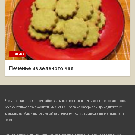
ТОКИО
Печенье из зеленого чая
Все материалы на данном сайте взяты из открытых источников и предоставляются
исключительно в ознакомительных целях. Права на материалы принадлежат их
владельцам. Администрация сайта ответственности за содержание материала не
несет.