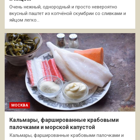
Очень нежный, однородный и просто невероятно
вкусный паштет из копчёной скумбрии со сливками и
яйцом легко…
МОСКВА
Кальмары, фаршированные крабовыми
палочками и морской капустой
Кальмары, фаршированные крабовыми палочками и