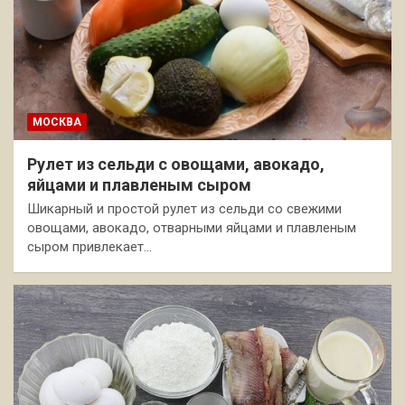
МОСКВА
Рулет из сельди с овощами, авокадо,
яйцами и плавленым сыром
Шикарный и простой рулет из сельди со свежими
овощами, авокадо, отварными яйцами и плавленым
сыром привлекает…