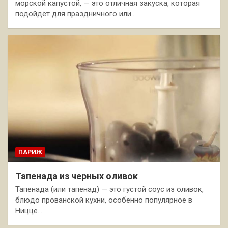
морской капустой, — это отличная закуска, которая
подойдёт для праздничного или…
ПАРИЖ
Тапенада из черных оливок
Тапенада (или тапенад) — это густой соус из оливок,
блюдо прованской кухни, особенно популярное в
Ницце.…