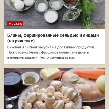
МОСКВА
Блины, фаршированные сельдью и яйцами
(на ряженке)
Вкусная и сытная закуска из доступных продуктов.
Приготовим блины, фаршированные селёдкой и
варёными яйцами. Тесто замешивается…