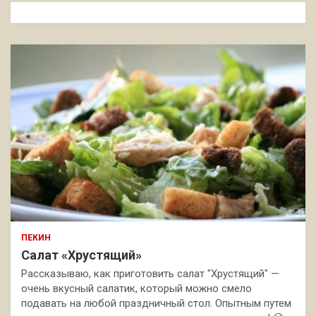
к
ПЕКИН
Салат «Хрустящий»
Рассказываю, как приготовить салат "Хрустящий" —
очень вкусный салатик, который можно смело
подавать на любой праздничный стол. Опытным путем