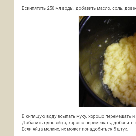
Вскипятить 250 мл воды, добавить масло, соль, дове
В кипящую воду всыпать муку, хорошо перемешать и 
Добавить одно яйцо, хорошо перемешать, добавить в
Если яйца мелкие, их может понадобиться 5 штук.