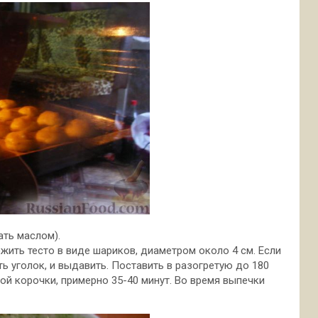
ать маслом).
ить тесто в виде шариков, диаметром около 4 см. Если
ть уголок, и выдавить. Поставить в разогретую до 180
ой корочки, примерно 35-40 минут. Во время выпечки