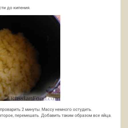
сти до кипения.
проварить 2 минуты. Массу немного остудить.
торое, перемешать. Добавить таким образом все яйца.