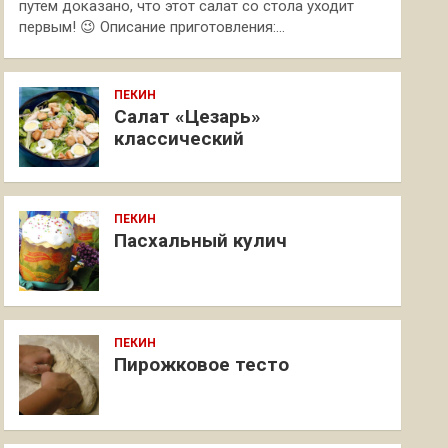
путем доказано, что этот салат со стола уходит
первым! 😉 Описание приготовления:…
ПЕКИН
Салат «Цезарь»
классический
ПЕКИН
Пасхальный кулич
ПЕКИН
Пирожковое тесто