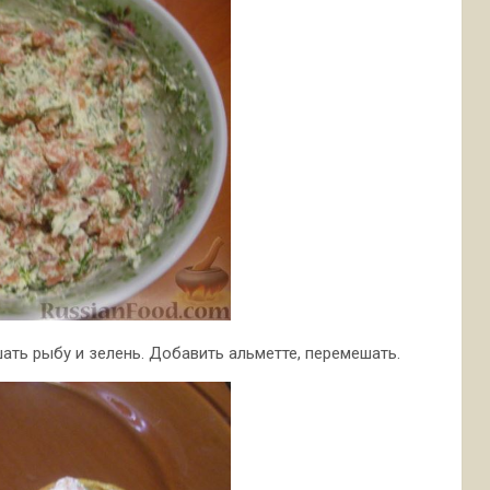
ать рыбу и зелень. Добавить альметте, перемешать.