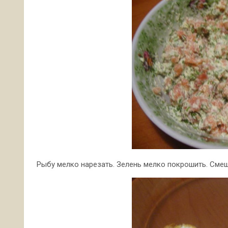
Рыбу мелко нарезать. Зелень мелко покрошить. Смеш