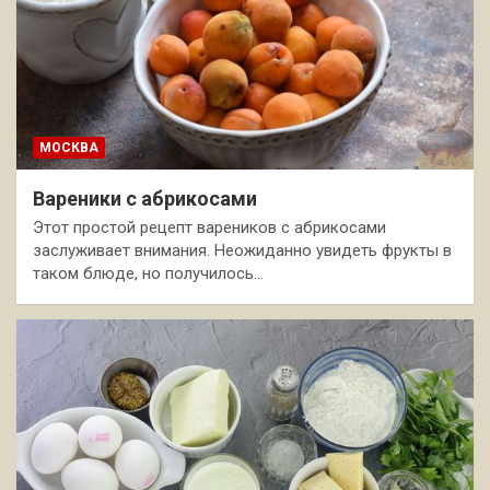
МОСКВА
Вареники с абрикосами
Этот простой рецепт вареников с абрикосами
заслуживает внимания. Неожиданно увидеть фрукты в
таком блюде, но получилось…