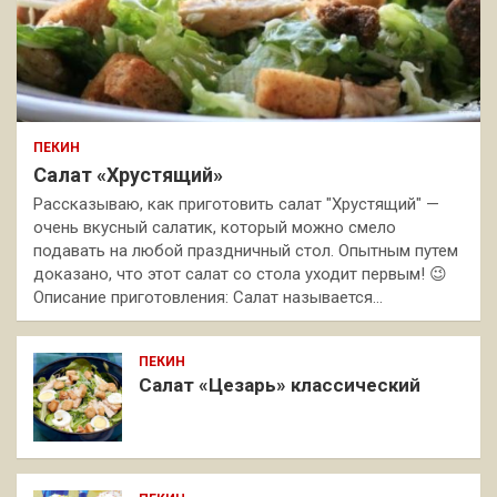
ПЕКИН
Салат «Хрустящий»
Рассказываю, как приготовить салат "Хрустящий" —
очень вкусный салатик, который можно смело
подавать на любой праздничный стол. Опытным путем
доказано, что этот салат со стола уходит первым! 😉
Описание приготовления: Салат называется…
ПЕКИН
Салат «Цезарь» классический