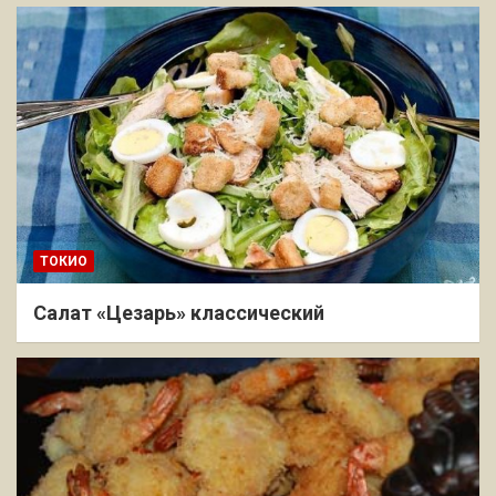
ТОКИО
Салат «Цезарь» классический