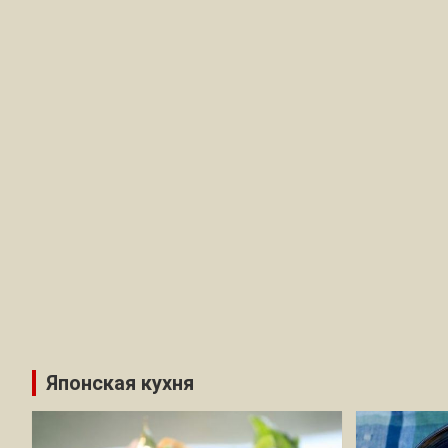
Японская кухня