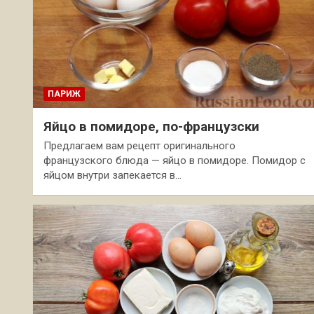
ПАРИЖ
Яйцо в помидоре, по-французски
Предлагаем вам рецепт оригинального
французского блюда — яйцо в помидоре. Помидор с
яйцом внутри запекается в…