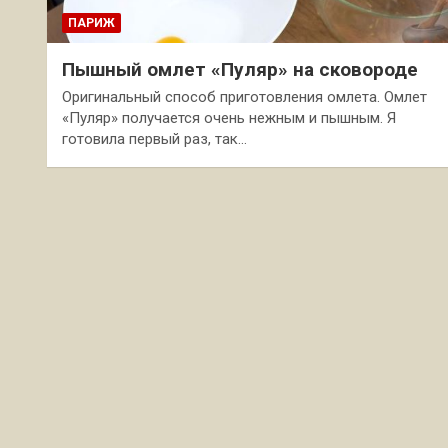
ПАРИЖ
Пышный омлет «Пуляр» на сковороде
Оригинальный способ приготовления омлета. Омлет
«Пуляр» получается очень нежным и пышным. Я
готовила первый раз, так…