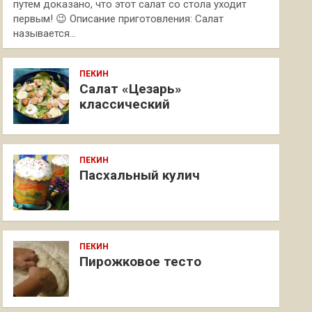
путем доказано, что этот салат со стола уходит
первым! 😉 Описание приготовления: Салат
называется…
ПЕКИН
Салат «Цезарь»
классический
ПЕКИН
Пасхальный кулич
ПЕКИН
Пирожковое тесто