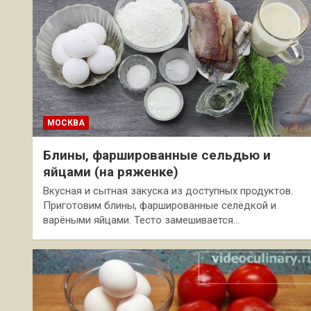
МОСКВА
Блины, фаршированные сельдью и
яйцами (на ряженке)
Вкусная и сытная закуска из доступных продуктов.
Приготовим блины, фаршированные селёдкой и
варёными яйцами. Тесто замешивается…