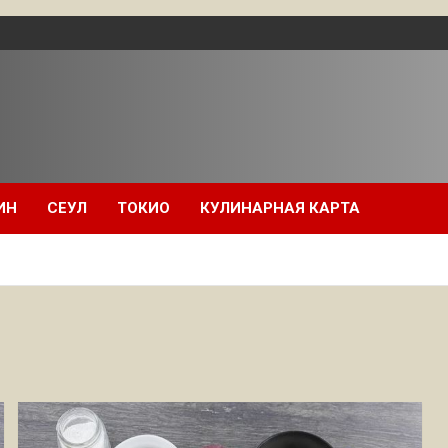
ИН
СЕУЛ
ТОКИО
КУЛИНАРНАЯ КАРТА