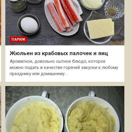
ПАРИЖ
Жюльен из крабовых палочек и яиц
Ароматное, довольно сытное блюдо, которое
можно подать в качестве горячей закуски к любому
празднику или домашнему…