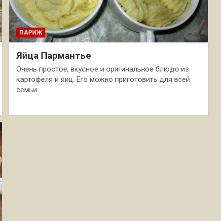
ПАРИЖ
Яйца Пармантье
Очень простое, вкусное и оригинальное блюдо из
картофеля и яиц. Его можно приготовить для всей
семьи…