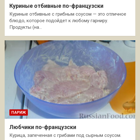
Куриные отбивные по-французски
Куриные отбивные с грибным соусом — это отличное
блюдо, которое подойдет к любому гарниру.
Продукты (на…
ПАРИЖ
Любчики по-французски
Курица, запеченная с грибами под сырным соусом.