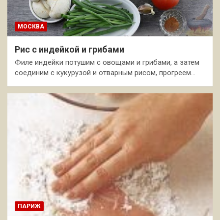
МОСКВА
Рис с индейкой и грибами
Филе индейки потушим с овощами и грибами, а затем
соединим с кукурузой и отварным рисом, прогреем…
ПАРИЖ