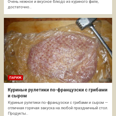
Очень нежное и вкусное блюдо из куриного филе,
достаточно…
ПАРИЖ
Куриные рулетики по-французски с грибами
и сыром
Куриные рулетики по-французски с грибами и сыром —
отличная горячая закуска на любой праздничный стол.
Продукты…