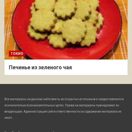
ТОКИО
Печенье из зеленого чая
Все материалы на данном сайте взяты из открытых источников и предоставляются
исключительно в ознакомительных целях. Права на материалы принадлежат их
владельцам. Администрация сайта ответственности за содержание материала не
несет.