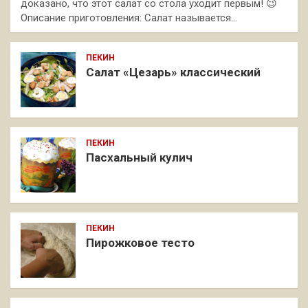
доказано, что этот салат со стола уходит первым! 😉
Описание приготовления: Салат называется…
ПЕКИН
Салат «Цезарь» классический
ПЕКИН
Пасхальный кулич
ПЕКИН
Пирожковое тесто