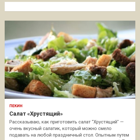
к
ПЕКИН
Салат «Хрустящий»
Рассказываю, как приготовить салат "Хрустящий" —
очень вкусный салатик, который можно смело
подавать на любой праздничный стол. Опытным путем