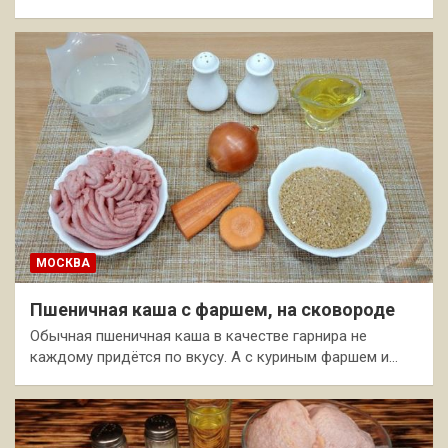
МОСКВА
Пшеничная каша с фаршем, на сковороде
Обычная пшеничная каша в качестве гарнира не
каждому придётся по вкусу. А с куриным фаршем и…