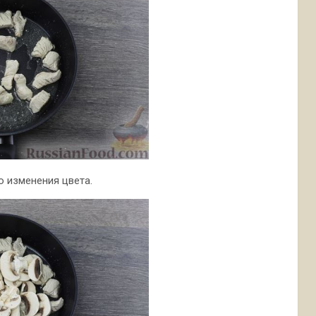
о изменения цвета.