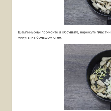
Шампиньоны промойте и обсушите, нарежьте пластинк
минуты на большом огне.