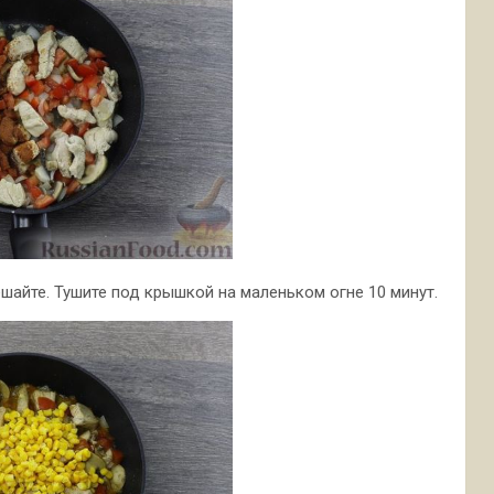
мешайте. Тушите под крышкой на маленьком огне 10 минут.