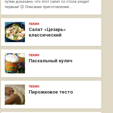
путем доказано, что этот салат со стола уходит
первым! 😉 Описание приготовления:…
ПЕКИН
Салат «Цезарь»
классический
ПЕКИН
Пасхальный кулич
ПЕКИН
Пирожковое тесто