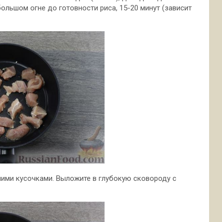
ебольшом огне до готовности риса, 15-20 минут (зависит
шими кусочками. Выложите в глубокую сковороду с