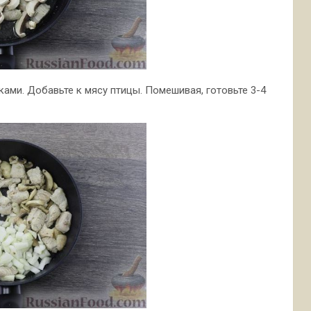
ами. Добавьте к мясу птицы. Помешивая, готовьте 3-4