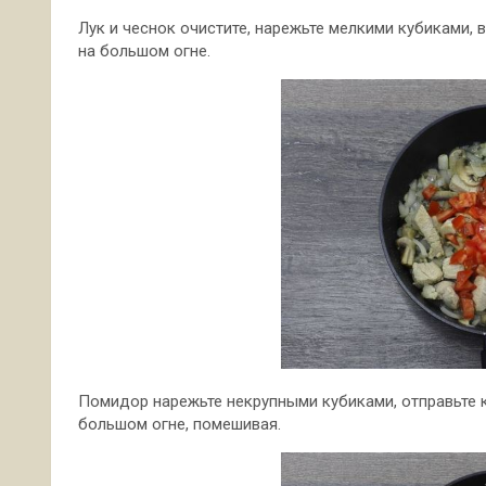
Лук и чеснок очистите, нарежьте мелкими кубиками, 
на большом огне.
Помидор нарежьте некрупными кубиками, отправьте к
большом огне, помешивая.