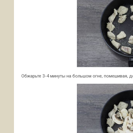
Обжарьте 3-4 минуты на большом огне, помешивая, д