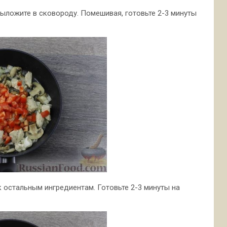
выложите в сковороду. Помешивая, готовьте 2-3 минуты
 остальным ингредиентам. Готовьте 2-3 минуты на