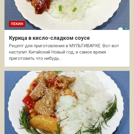
ПЕКИН
Курица в кисло-сладком соусе
Рецепт для приготовления в МУЛЬТИВАРКЕ. Вот-вот
наступит Китайский Новый год, и самое время
приготовить что нибудь…