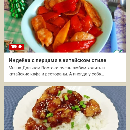
ПЕКИН
Индейка с перцами в китайском стиле
Мы на Дальнем Востоке очень любим ходить в
китайские кафе и рестораны. А иногда у себя…