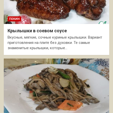
ПЕКИН
Крылышки в соевом соусе
Вкусные, мягкие, сочные куриные крылышки. Вариант
приготовления на плите без духовки. Те самые
знаменитые крылышки, которые…