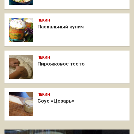
ПЕКИН
Пасхальный кулич
ПЕКИН
Пирожковое тесто
ПЕКИН
Соус «Цезарь»