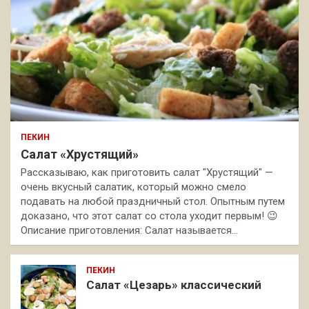
ПЕКИН
Салат «Хрустящий»
Рассказываю, как приготовить салат "Хрустящий" —
очень вкусный салатик, который можно смело
подавать на любой праздничный стол. Опытным путем
доказано, что этот салат со стола уходит первым! 😉
Описание приготовления: Салат называется…
ПЕКИН
Салат «Цезарь» классический