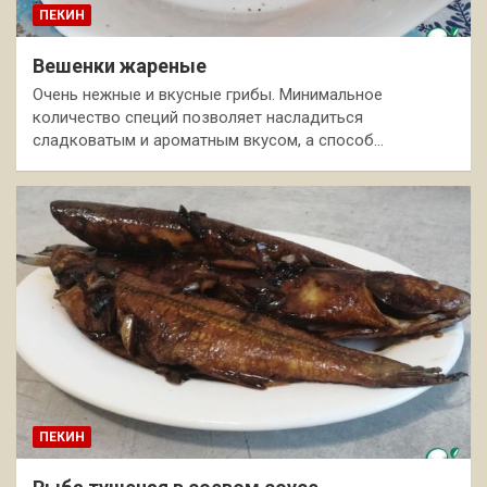
ПЕКИН
Вешенки жареные
Очень нежные и вкусные грибы. Минимальное
количество специй позволяет насладиться
сладковатым и ароматным вкусом, а способ…
ПЕКИН