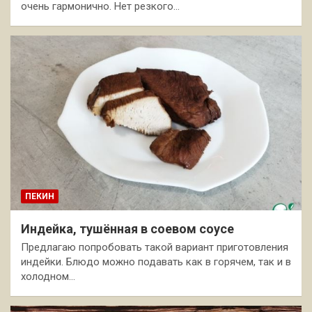
очень гармонично. Нет резкого…
ПЕКИН
Индейка, тушённая в соевом соусе
Предлагаю попробовать такой вариант приготовления
индейки. Блюдо можно подавать как в горячем, так и в
холодном…