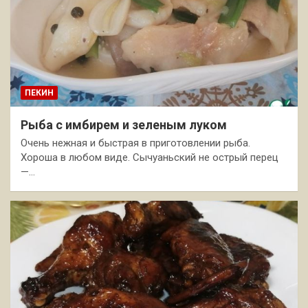
ПЕКИН
Рыба с имбирем и зеленым луком
Очень нежная и быстрая в приготовлении рыба.
Хороша в любом виде. Сычуаньский не острый перец
—…