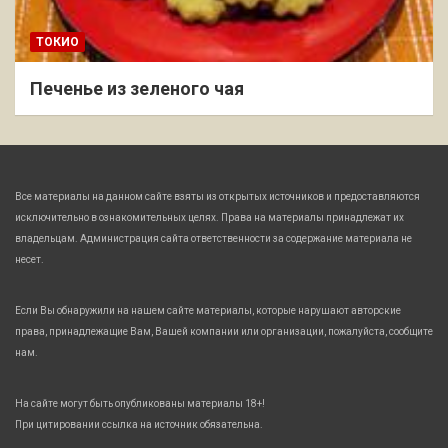
ТОКИО
Печенье из зеленого чая
Все материалы на данном сайте взяты из открытых источников и предоставляются
исключительно в ознакомительных целях. Права на материалы принадлежат их
владельцам. Администрация сайта ответственности за содержание материала не
несет.
Если Вы обнаружили на нашем сайте материалы, которые нарушают авторские
права, принадлежащие Вам, Вашей компании или организации, пожалуйста, сообщите
нам.
На сайте могут быть опубликованы материалы 18+!
При цитировании ссылка на источник обязательна.