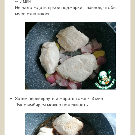
~ 3 мин.
Не надо ждать яркой поджарки. Главное, чтобы
мясо схватилось.
Затем перевернуть и жарить тоже ~ 3 мин.
Лук с имбирем можно помешивать.