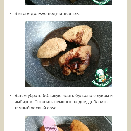
В итоге должно получиться так.
Затем убрать бОльшую часть бульона с луком и
имбирем. Оставить немного на дне, добавить
темный соевый соус.