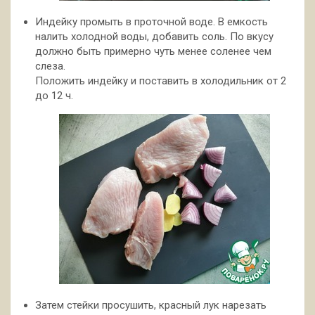
Индейку промыть в проточной воде. В емкость
налить холодной воды, добавить соль. По вкусу
должно быть примерно чуть менее соленее чем
слеза.
Положить индейку и поставить в холодильник от 2
до 12 ч.
Затем стейки просушить, красный лук нарезать