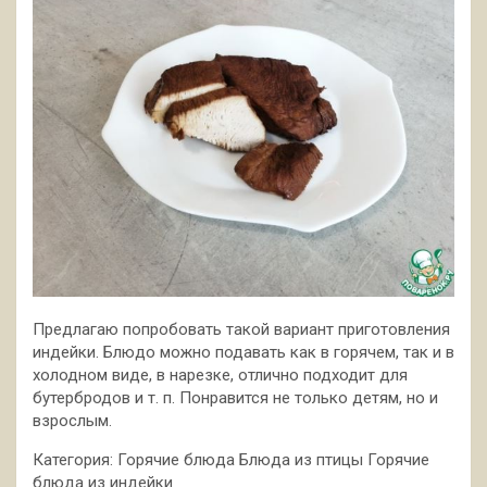
Предлагаю попробовать такой вариант приготовления
индейки. Блюдо можно подавать как в горячем, так и в
холодном виде, в нарезке, отлично подходит для
бутербродов и т. п. Понравится не только детям, но и
взрослым.
Категория: Горячие блюда
Блюда из птицы Горячие
блюда из индейки