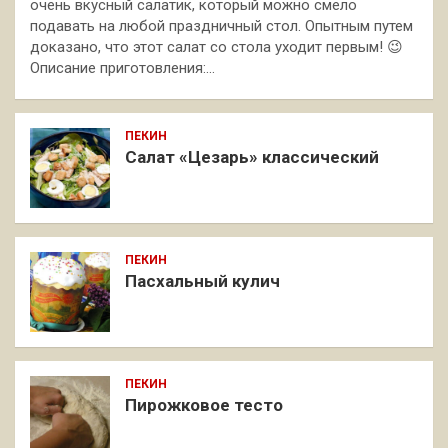
очень вкусный салатик, который можно смело
подавать на любой праздничный стол. Опытным путем
доказано, что этот салат со стола уходит первым! 😉
Описание приготовления:…
ПЕКИН
Салат «Цезарь» классический
ПЕКИН
Пасхальный кулич
ПЕКИН
Пирожковое тесто