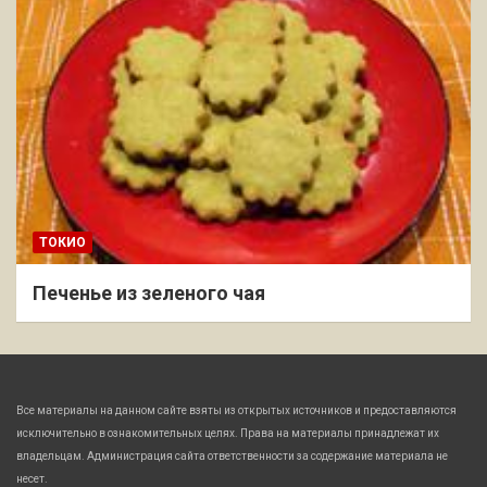
ТОКИО
Печенье из зеленого чая
Все материалы на данном сайте взяты из открытых источников и предоставляются
исключительно в ознакомительных целях. Права на материалы принадлежат их
владельцам. Администрация сайта ответственности за содержание материала не
несет.