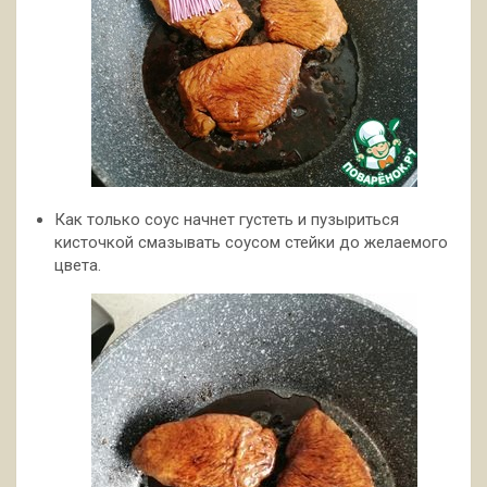
Как только соус начнет густеть и пузыриться
кисточкой смазывать соусом стейки до желаемого
цвета.