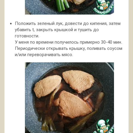
Положить зеленый лук, довести до кипения, затем
убавить t, закрыть крышкой и тушить до
готовности.
У меня по времени получилось примерно 30-40 мин.
Периодически открывать крышку, поливать соусом
и/или переворачивать мясо.