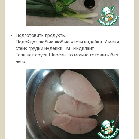
Подготовить продукты.
Подойдут любые любые части индейки. У меня
стейк грудки индейки ТМ "Индилайт".
Если нет соуса Шаосин, то можно готовить без
него.