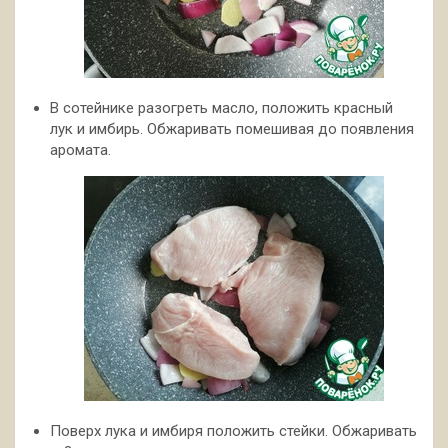
В сотейнике разогреть масло, положить красный
лук и имбирь. Обжаривать помешивая до появления
аромата.
Поверх лука и имбиря положить стейки. Обжаривать