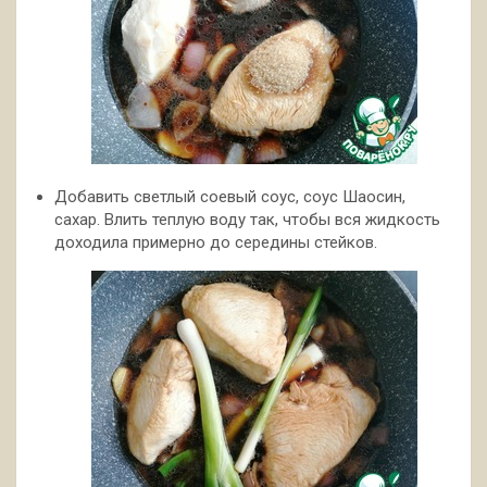
Добавить светлый соевый соус, соус Шаосин,
сахар. Влить теплую воду так, чтобы вся жидкость
доходила примерно до середины стейков.