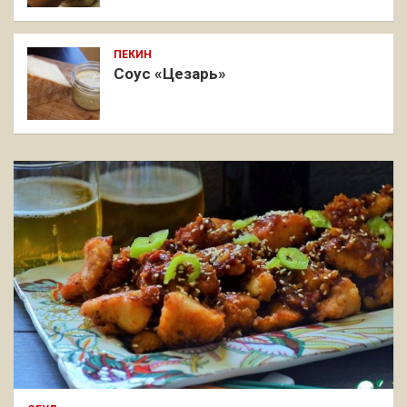
ПЕКИН
Соус «Цезарь»