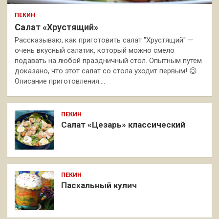
ПЕКИН
Салат «Хрустящий»
Рассказываю, как приготовить салат "Хрустящий" —
очень вкусный салатик, который можно смело
подавать на любой праздничный стол. Опытным путем
доказано, что этот салат со стола уходит первым! 😉
Описание приготовления:…
ПЕКИН
Салат «Цезарь» классический
ПЕКИН
Пасхальный кулич