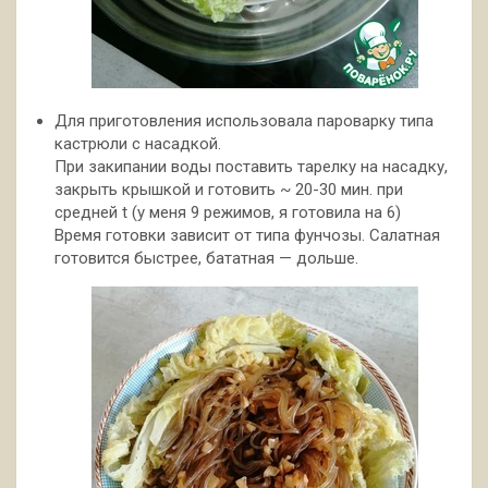
Для приготовления использовала пароварку типа
кастрюли с насадкой.
При закипании воды поставить тарелку на насадку,
закрыть крышкой и готовить ~ 20-30 мин. при
средней t (у меня 9 режимов, я готовила на 6)
Время готовки зависит от типа фунчозы. Салатная
готовится быстрее, бататная — дольше.