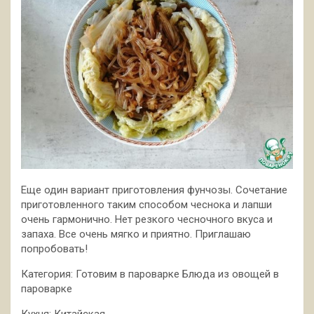
Еще один вариант приготовления фунчозы. Сочетание
приготовленного таким способом чеснока и лапши
очень гармонично. Нет резкого чесночного вкуса и
запаха. Все очень мягко и приятно. Приглашаю
попробовать!
Категория: Готовим в пароварке
Блюда из овощей в
пароварке