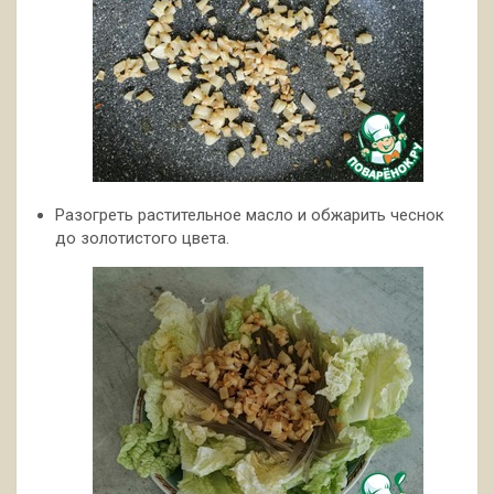
Разогреть растительное масло и обжарить чеснок
до золотистого цвета.