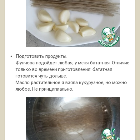
Подготовить продукты.
Фунчоза подойдет любая, у меня бататная. Отличие
только во времени приготовления: бататная
готовится чуть дольше.
Масло растительное я взяла кукурузное, но можно
любое. Не принципиально.