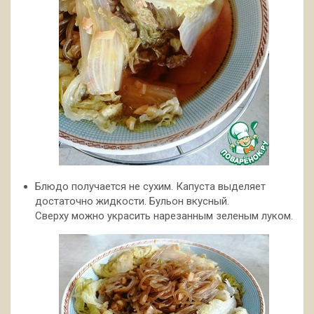
Блюдо получается не сухим. Капуста выделяет
достаточно жидкости. Бульон вкусный.
Сверху можно украсить нарезанным зеленым луком.