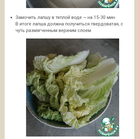
Замочить лапшу в теплой воде ~ на 15-30 мин.
В итоге лапша должна получиться твердоватая, с
чуть размягченным верхним слоем.