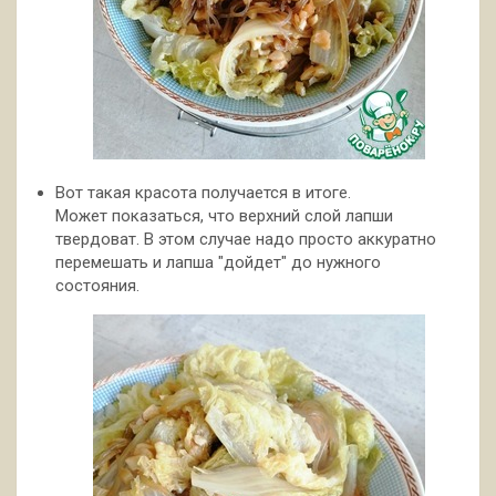
Вот такая красота получается в итоге.
Может показаться, что верхний слой лапши
твердоват. В этом случае надо просто аккуратно
перемешать и лапша "дойдет" до нужного
состояния.