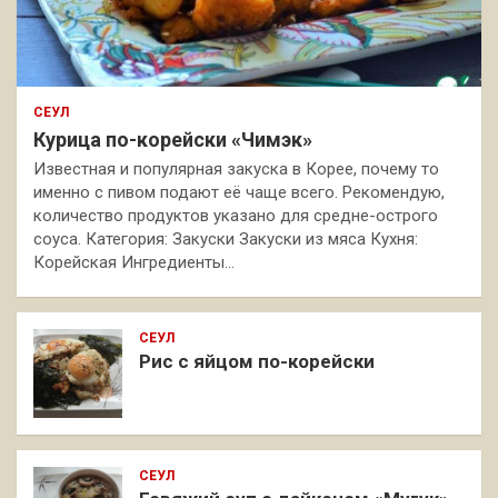
СЕУЛ
Курица по-корейски «Чимэк»
Известная и популярная закуска в Корее, почему то
именно с пивом подают её чаще всего. Рекомендую,
количество продуктов указано для средне-острого
соуса. Категория: Закуски Закуски из мяса Кухня:
Корейская Ингредиенты…
СЕУЛ
Рис с яйцом по-корейски
СЕУЛ