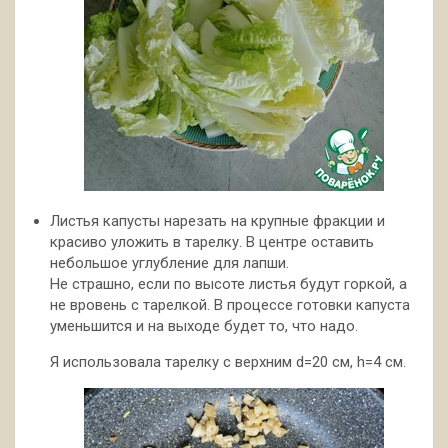
Листья капусты нарезать на крупные фракции и
красиво уложить в тарелку. В центре оставить
небольшое углубление для лапши.
Не страшно, если по высоте листья будут горкой, а
не вровень с тарелкой. В процессе готовки капуста
уменьшится и на выходе будет то, что надо.
Я использовала тарелку с верхним d=20 см, h=4 см.