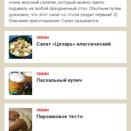
очень вкусный салатик, который можно смело
подавать на любой праздничный стол. Опытным путем
доказано, что этот салат со стола уходит первым! 😉
Описание приготовления: Салат называется…
ПЕКИН
Салат «Цезарь» классический
ПЕКИН
Пасхальный кулич
ПЕКИН
Пирожковое тесто