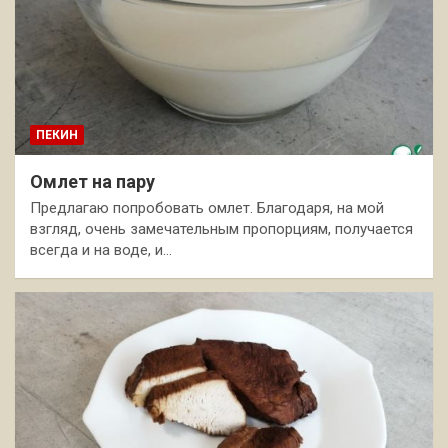
ПЕКИН
Омлет на пару
Предлагаю попробовать омлет. Благодаря, на мой
взгляд, очень замечательным пропорциям, получается
всегда и на воде, и…