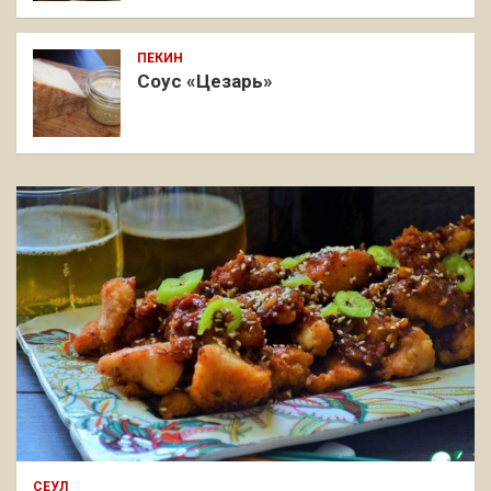
ПЕКИН
Соус «Цезарь»
СЕУЛ