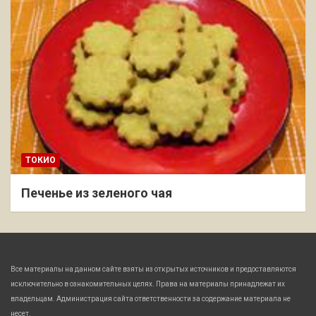
ТОКИО
Печенье из зеленого чая
Все материалы на данном сайте взяты из открытых источников и предоставляются
исключительно в ознакомительных целях. Права на материалы принадлежат их
владельцам. Администрация сайта ответственности за содержание материала не
несет.