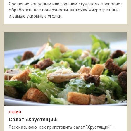
Орошение холодным или горячим «туманом» позволяет
обработать все поверхности, включая микротрещины
и самые укромные уголки.
ПЕКИН
Салат «Хрустящий»
Рассказываю, как приготовить салат "Хрустящий" —