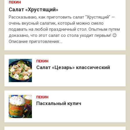
ПЕКИН
Салат «Хрустящий»
Рассказываю, как приготовить салат "Хрустящий" —
очень вкусный салатик, который можно смело
подавать на любой праздничный стол. Опытным путем
доказано, что этот салат со стола уходит первым! 😉
Описание приготовления:…
ПЕКИН
Салат «Цезарь» классический
ПЕКИН
Пасхальный кулич