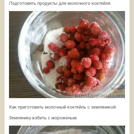
Подготовить продукты для молочного коктейля.
Как приготовить молочный коктейль с земляникой:
Землянику взбить с мороженым.