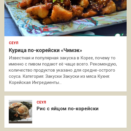
СЕУЛ
Курица по-корейски «Чимэк»
Известная и популярная закуска в Корее, почему то
именно с пивом подают её чаще всего. Рекомендую,
количество продуктов указано для средне-острого
соуса. Категория: Закуски Закуски из мяса Кухня:
Корейская Ингредиенты…
СЕУЛ
Рис с яйцом по-корейски