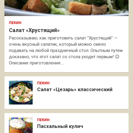
ПЕКИН
Салат «Хрустящий»
Рассказываю, как приготовить салат "Хрустящий" —
очень вкусный салатик, который можно смело
подавать на любой праздничный стол. Опытным путем
доказано, что этот салат со стола уходит первым! 😉
Описание приготовления:…
ПЕКИН
Салат «Цезарь» классический
ПЕКИН
Пасхальный кулич