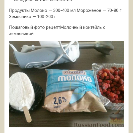
Продукты Молоко — 300-400 мл Мороженое — 70-80 г
Земляника — 100-200 г
Пошаговый фото рецептМолочный коктейль с
земляникой