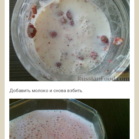
Добавить молоко и снова взбить.