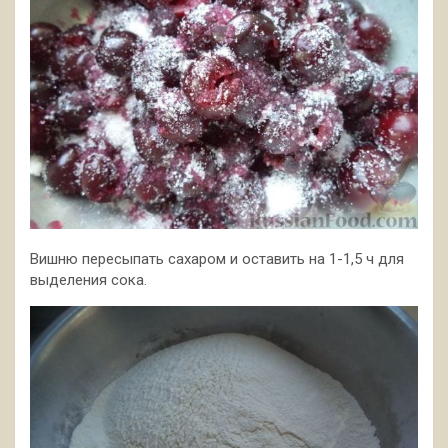
Вишню пересыпать сахаром и оставить на 1-1,5 ч для
выделения сока.