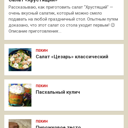
Рассказываю, как приготовить салат "Хрустящий" —
очень вкусный салатик, который можно смело
подавать на любой праздничный стол. Опытным путем
доказано, что этот салат со стола уходит первым! 😉
Описание приготовления:…
ПЕКИН
Салат «Цезарь» классический
ПЕКИН
Пасхальный кулич
ПЕКИН
Пирожковое тесто