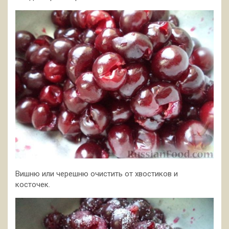
Вишню или черешню очистить от хвостиков и
косточек.