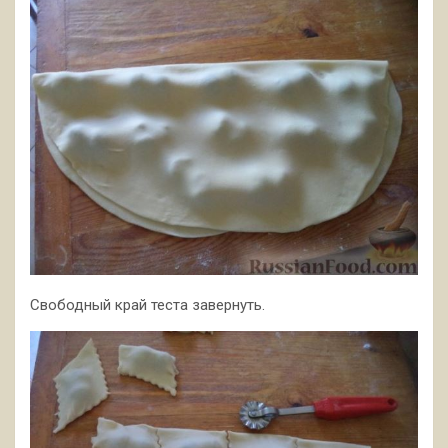
Свободный край теста завернуть.