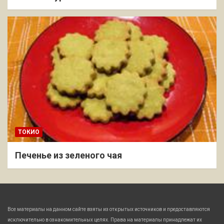
ТОКИО
Печенье из зеленого чая
Все материалы на данном сайте взяты из открытых источников и предоставляются
исключительно в ознакомительных целях. Права на материалы принадлежат их