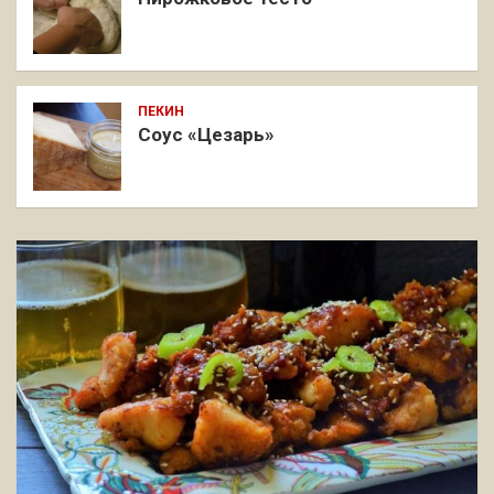
ПЕКИН
Соус «Цезарь»