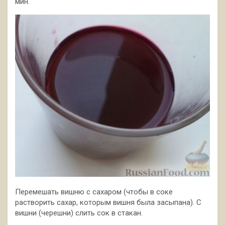
мин.
Перемешать вишню с сахаром (чтобы в соке
растворить сахар, которым вишня была засыпана). С
вишни (черешни) слить сок в стакан.