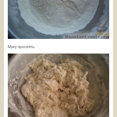
Муку просеять.