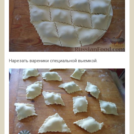
Нарезать вареники специальной выемкой.