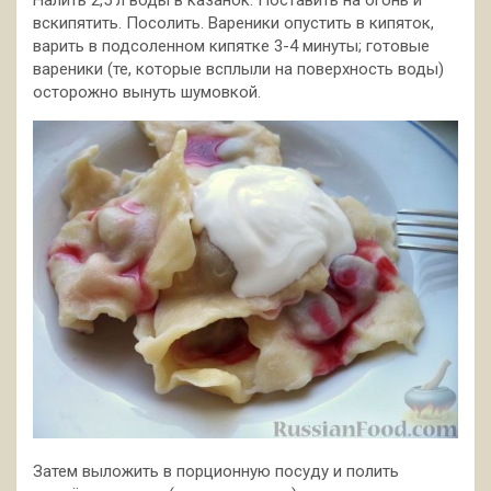
вскипятить. Посолить. Вареники опустить в кипяток,
варить в подсоленном кипятке 3-4 минуты; готовые
вареники (те, которые всплыли на поверхность воды)
осторожно вынуть шумовкой.
Затем выложить в порционную посуду и полить