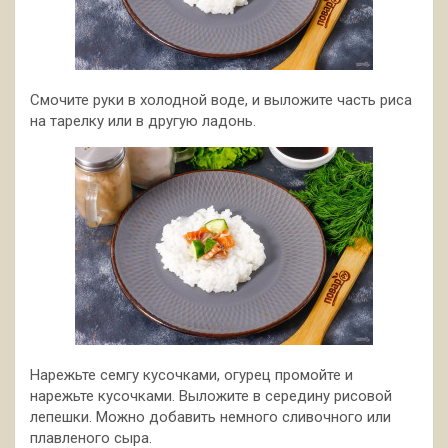
Смочите руки в холодной воде, и выложите часть риса
на тарелку или в другую ладонь.
Нарежьте семгу кусочками, огурец промойте и
нарежьте кусочками. Выложите в середину рисовой
лепешки. Можно добавить немного сливочного или
плавленого сыра.