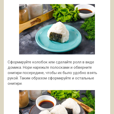
Сформируйте колобок или сделайте ролл в виде
домика. Нори нарежьте полосками и обверните
онигири посередине, чтобы их было удобно взять
рукой. Таким образом сформируйте и остальные
онигири.