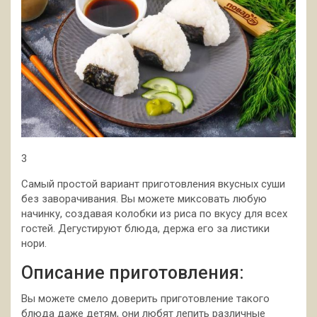
3
Самый простой вариант приготовления вкусных суши
без заворачивания. Вы можете миксовать любую
начинку, создавая колобки из риса по вкусу для всех
гостей. Дегустируют блюда, держа его за листики
нори.
Описание приготовления:
Вы можете смело доверить приготовление такого
блюда даже детям, они любят лепить различные