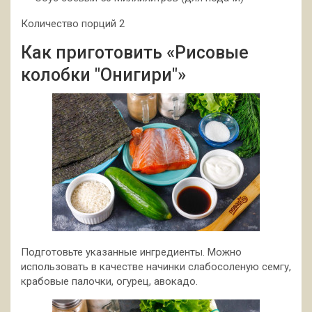
Количество порций 2
Как приготовить «Рисовые
колобки "Онигири"»
Подготовьте указанные ингредиенты. Можно
использовать в качестве начинки слабосоленую семгу,
крабовые палочки, огурец, авокадо.