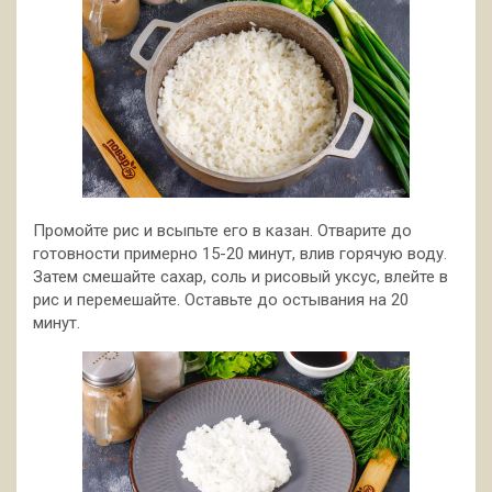
Промойте рис и всыпьте его в казан. Отварите до
готовности примерно 15-20 минут, влив горячую воду.
Затем смешайте сахар, соль и рисовый уксус, влейте в
рис и перемешайте. Оставьте до остывания на 20
минут.