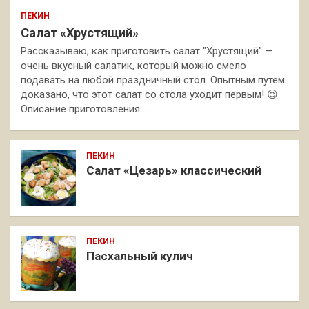
ПЕКИН
Салат «Хрустящий»
Рассказываю, как приготовить салат "Хрустящий" —
очень вкусный салатик, который можно смело
подавать на любой праздничный стол. Опытным путем
доказано, что этот салат со стола уходит первым! 😉
Описание приготовления:…
ПЕКИН
Салат «Цезарь» классический
ПЕКИН
Пасхальный кулич