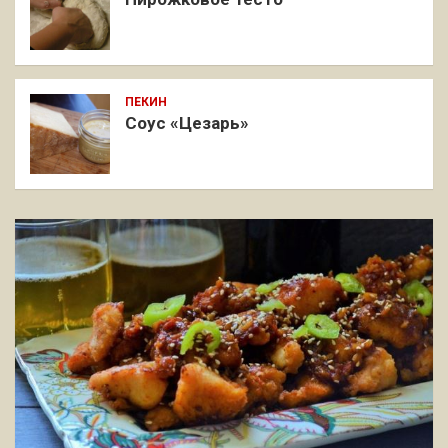
ПЕКИН
Соус «Цезарь»