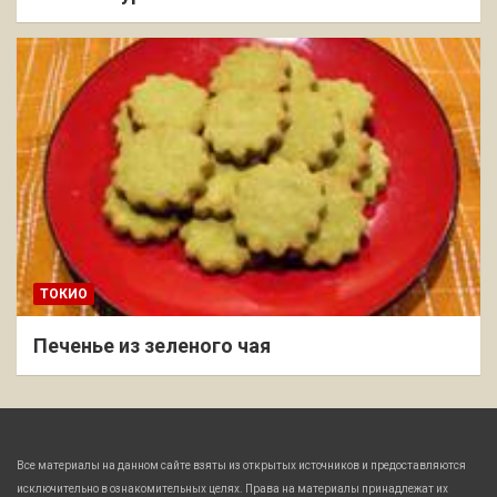
ТОКИО
Печенье из зеленого чая
Все материалы на данном сайте взяты из открытых источников и предоставляются
исключительно в ознакомительных целях. Права на материалы принадлежат их