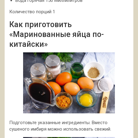
Вода горячая 150 Миллилитров
Количество порций 1
Как приготовить
«Маринованные яйца по-
китайски»
Подготовьте указанные ингредиенты. Вместо
сушеного имбиря можно использовать свежий.