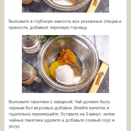
Выложите в глубокую емкость все указанные специи и
пряности, добавьте зерновую горчицу.
Выложите пакетики с заваркой. Чай должен быть
черным без вкусовых добавок. Влейте кипяток и
тщательно перемешайте. Оставьте на 5 минут, затем
чайные пакетики удалите и добавьте соевый соус и
уксус.