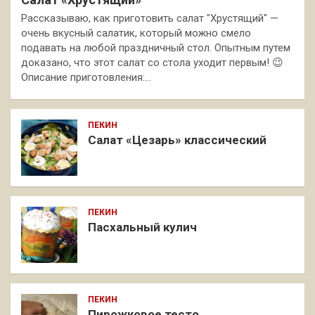
Рассказываю, как приготовить салат "Хрустящий" —
очень вкусный салатик, который можно смело
подавать на любой праздничный стол. Опытным путем
доказано, что этот салат со стола уходит первым! 😉
Описание приготовления:…
ПЕКИН
Салат «Цезарь» классический
ПЕКИН
Пасхальный кулич
ПЕКИН
Пирожковое тесто