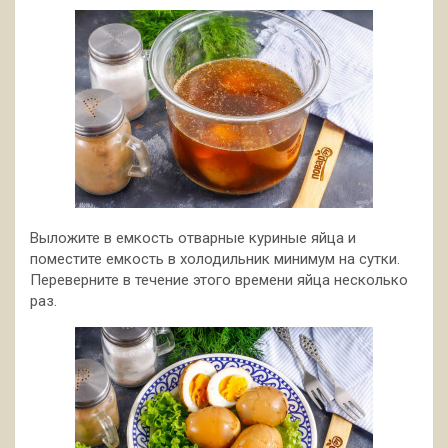
Выложите в емкость отварные куриные яйца и
поместите емкость в холодильник минимум на сутки.
Переверните в течение этого времени яйца несколько
раз.