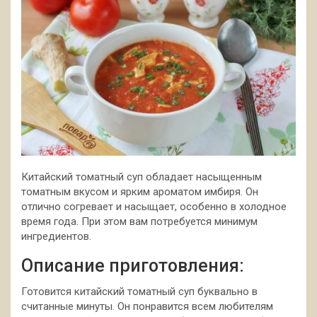
Китайский томатный суп обладает насыщенным
томатным вкусом и ярким ароматом имбиря. Он
отлично согревает и насыщает, особенно в холодное
время года. При этом вам потребуется минимум
ингредиентов.
Описание приготовления:
Готовится
китайский томатный суп буквально в
считанные минуты. Он понравится всем любителям