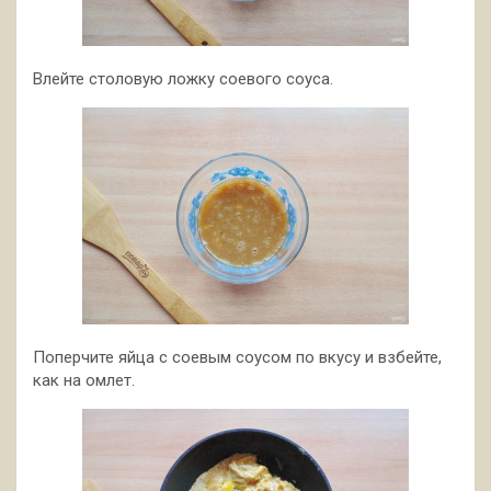
Влейте столовую ложку соевого соуса.
Поперчите яйца с соевым соусом по вкусу и взбейте,
как на омлет.