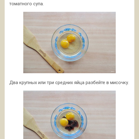
томатного супа.
Два крупных или три средних яйца разбейте в мисочку.