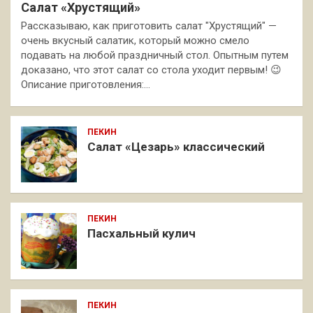
Салат «Хрустящий»
Рассказываю, как приготовить салат "Хрустящий" —
очень вкусный салатик, который можно смело
подавать на любой праздничный стол. Опытным путем
доказано, что этот салат со стола уходит первым! 😉
Описание приготовления:…
ПЕКИН
Салат «Цезарь» классический
ПЕКИН
Пасхальный кулич
ПЕКИН