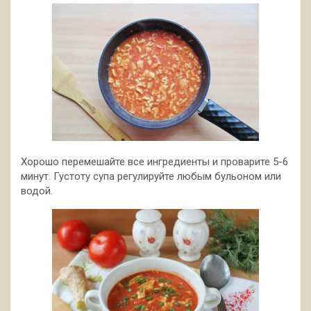
Хорошо перемешайте все ингредиенты и проварите 5-6
минут. Густоту супа регулируйте любым бульоном или
водой.