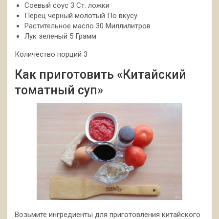
Соевый соус 3 Ст. ложки
Перец черный молотый По вкусу
Растительное масло 30 Миллилитров
Лук зеленый 5 Грамм
Количество порций 3
Как приготовить «Китайский
томатный суп»
Возьмите ингредиенты для приготовления китайского