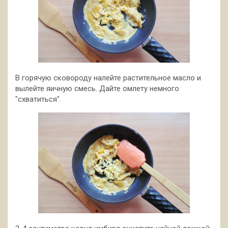
В горячую сковороду налейте растительное масло и
вылейте яичную смесь. Дайте омлету немного
"схватиться".