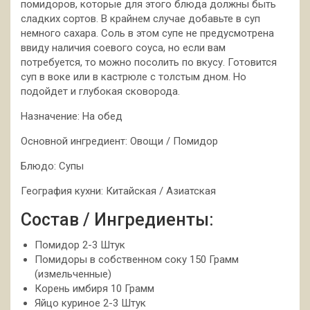
помидоров, которые для этого блюда должны быть
сладких сортов. В крайнем случае добавьте в суп
немного сахара. Соль в этом супе не предусмотрена
ввиду наличия соевого соуса, но если вам
потребуется, то можно посолить по вкусу. Готовится
суп в воке или в кастрюле с толстым дном. Но
подойдет и глубокая сковорода.
Назначение: На обед
Основной ингредиент: Овощи / Помидор
Блюдо: Супы
География кухни: Китайская / Азиатская
Состав / Ингредиенты:
Помидор 2-3 Штук
Помидоры в собственном соку 150 Грамм
(измельченные)
Корень имбиря 10 Грамм
Яйцо куриное 2-3 Штук