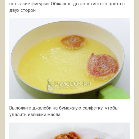
вот такие фигурки. Обжарьте до золотистого цвета с
двух сторон.
Выложите джалеби на бумажную салфетку, чтобы
удалить излишки масла.