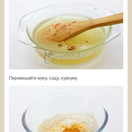
Перемешайте муку, соду, куркуму.