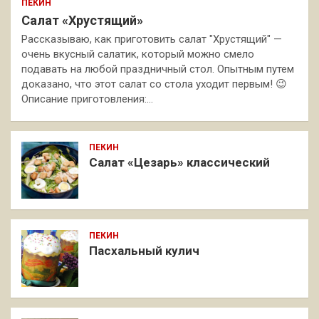
ПЕКИН
Салат «Хрустящий»
Рассказываю, как приготовить салат "Хрустящий" —
очень вкусный салатик, который можно смело
подавать на любой праздничный стол. Опытным путем
доказано, что этот салат со стола уходит первым! 😉
Описание приготовления:…
ПЕКИН
Салат «Цезарь» классический
ПЕКИН
Пасхальный кулич