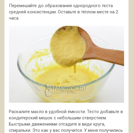
Перемешайте до образования однородного теста
средней консистенции. Оставьте в тёплом месте на 2
часа.
Раскалите масло в удобной ёмкости. Тесто добавьте в
кондитерский мешок с небольшим отверстием.
Быстрыми движениями отсадите в виде круга,
спиральки. Это как у вас получится. У меня получились