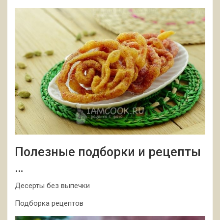
Полезные подборки и рецепты
…
Десерты без выпечки
Подборка рецептов