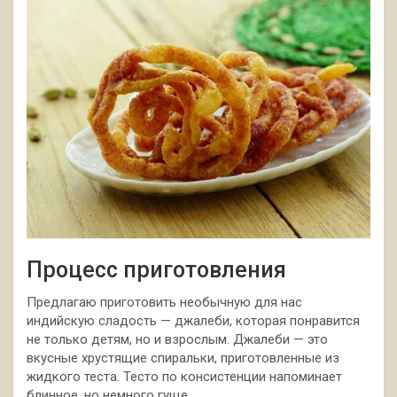
Процесс приготовления
Предлагаю приготовить необычную для нас
индийскую сладость — джалеби, которая понравится
не только детям, но и взрослым. Джалеби — это
вкусные хрустящие спиральки, приготовленные из
жидкого теста. Тесто по консистенции
напоминает
блинное, но немного гуще.