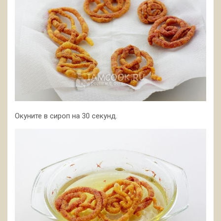
Окуните в сироп на 30 секунд.