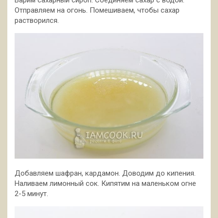
Отправляем на огонь. Помешиваем, чтобы сахар
растворился.
Добавляем шафран, кардамон. Доводим до кипения.
Наливаем лимонный сок. Кипятим на маленьком огне
2-5 минут.