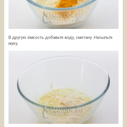
В другую ёмкость добавьте воду, сметану. Насыпьте
муку.