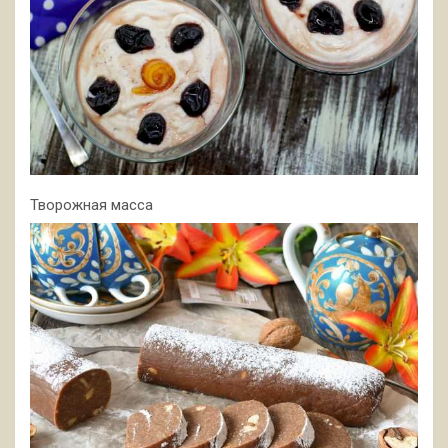
Творожная масса