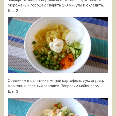
Мороженый горошек сварить 2-3 минуты и охладить.
Шаг 2
Соединим в салатнике мятый картофель, лук, огурец,
морковь и зеленый горошек. Заправим майонезом.
Шаг 3