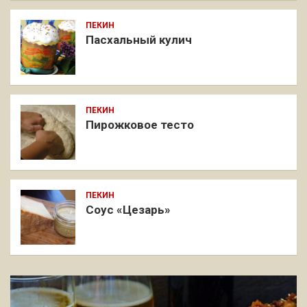
ПЕКИН
Пасхальный кулич
ПЕКИН
Пирожковое тесто
ПЕКИН
Соус «Цезарь»