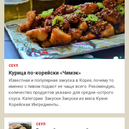
СЕУЛ
Курица по-корейски «Чимэк»
Известная и популярная закуска в Корее, почему то
именно с пивом подают её чаще всего. Рекомендую,
количество продуктов указано для средне-острого
соуса. Категория: Закуски Закуски из мяса Кухня:
Корейская Ингредиенты…
СЕУЛ