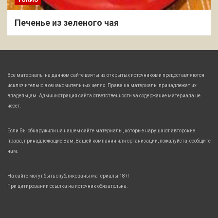
Печенье из зеленого чая
Все материалы на данном сайте взяты из открытых источников и предоставляются
исключительно в ознакомительных целях. Права на материалы принадлежат их
владельцам. Администрация сайта ответственности за содержание материала не
несет.
Если Вы обнаружили на нашем сайте материалы, которые нарушают авторские
права, принадлежащие Вам, Вашей компании или организации, пожалуйста, сообщите
нам.
На сайте могут быть опубликованы материалы 18+!
При цитировании ссылка на источник обязательна.