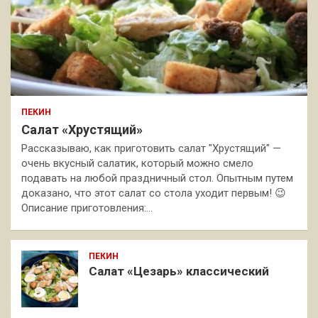
ПЕКИН
Салат «Хрустящий»
Рассказываю, как приготовить салат "Хрустящий" —
очень вкусный салатик, который можно смело
подавать на любой праздничный стол. Опытным путем
доказано, что этот салат со стола уходит первым! 😉
Описание приготовления:…
ПЕКИН
Салат «Цезарь» классический