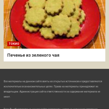
ТОКИО
Печенье из зеленого чая
Все материалы на данном сайте взяты из открытых источников и предоставляются
исключительно в ознакомительных целях. Права на материалы принадлежат их
владельцам. Администрация сайта ответственности за содержание материала не
несет.