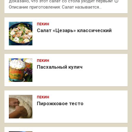
доказано, что этот салат со стола уходит первым! 😉
Описание приготовления: Салат называется…
ПЕКИН
Салат «Цезарь» классический
ПЕКИН
Пасхальный кулич
ПЕКИН
Пирожковое тесто