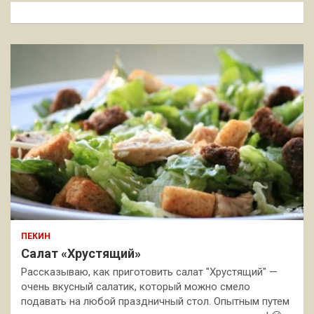
к
ПЕКИН
Салат «Хрустящий»
Рассказываю, как приготовить салат "Хрустящий" —
очень вкусный салатик, который можно смело
подавать на любой праздничный стол. Опытным путем