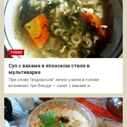
ТОКИО
Суп с вакаме в японском стиле в
мультиварке
При слове "водоросли" лично у меня в голове
возникает три блюда — салат с вакаме и…