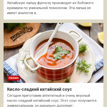
Китайскую лапшу фунчозу производят из бобового
крахмала по уникальной технологии. Эта лапша не
имеет аналогов в…
ПЕКИН
Кисло-сладкий китайский соус
Сегодня приготовим аппетитный и очень вкусный
кисло-сладкий китайский соус. Этот соус получается
универсальным, он идеально дополнит…