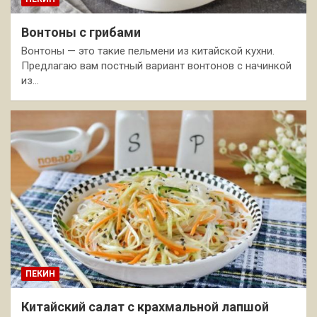
Вонтоны с грибами
Вонтоны — это такие пельмени из китайской кухни.
Предлагаю вам постный вариант вонтонов с начинкой
из…
ПЕКИН
Китайский салат с крахмальной лапшой