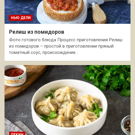
НЬЮ ДЕЛИ
Релиш из помидоров
Фото готового блюда Процесс приготовления Релиш
из помидоров – простой в приготовлении пряный
томатный соус, происхождение…
ПЕКИН