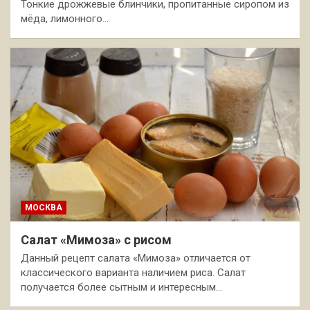
Тонкие дрожжевые блинчики, пропитанные сиропом из
мёда, лимонного…
МОСКВА
Салат «Мимоза» с рисом
Данный рецепт салата «Мимоза» отличается от
классического варианта наличием риса. Салат
получается более сытным и интересным…