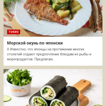
ТОКИО
Морской окунь по-японски
0 Известно, что японцы на протяжении многих
столетий отдают предпочтение блюдам из рыбы и
морепродуктов. Предлагаю…