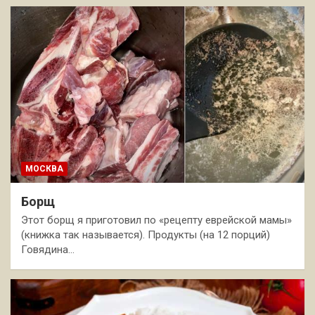
МОСКВА
Борщ
Этот борщ я приготовил по «рецепту еврейской мамы»
(книжка так называется). Продукты (на 12 порций)
Говядина…