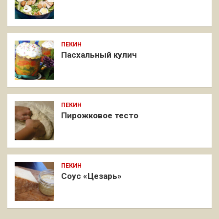
ПЕКИН
Пасхальный кулич
ПЕКИН
Пирожковое тесто
ПЕКИН
Соус «Цезарь»