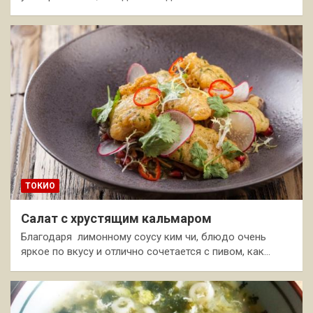
ТОКИО
Салат с хрустящим кальмаром
Благодаря лимонному соусу ким чи, блюдо очень
яркое по вкусу и отлично сочетается с пивом, как…