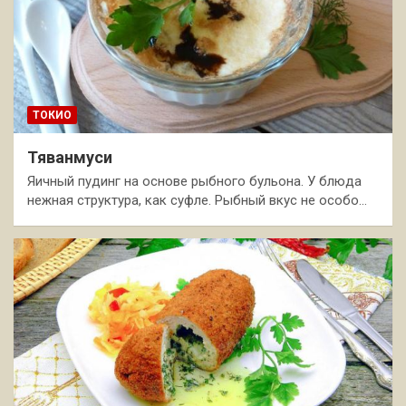
ТОКИО
Тяванмуси
Яичный пудинг на основе рыбного бульона. У блюда
нежная структура, как суфле. Рыбный вкус не особо…