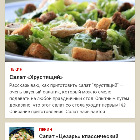
ПЕКИН
Салат «Хрустящий»
Рассказываю, как приготовить салат "Хрустящий" —
очень вкусный салатик, который можно смело
подавать на любой праздничный стол. Опытным путем
доказано, что этот салат со стола уходит первым! 😉
Описание приготовления: Салат называется…
ПЕКИН
Салат «Цезарь» классический