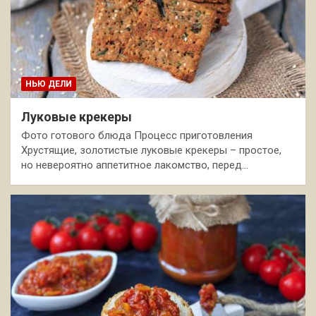
НЬЮ ДЕЛИ
Луковые крекеры
Фото готового блюда Процесс приготовления
Хрустящие, золотистые луковые крекеры – простое,
но невероятно аппетитное лакомство, перед…