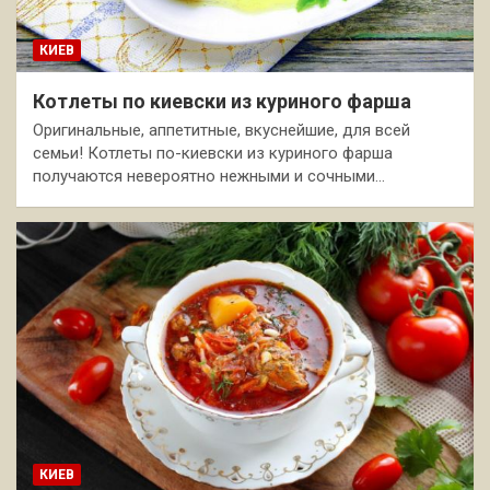
КИЕВ
Котлеты по киевски из куриного фарша
Оригинальные, аппетитные, вкуснейшие, для всей
семьи! Котлеты по-киевски из куриного фарша
получаются невероятно нежными и сочными…
КИЕВ