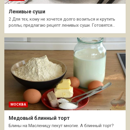
Ленивые суши
2 Для тех, кому не хочется долго возиться и крутить
роллы, предлагаю рецепт ленивых суши. Готовятся…
МОСКВА
Медовый блинный торт
Блины на Масленицу пекут многие. А блинный торт?