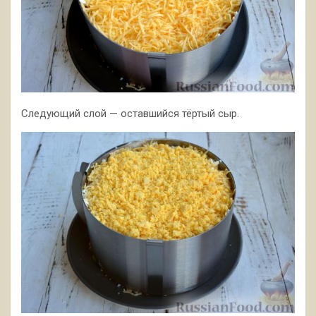
Следующий слой — оставшийся тёртый сыр.