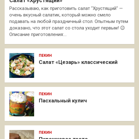
Салат «Хрустящий»
Рассказываю, как приготовить салат "Хрустящий" —
очень вкусный салатик, который можно смело
подавать на любой праздничный стол. Опытным путем
доказано, что этот салат со стола уходит первым! 😉
Описание приготовления:…
ПЕКИН
Салат «Цезарь» классический
ПЕКИН
Пасхальный кулич
ПЕКИН
Пирожковое тесто