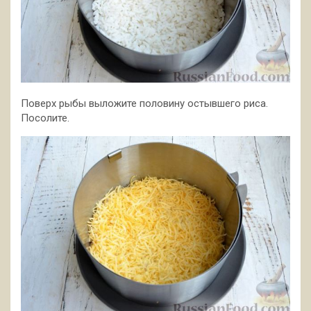
Поверх рыбы выложите половину остывшего риса.
Посолите.