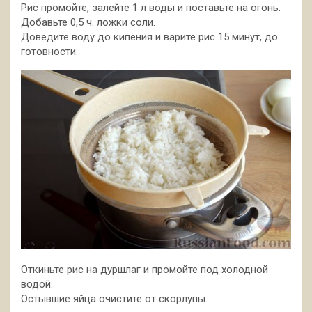
Рис промойте, залейте 1 л воды и поставьте на огонь.
Добавьте 0,5 ч. ложки соли.
Доведите воду до кипения и варите рис 15 минут, до
готовности.
Откиньте рис на дуршлаг и промойте под холодной
водой.
Остывшие яйца очистите от скорлупы.