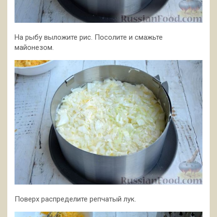
На рыбу выложите рис. Посолите и смажьте
майонезом.
Поверх распределите репчатый лук.