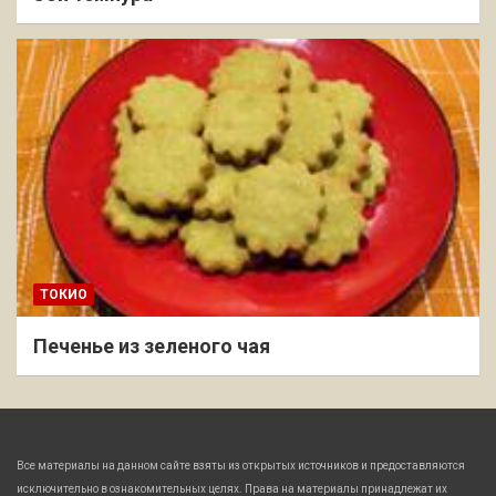
ТОКИО
Печенье из зеленого чая
Все материалы на данном сайте взяты из открытых источников и предоставляются
исключительно в ознакомительных целях. Права на материалы принадлежат их