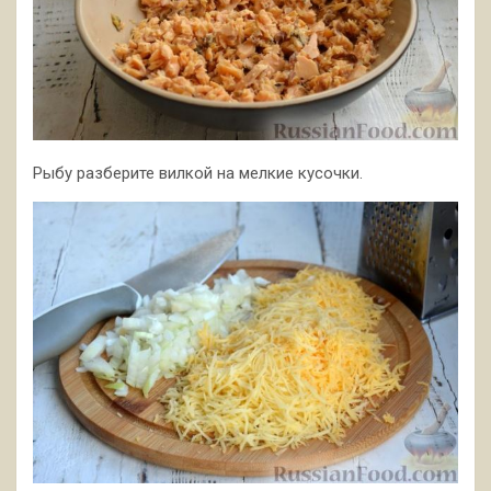
Рыбу разберите вилкой на мелкие кусочки.