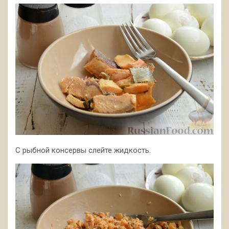
С рыбной консервы слейте жидкость.