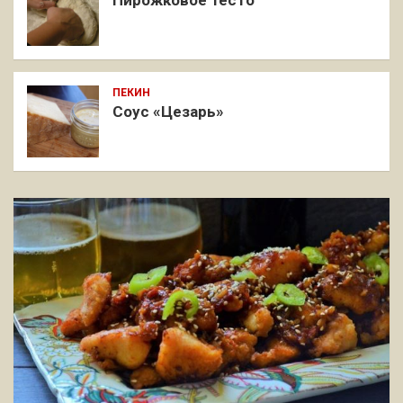
ПЕКИН
Соус «Цезарь»