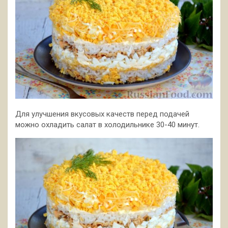
Для улучшения вкусовых качеств перед подачей
можно охладить салат в холодильнике 30-40 минут.