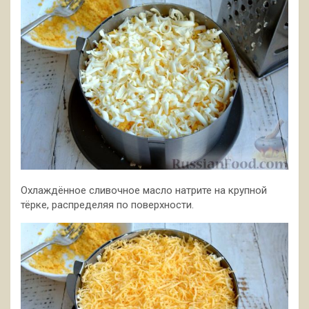
Охлаждённое сливочное масло натрите на крупной
тёрке, распределяя по поверхности.