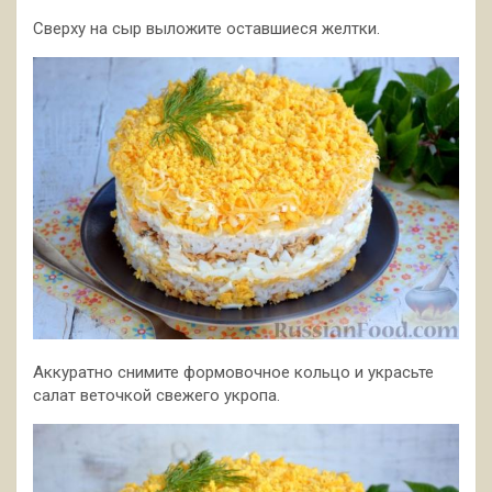
Сверху на сыр выложите оставшиеся желтки.
Аккуратно снимите формовочное кольцо и украсьте
салат веточкой свежего укропа.