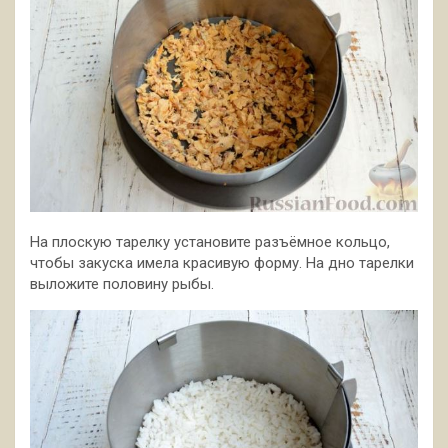
На плоскую тарелку установите разъёмное кольцо,
чтобы закуска имела красивую форму. На дно тарелки
выложите половину рыбы.