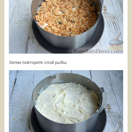
Затем повторите слой рыбы.