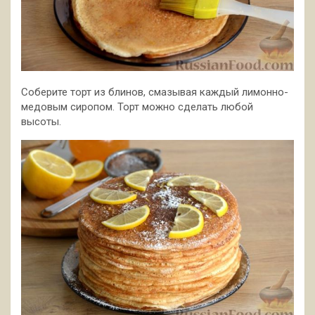
Соберите торт из блинов, смазывая каждый лимонно-
медовым сиропом. Торт можно сделать любой
высоты.