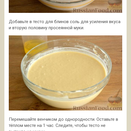
Добавьте в тесто для блинов соль для усиления вкуса
и вторую половину просеянной муки.
Перемешайте венчиком до однородности. Оставьте в
тёплом месте на 1 час. Следите, чтобы тесто не