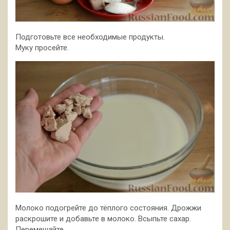
Подготовьте все необходимые продукты.
Муку просейте.
Молоко подогрейте до тёплого состояния. Дрожжи
раскрошите и добавьте в молоко. Всыпьте сахар.
Перемешайте.