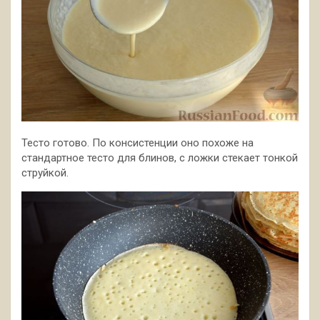
Тесто готово. По консистенции оно похоже на
стандартное тесто для блинов, с ложки стекает тонкой
струйкой.