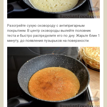
Разогрейте сухую сковороду с антипригарным
покрытием. В центр сковороды вылейте половник
теста и быстро распределите его по дну. Жарьте блин 1
минуту, до появления пузырьков на поверхности.