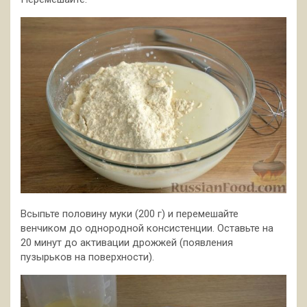
Всыпьте половину муки (200 г) и перемешайте
венчиком до однородной консистенции. Оставьте на
20 минут до активации дрожжей (появления
пузырьков на поверхности).