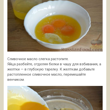
Сливочное масло слегка растопите.
Яйца разбейте, отделяя белки в чашу для взбивания, а
желтки — в глубокую тарелку. К желткам добавьте
растопленное сливочное масло, перемешайте
венчиком.