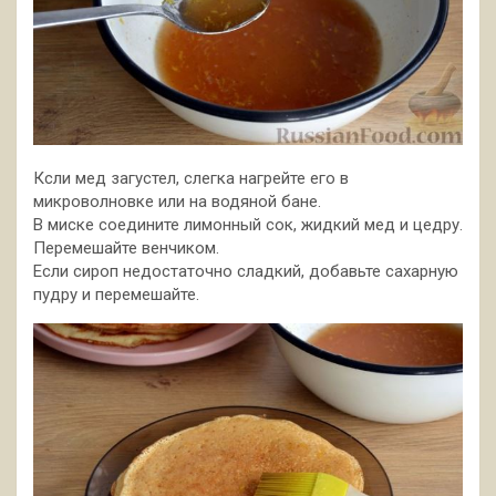
Ксли мед загустел, слегка нагрейте его в
микроволновке или на водяной бане.
В миске соедините лимонный сок, жидкий мед и цедру.
Перемешайте венчиком.
Если сироп недостаточно сладкий, добавьте сахарную
пудру и перемешайте.