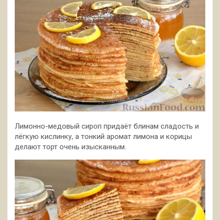
Лимонно-медовый сироп придаёт блинам сладость и
лёгкую кислинку, а тонкий аромат лимона и корицы
делают торт очень изысканным.