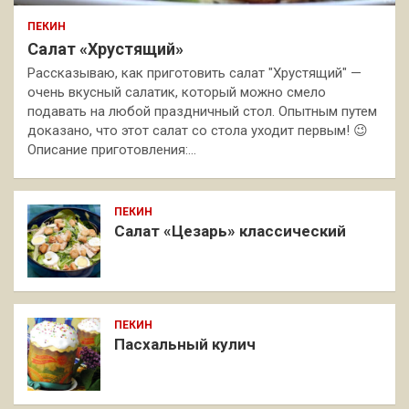
ПЕКИН
Салат «Хрустящий»
Рассказываю, как приготовить салат "Хрустящий" —
очень вкусный салатик, который можно смело
подавать на любой праздничный стол. Опытным путем
доказано, что этот салат со стола уходит первым! 😉
Описание приготовления:…
ПЕКИН
Салат «Цезарь» классический
ПЕКИН
Пасхальный кулич