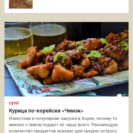
СЕУЛ
Курица по-корейски «Чимэк»
Известная и популярная закуска в Корее, почему то
именно с пивом подают её чаще всего. Рекомендую,
количество продуктов указано для средне-острого