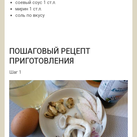
соевый соус 1 ст.л.
мирин 1 ст.л.
соль по вкусу
ПОШАГОВЫЙ РЕЦЕПТ
ПРИГОТОВЛЕНИЯ
Шаг 1