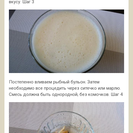
вкусу. Шаг 3
Постепенно вливаем рыбный бульон. Затем
необходимо все процедить через ситечко или марлю.
Смесь должна быть однородной, без комочков. Шаг 4