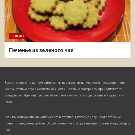
ТОКИО
Печенье из зеленого чая
Все материалы на данном сайте взяты из открытых источников и предоставляются
исключительно в ознакомительных целях. Права на материалы принадлежат их
владельцам. Администрация сайта ответственности за содержание материала не
несет.
Если Вы обнаружили на нашем сайте материалы, которые нарушают авторские
права, принадлежащие Вам, Вашей компании или организации, пожалуйста, сообщите
нам.