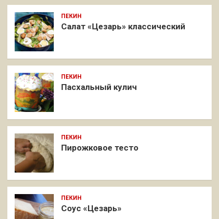
ПЕКИН
Салат «Цезарь» классический
ПЕКИН
Пасхальный кулич
ПЕКИН
Пирожковое тесто
ПЕКИН
Соус «Цезарь»