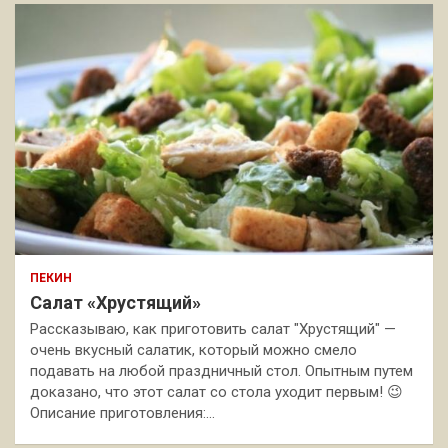
ПЕКИН
Салат «Хрустящий»
Рассказываю, как приготовить салат "Хрустящий" —
очень вкусный салатик, который можно смело
подавать на любой праздничный стол. Опытным путем
доказано, что этот салат со стола уходит первым! 😉
Описание приготовления:…