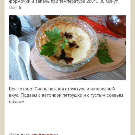
формочки и запечь при температуре 200°С 30 минут.
Шаг 6
Всё готово! Очень нежная структура и интересный
вкус. Подаем с веточкой петрушки и с густым соевым
соусом.