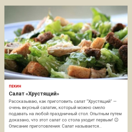
ПЕКИН
Салат «Хрустящий»
Рассказываю, как приготовить салат "Хрустящий" —
очень вкусный салатик, который можно смело
подавать на любой праздничный стол. Опытным путем
доказано, что этот салат со стола уходит первым! 😉
Описание приготовления: Салат называется…