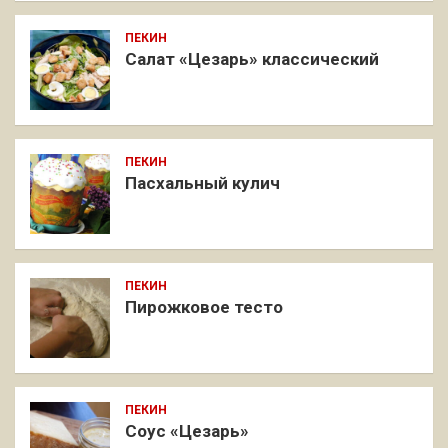
ПЕКИН
Салат «Цезарь» классический
ПЕКИН
Пасхальный кулич
ПЕКИН
Пирожковое тесто
ПЕКИН
Соус «Цезарь»