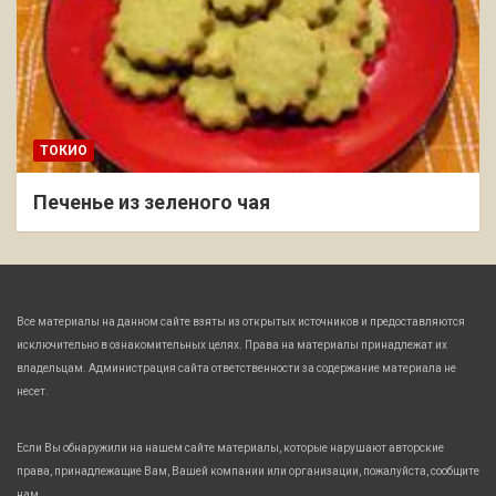
ТОКИО
Печенье из зеленого чая
Все материалы на данном сайте взяты из открытых источников и предоставляются
исключительно в ознакомительных целях. Права на материалы принадлежат их
владельцам. Администрация сайта ответственности за содержание материала не
несет.
Если Вы обнаружили на нашем сайте материалы, которые нарушают авторские
права, принадлежащие Вам, Вашей компании или организации, пожалуйста, сообщите
нам.