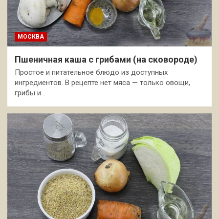
МОСКВА
Пшеничная каша с грибами (на сковороде)
Простое и питательное блюдо из доступных
ингредиентов. В рецепте нет мяса — только овощи,
грибы и…