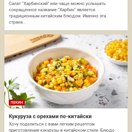
Салат "Харбинский" или чаще можно услышать
сокращенное название "Харбин" является
традиционным китайским блюдом. Именно эта
страна…
ПЕКИН
Кукуруза с орехами по-китайски
Хочу поделиться с вами легким рецептом
приготовления кукурузы в китайском стиле. Блюдо