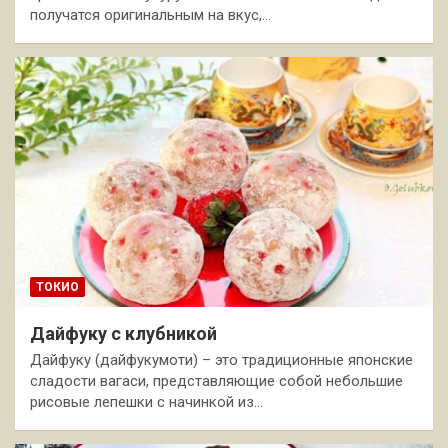
получатся оригинальным на вкус,…
ТОКИО
Дайфуку с клубникой
Дайфуку (дайфукумоти) – это традиционные японские
сладости вагаси, представляющие собой небольшие
рисовые лепешки с начинкой из…