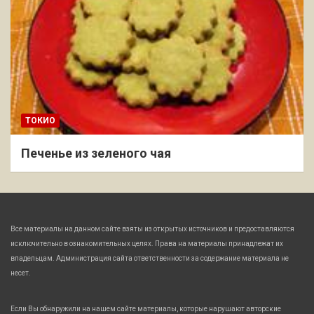
ТОКИО
Печенье из зеленого чая
Все материалы на данном сайте взяты из открытых источников и предоставляются
исключительно в ознакомительных целях. Права на материалы принадлежат их
владельцам. Администрация сайта ответственности за содержание материала не
несет.
Если Вы обнаружили на нашем сайте материалы, которые нарушают авторские