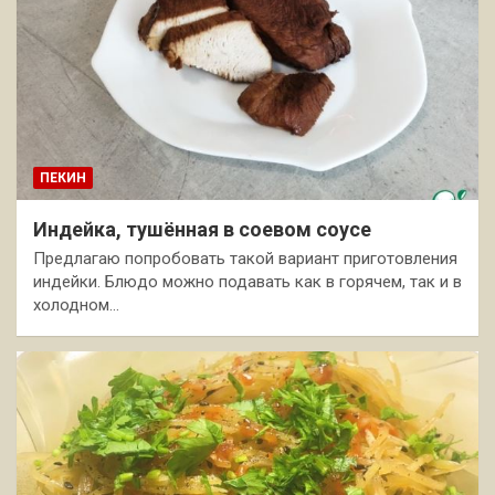
ПЕКИН
Индейка, тушённая в соевом соусе
Предлагаю попробовать такой вариант приготовления
индейки. Блюдо можно подавать как в горячем, так и в
холодном…