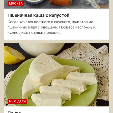
МОСКВА
Пшеничная каша с капустой
Когда хочется постного и вкусного, приготовьте
пшеничную кашу с овощами. Процесс несложный:
нужно лишь потушить овощи,…
НЬЮ ДЕЛИ