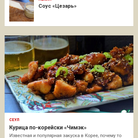
Соус «Цезарь»
СЕУЛ
Курица по-корейски «Чимэк»
Известная и популярная закуска в Корее, почему то