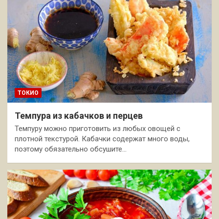
ТОКИО
Темпура из кабачков и перцев
Темпуру можно приготовить из любых овощей с
плотной текстурой. Кабачки содержат много воды,
поэтому обязательно обсушите…