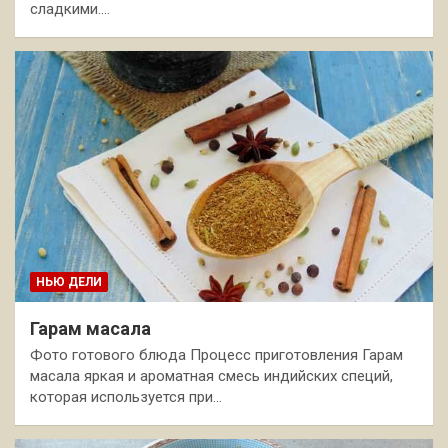
сладкими.…
НЬЮ ДЕЛИ
Гарам масала
Фото готового блюда Процесс приготовления Гарам
масала яркая и ароматная смесь индийских специй,
которая используется при…