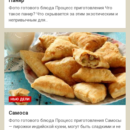
Панир
Фото готового блюда Процесс приготовления Что
такое панир? Что скрывается за этим экзотическим и
непривычным для…
НЬЮ ДЕЛИ
Самоса
Фото готового блюда Процесс приготовления Самосы
— пирожки индийской кухни, могут быть сладкими и не