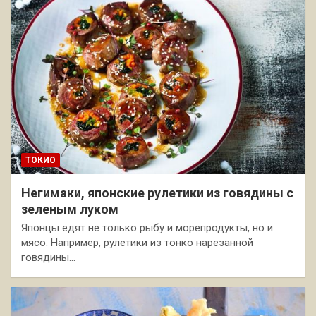
ТОКИО
Негимаки, японские рулетики из говядины с
зеленым луком
Японцы едят не только рыбу и морепродукты, но и
мясо. Например, рулетики из тонко нарезанной
говядины…