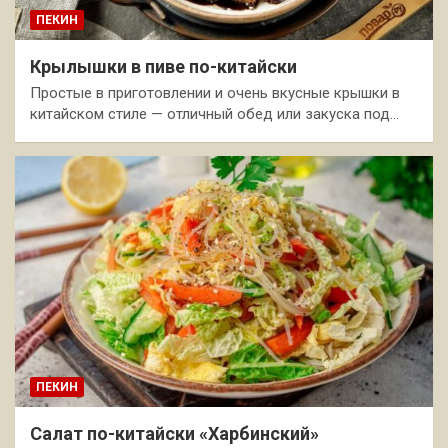
ПЕКИН
Крылышки в пиве по-китайски
Простые в приготовлении и очень вкусные крышки в
китайском стиле — отличный обед или закуска под…
ПЕКИН
Салат по-китайски «Харбинский»