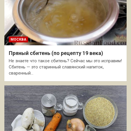
МОСКВА
Пряный сбитень (по рецепту 19 века)
Не знаете что такое сбитень? Сейчас мы это исправим!
Сбитень — это старинный славянский напиток,
сваренный…