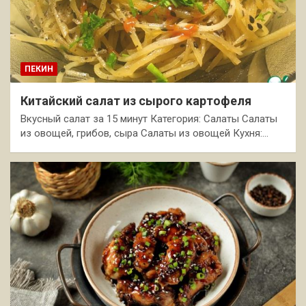
ПЕКИН
Китайский салат из сырого картофеля
Вкусный салат за 15 минут Категория: Салаты Салаты
из овощей, грибов, сыра Салаты из овощей Кухня:…