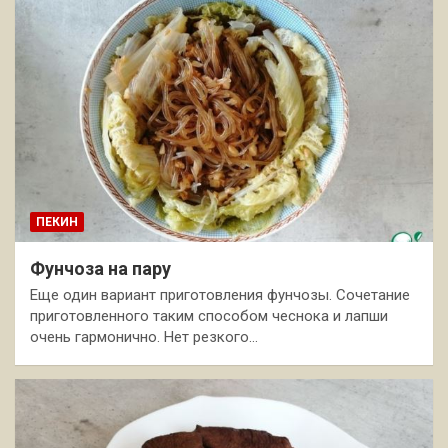
ПЕКИН
Фунчоза на пару
Еще один вариант приготовления фунчозы. Сочетание
приготовленного таким способом чеснока и лапши
очень гармонично. Нет резкого…