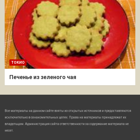
ТОКИО
Печенье из зеленого чая
Все материалы на данном сайте взяты из открытых источников и предоставляются
исключительно в ознакомительных целях. Права на материалы принадлежат их
владельцам. Администрация сайта ответственности за содержание материала не
несет.