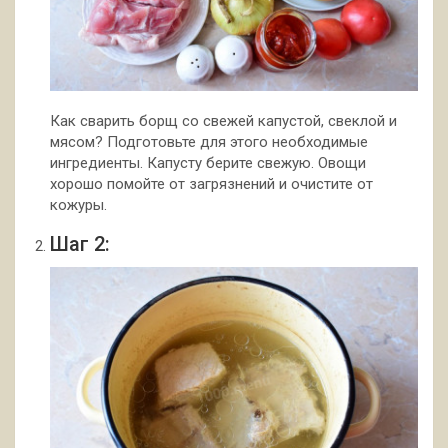
Как сварить борщ со свежей капустой, свеклой и
мясом? Подготовьте для этого необходимые
ингредиенты. Капусту берите свежую. Овощи
хорошо помойте от загрязнений и очистите от
кожуры.
Шаг 2: