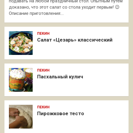
подавать на любой праздничный стол. Опытным путем
доказано, что этот салат со стола уходит первым! 😉
Описание приготовления:…
ПЕКИН
Салат «Цезарь» классический
ПЕКИН
Пасхальный кулич
ПЕКИН
Пирожковое тесто