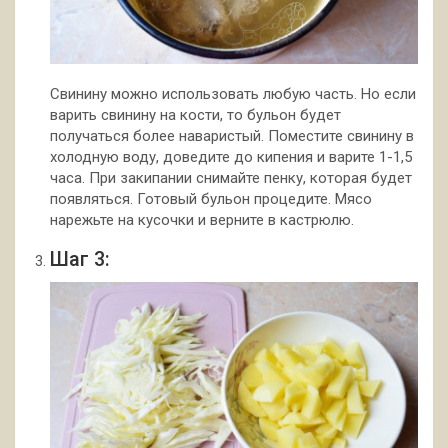
Свинину можно использовать любую часть. Но если
варить свинину на кости, то бульон будет
получаться более наваристый. Поместите свинину в
холодную воду, доведите до кипения и варите 1-1,5
часа. При закипании снимайте пенку, которая будет
появляться. Готовый бульон процедите. Мясо
нарежьте на кусочки и верните в кастрюлю.
Шаг 3: