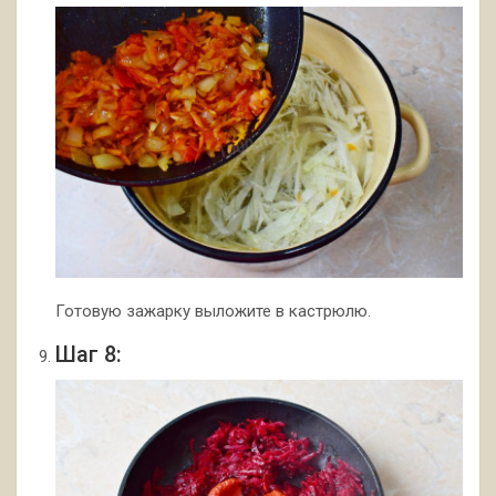
Готовую зажарку выложите в кастрюлю.
Шаг 8: