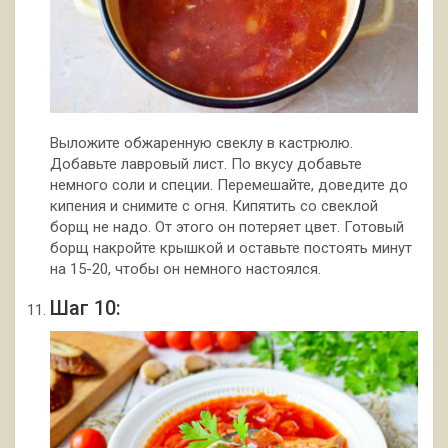
Выложите обжаренную свеклу в кастрюлю.
Добавьте лавровый лист. По вкусу добавьте
немного соли и специи. Перемешайте, доведите до
кипения и снимите с огня. Кипятить со свеклой
борщ не надо. От этого он потеряет цвет. Готовый
борщ накройте крышкой и оставьте постоять минут
на 15-20, чтобы он немного настоялся.
Шаг 10: