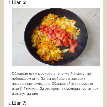
Шаг 6:
Обжарьте лук и морковь в течение 4-5 минут на
небольшом огне. Затем добавьте в зажарку
нарезанные помидоры. Обжаривайте все вместе
еще 3-4 минуты. За это время помидоры пустят сок
и станут мягкие.
Шаг 7: