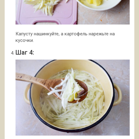
Капусту нашинкуйте, а картофель нарежьте на
кусочки.
Шаг 4: