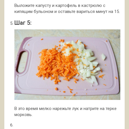
Выложите капусту и картофель в кастрюлю с
кипящим бульоном и оставьте вариться минут на 15.
Шаг 5:
В это время мелко нарежьте лук и натрите на терке
морковь.