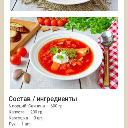
Состав / ингредиенты
6 порций: Свинина — 600 гр
Капуста — 200 гр
Картошка — 3 шт.
Лук — 1 шт.