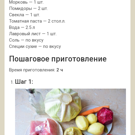
Морковь — 1 шт.
Помидоры — 2 шт.
Свекла — 1 шт.
Томатная паста — 2 стол.л.
Вода — 2.5 л
Лавровый лист — 1 шт.
Соль — по вкусу
Специи сухие — по вкусу
Пошаговое приготовление
Время приготовления:
2 ч
Шаг 1: