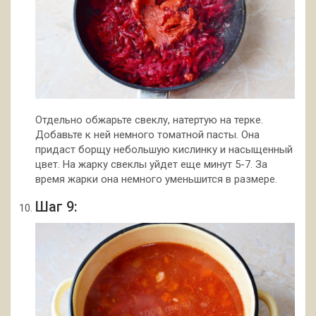
Отдельно обжарьте свеклу, натертую на терке.
Добавьте к ней немного томатной пасты. Она
придаст борщу небольшую кислинку и насыщенный
цвет. На жарку свеклы уйдет еще минут 5-7. За
время жарки она немного уменьшится в размере.
Шаг 9: