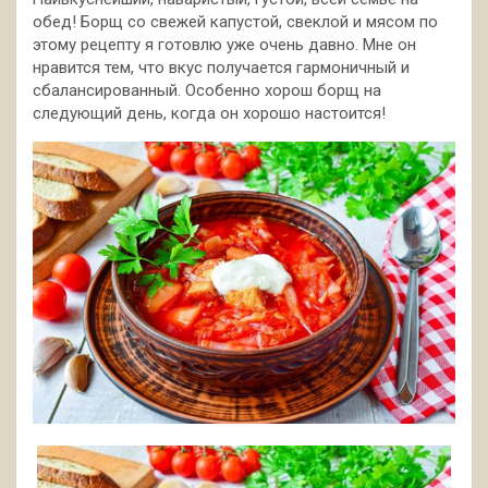
обед! Борщ со свежей капустой, свеклой и мясом по
этому рецепту я готовлю уже очень давно. Мне он
нравится тем, что вкус получается гармоничный и
сбалансированный. Особенно хорош борщ на
следующий день, когда он хорошо настоится!