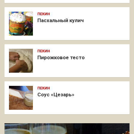
ПЕКИН
Пасхальный кулич
ПЕКИН
Пирожковое тесто
ПЕКИН
Соус «Цезарь»