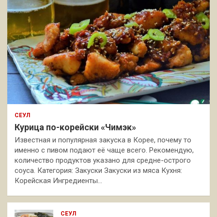
СЕУЛ
Курица по-корейски «Чимэк»
Известная и популярная закуска в Корее, почему то
именно с пивом подают её чаще всего. Рекомендую,
количество продуктов указано для средне-острого
соуса. Категория: Закуски Закуски из мяса Кухня:
Корейская Ингредиенты…
СЕУЛ