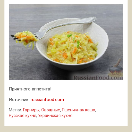
Приятного аппетита!
Источник:
russianfood.com
Метки:
Гарниры
,
Овощные
,
Пшеничная каша
,
Русская кухня
,
Украинская кухня