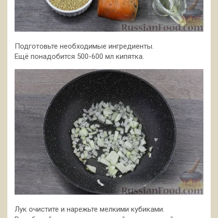
Подготовьте необходимые ингредиенты.
Ещё понадобится 500-600 мл кипятка.
Лук очистите и нарежьте мелкими кубиками.