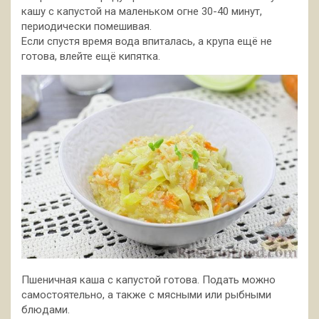
кашу с капустой на маленьком огне 30-40 минут,
периодически помешивая.
Если спустя время вода впиталась, а крупа ещё не
готова, влейте ещё кипятка.
Пшеничная каша с капустой готова. Подать можно
самостоятельно, а также с мясными или рыбными
блюдами.