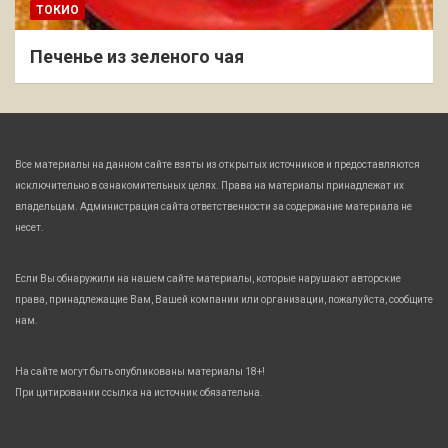
ТОКИО
Печенье из зеленого чая
Все материалы на данном сайте взяты из открытых источников и предоставляются
исключительно в ознакомительных целях. Права на материалы принадлежат их
владельцам. Администрация сайта ответственности за содержание материала не
несет.
Если Вы обнаружили на нашем сайте материалы, которые нарушают авторские
права, принадлежащие Вам, Вашей компании или организации, пожалуйста, сообщите
нам.
На сайте могут быть опубликованы материалы 18+!
При цитировании ссылка на источник обязательна.