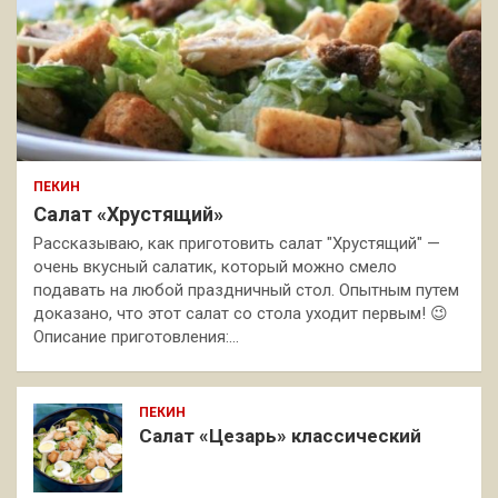
ПЕКИН
Салат «Хрустящий»
Рассказываю, как приготовить салат "Хрустящий" —
очень вкусный салатик, который можно смело
подавать на любой праздничный стол. Опытным путем
доказано, что этот салат со стола уходит первым! 😉
Описание приготовления:…
ПЕКИН
Салат «Цезарь» классический