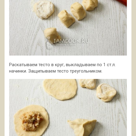
Раскатываем тесто в круг, выкладываем по 1 ст.л.
начинки. Защипываем тесто треугольником.