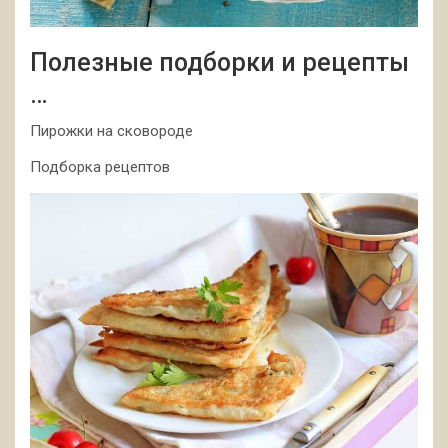
Полезные подборки и рецепты
…
Пирожки на сковороде
Подборка рецептов