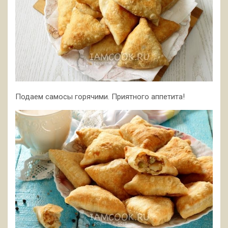
Подаем самосы горячими. Приятного аппетита!