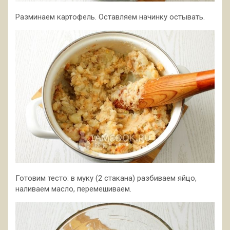
Разминаем картофель. Оставляем начинку остывать.
Готовим тесто: в муку (2 стакана) разбиваем яйцо,
наливаем масло, перемешиваем.