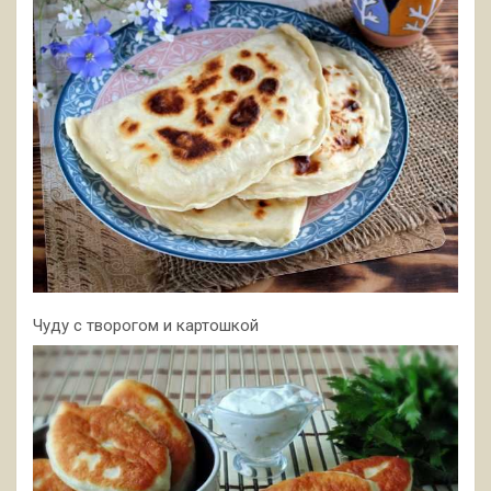
Чуду с творогом и картошкой