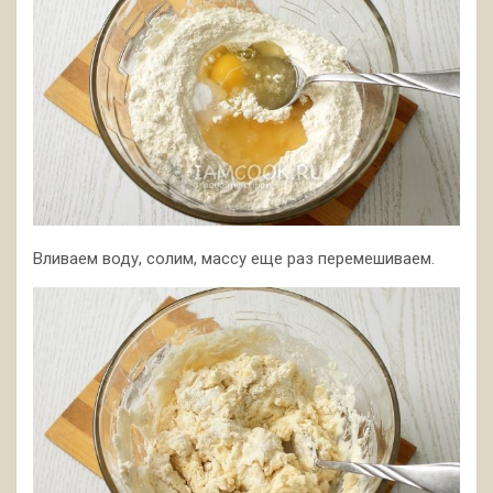
Вливаем воду, солим, массу еще раз перемешиваем.