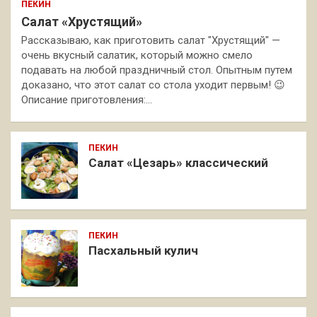
ПЕКИН
Салат «Хрустящий»
Рассказываю, как приготовить салат "Хрустящий" —
очень вкусный салатик, который можно смело
подавать на любой праздничный стол. Опытным путем
доказано, что этот салат со стола уходит первым! 😉
Описание приготовления:…
ПЕКИН
Салат «Цезарь» классический
ПЕКИН
Пасхальный кулич