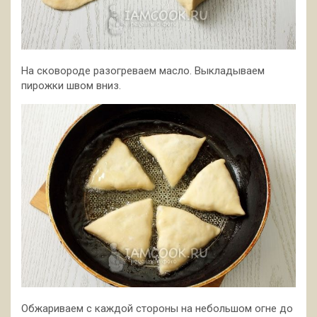
На сковороде разогреваем масло. Выкладываем
пирожки швом вниз.
Обжариваем с каждой стороны на небольшом огне до