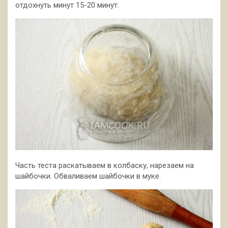
отдохнуть минут 15-20 минут.
Часть теста раскатываем в колбаску, нарезаем на
шайбочки. Обваливаем шайбочки в муке.