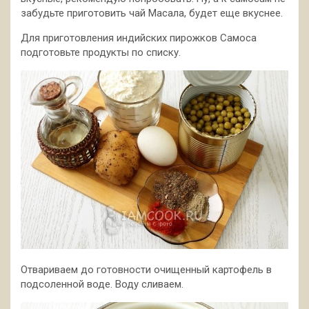
забудьте приготовить чай Масала, будет еще вкуснее.
Для приготовления индийских пирожков Самоса
подготовьте продукты по списку.
Отвариваем до готовности очищенный картофель в
подсоленной воде. Воду сливаем.