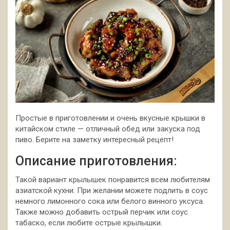
Простые в приготовлении и очень вкусные крышки в
китайском стиле — отличный обед или закуска под
пиво. Берите на заметку интересный рецепт!
Описание приготовления:
Такой вариант крылышек понравится всем любителям
азиатской кухни. При
желании можете подлить в соус
немного лимонного сока или белого винного уксуса.
Также можно добавить острый перчик или соус
табаско, если любите острые крылышки.