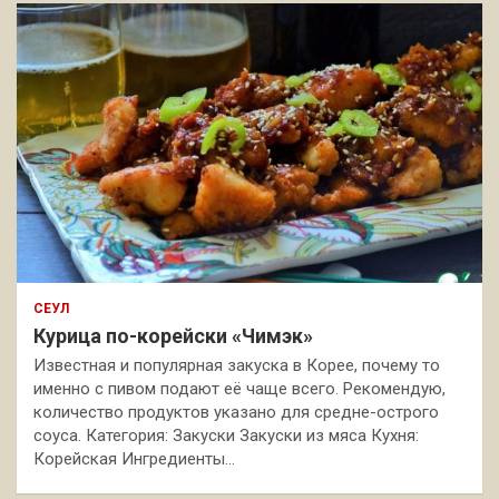
СЕУЛ
Курица по-корейски «Чимэк»
Известная и популярная закуска в Корее, почему то
именно с пивом подают её чаще всего. Рекомендую,
количество продуктов указано для средне-острого
соуса. Категория: Закуски Закуски из мяса Кухня:
Корейская Ингредиенты…