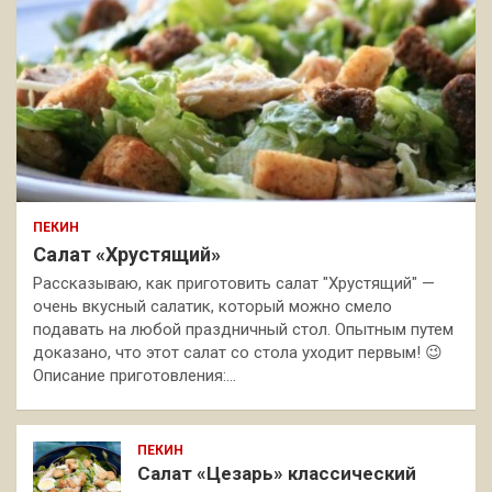
ПЕКИН
Салат «Хрустящий»
Рассказываю, как приготовить салат "Хрустящий" —
очень вкусный салатик, который можно смело
подавать на любой праздничный стол. Опытным путем
доказано, что этот салат со стола уходит первым! 😉
Описание приготовления:…
ПЕКИН
Салат «Цезарь» классический