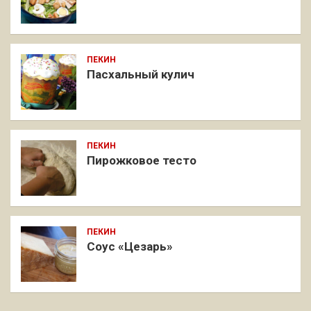
ПЕКИН
Пасхальный кулич
ПЕКИН
Пирожковое тесто
ПЕКИН
Соус «Цезарь»