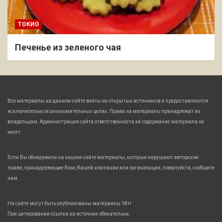
ТОКИО
Печенье из зеленого чая
Все материалы на данном сайте взяты из открытых источников и предоставляются
исключительно в ознакомительных целях. Права на материалы принадлежат их
владельцам. Администрация сайта ответственности за содержание материала не
несет.
Если Вы обнаружили на нашем сайте материалы, которые нарушают авторские
права, принадлежащие Вам, Вашей компании или организации, пожалуйста, сообщите
нам.
На сайте могут быть опубликованы материалы 18+!
При цитировании ссылка на источник обязательна.