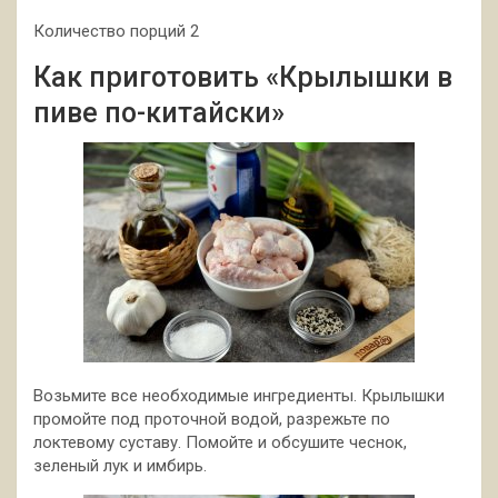
Количество порций 2
Как приготовить «Крылышки в
пиве по-китайски»
Возьмите все необходимые ингредиенты. Крылышки
промойте под проточной водой, разрежьте по
локтевому суставу. Помойте и обсушите чеснок,
зеленый лук и имбирь.