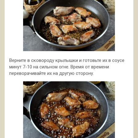
Верните в сковороду крылышки и готовьте их в соусе
минут 7-10 на сильном огне. Время от времени
переворачивайте их на другую сторону.