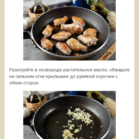
Разогрейте в сковороде растительное масло, обжарьте
на сильном огне крылышки до румяной корочки с
обеих сторон.