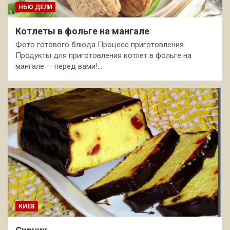
НЬЮ ДЕЛИ
Котлеты в фольге на мангале
Фото готового блюда Процесс приготовления
Продукты для приготовления котлет в фольге на
мангале — перед вами!…
КИЕВ