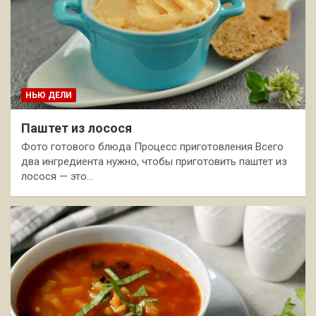
НЬЮ ДЕЛИ
Паштет из лосося
Фото готового блюда Процесс приготовления Всего
два ингредиента нужно, чтобы приготовить паштет из
лосося — это…