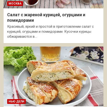
МОСКВА
Салат с жареной курицей, огурцами и
помидорами
Красивый, яркий и простой в приготовлении салат с
курицей, огурцами и помидорами. Кусочки курицы
обжариваются в…
НЬЮ ДЕЛИ