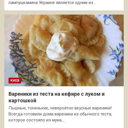
пампушкамина Украине является одним из…
КИЕВ
Вареники из теста на кефире с луком и
картошкой
Пышные, тоненькие, невероятно вкусные вареники!
Всегда готовили дома вареники из обычного теста,
которое состояло из муки,…