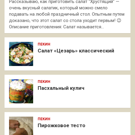
Рассказываю, как приготовить салат "Хрустящий" —
очень вкусный салатик, который можно смело
подавать на любой праздничный стол. Опытным путем
доказано, что этот салат со стола уходит первым! 😉
Описание приготовления: Салат называется…
ПЕКИН
Салат «Цезарь» классический
ПЕКИН
Пасхальный кулич
ПЕКИН
Пирожковое тесто