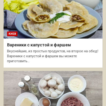
КИЕВ
Вареники с капустой и фаршем
Вкуснейшие, из простых продуктов, на второе на обед!
Вареники с капустой и фаршем вы можете
приготовить…