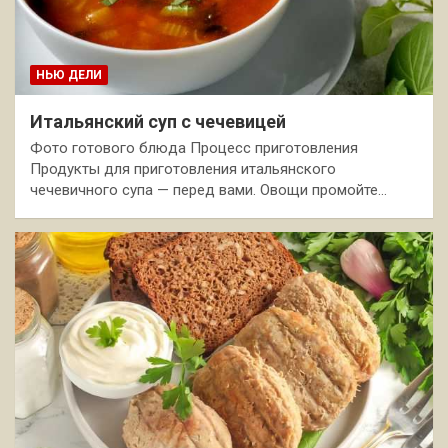
НЬЮ ДЕЛИ
Итальянский суп с чечевицей
Фото готового блюда Процесс приготовления
Продукты для приготовления итальянского
чечевичного супа — перед вами. Овощи промойте…