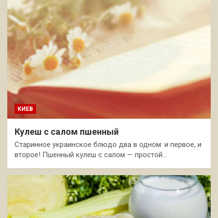
КИЕВ
Кулеш с салом пшенный
Старинное украинское блюдо два в одном: и первое, и
второе! Пшенный кулеш с салом — простой…