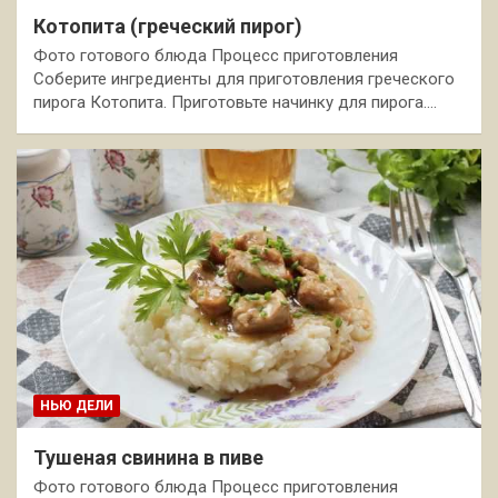
Котопита (греческий пирог)
Фото готового блюда Процесс приготовления
Соберите ингредиенты для приготовления греческого
пирога Котопита. Приготовьте начинку для пирога.…
НЬЮ ДЕЛИ
Тушеная свинина в пиве
Фото готового блюда Процесс приготовления