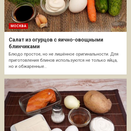
МОСКВА
Салат из огурцов с яично-овощными
блинчиками
Блюдо простое, но не лишённое оригинальности. Для
приготовления блинов используются не только яйца,
но и обжаренные…