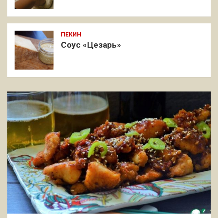
ПЕКИН
Соус «Цезарь»