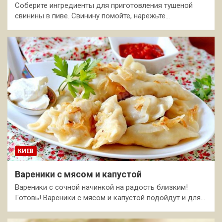
Соберите ингредиенты для приготовления тушеной
свинины в пиве. Свинину помойте, нарежьте…
КИЕВ
Вареники с мясом и капустой
Вареники с сочной начинкой на радость близким!
Готовь! Вареники с мясом и капустой подойдут и для…