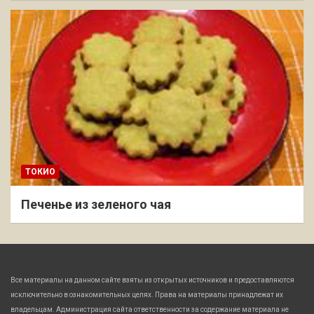
ТОКИО
Печенье из зеленого чая
Все материалы на данном сайте взяты из открытых источников и предоставляются
исключительно в ознакомительных целях. Права на материалы принадлежат их
владельцам. Администрация сайта ответственности за содержание материала не