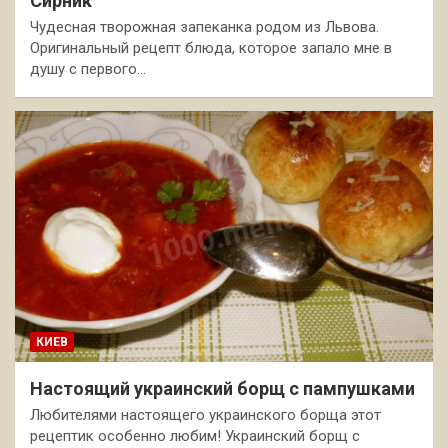
Сирник
Чудесная творожная запеканка родом из Львова.
Оригинальный рецепт блюда, которое запало мне в
душу с первого…
КИЕВ
Настоящий украинский борщ с пампушками
Любителями настоящего украинского борща этот
рецептик особенно любим! Украинский борщ с