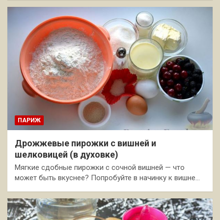
ПАРИЖ
Дрожжевые пирожки с вишней и
шелковицей (в духовке)
Мягкие сдобные пирожки с сочной вишней — что
может быть вкуснее? Попробуйте в начинку к вишне…