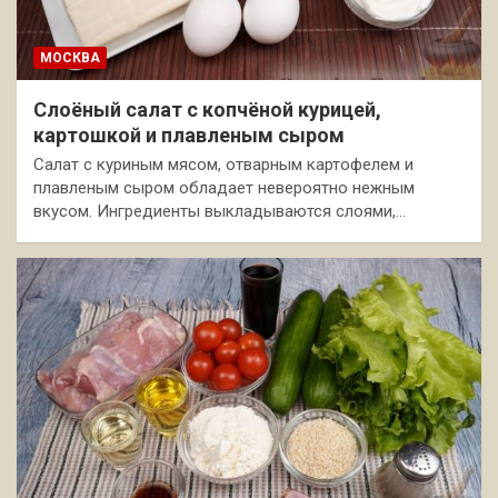
МОСКВА
Слоёный салат с копчёной курицей,
картошкой и плавленым сыром
Салат с куриным мясом, отварным картофелем и
плавленым сыром обладает невероятно нежным
вкусом. Ингредиенты выкладываются слоями,…