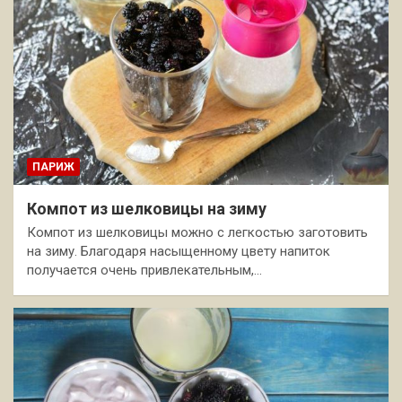
ПАРИЖ
Компот из шелковицы на зиму
Компот из шелковицы можно с легкостью заготовить
на зиму. Благодаря насыщенному цвету напиток
получается очень привлекательным,…