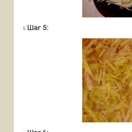
Шаг 5: