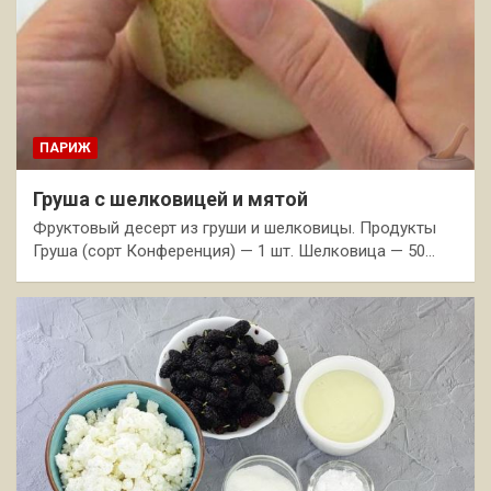
ПАРИЖ
Груша с шелковицей и мятой
Фруктовый десерт из груши и шелковицы. Продукты
Груша (сорт Конференция) — 1 шт. Шелковица — 50…