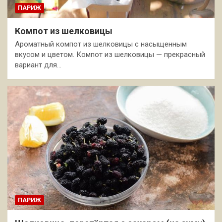
ПАРИЖ
Компот из шелковицы
Ароматный компот из шелковицы с насыщенным
вкусом и цветом. Компот из шелковицы — прекрасный
вариант для…
ПАРИЖ