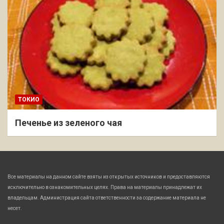
ТОКИО
Печенье из зеленого чая
Все материалы на данном сайте взяты из открытых источников и предоставляются
исключительно в ознакомительных целях. Права на материалы принадлежат их
владельцам. Администрация сайта ответственности за содержание материала не
несет.