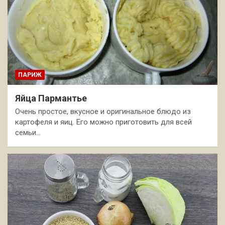
ПАРИЖ
Яйца Пармантье
Очень простое, вкусное и оригинальное блюдо из
картофеля и яиц. Его можно приготовить для всей
семьи…