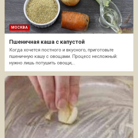
МОСКВА
Пшеничная каша с капустой
Когда хочется постного и вкусного, приготовьте
пшеничную кашу с овощами. Процесс несложный:
нужно лишь потушить овощи,…