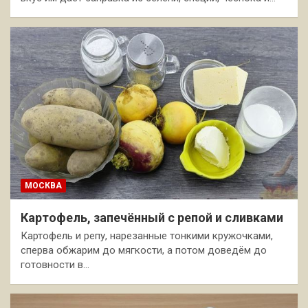
МОСКВА
Картофель, запечённый с репой и сливками
Картофель и репу, нарезанные тонкими кружочками,
сперва обжарим до мягкости, а потом доведём до
готовности в…