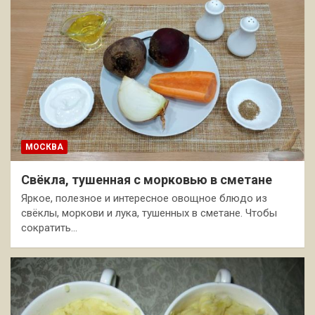
МОСКВА
Свёкла, тушенная с морковью в сметане
Яркое, полезное и интересное овощное блюдо из
свёклы, моркови и лука, тушенных в сметане. Чтобы
сократить…