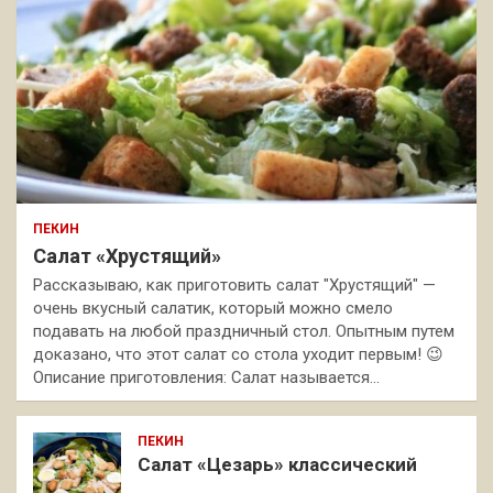
ПЕКИН
Салат «Хрустящий»
Рассказываю, как приготовить салат "Хрустящий" —
очень вкусный салатик, который можно смело
подавать на любой праздничный стол. Опытным путем
доказано, что этот салат со стола уходит первым! 😉
Описание приготовления: Салат называется…
ПЕКИН
Салат «Цезарь» классический