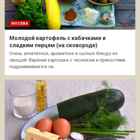
МОСКВА
Молодой картофель с кабачками и
сладким перцем (на сковороде)
Очень аппетитное, ароматное и сытное блюдо из
овощей. Варёная картошка с чесноком и пряностями
подрумянивается на…