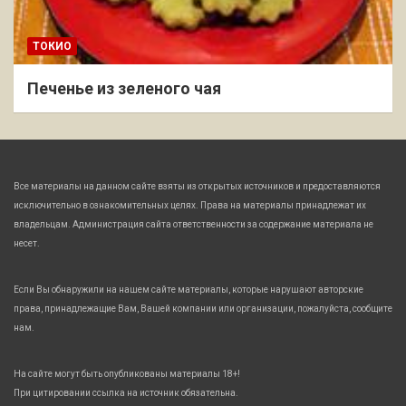
ТОКИО
Печенье из зеленого чая
Все материалы на данном сайте взяты из открытых источников и предоставляются
исключительно в ознакомительных целях. Права на материалы принадлежат их
владельцам. Администрация сайта ответственности за содержание материала не
несет.
Если Вы обнаружили на нашем сайте материалы, которые нарушают авторские
права, принадлежащие Вам, Вашей компании или организации, пожалуйста, сообщите
нам.
На сайте могут быть опубликованы материалы 18+!
При цитировании ссылка на источник обязательна.