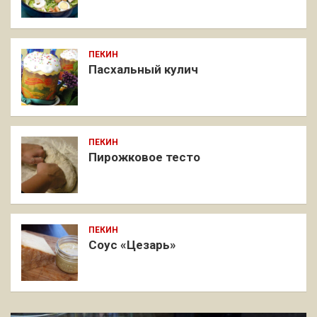
ПЕКИН
Пасхальный кулич
ПЕКИН
Пирожковое тесто
ПЕКИН
Соус «Цезарь»