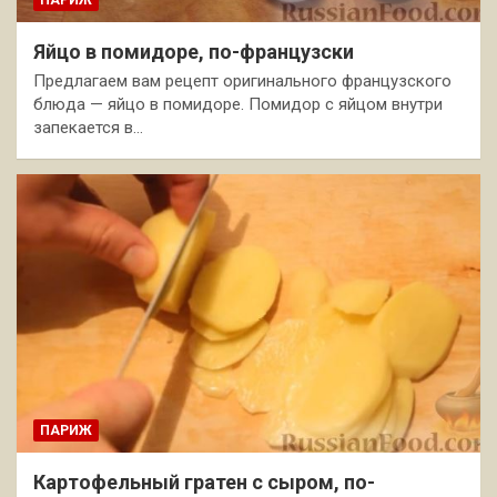
ПАРИЖ
Яйцо в помидоре, по-французски
Предлагаем вам рецепт оригинального французского
блюда — яйцо в помидоре. Помидор с яйцом внутри
запекается в…
ПАРИЖ
Картофельный гратен с сыром, по-