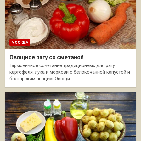
МОСКВА
Овощное рагу со сметаной
Гармоничное сочетание традиционных для рагу
картофеля, лука и моркови с белокочанной капустой и
болгарским перцем. Овощи…