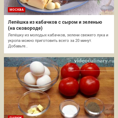
МОСКВА
Лепёшка из кабачков с сыром и зеленью
(на сковороде)
Лепёшку из молодых кабачков, зелени свежего лука и
укропа можно приготовить всего за 20 минут.
Добавьте…