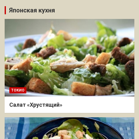
Японская кухня
ТОКИО
Салат «Хрустящий»