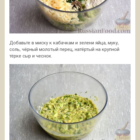
Добавьте в миску к кабачкам и зелени яйца, муку,
соль, чёрный молотый перец, натёртый на крупной
тёрке сыр и чеснок.