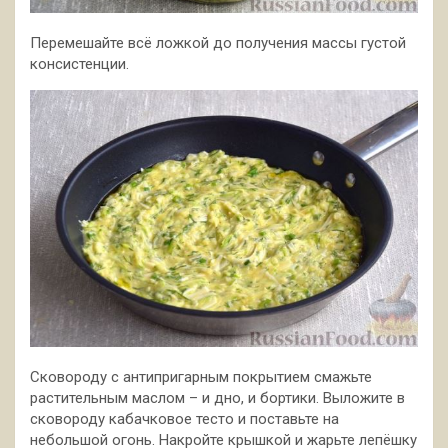
Перемешайте всё ложкой до получения массы густой
консистенции.
Сковороду с антипригарным покрытием смажьте
растительным маслом – и дно, и бортики. Выложите в
сковороду кабачковое тесто и поставьте на
небольшой огонь. Накройте крышкой и жарьте лепёшку