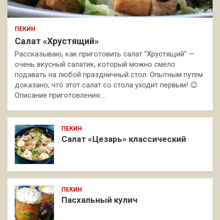
ПЕКИН
Салат «Хрустящий»
Рассказываю, как приготовить салат "Хрустящий" —
очень вкусный салатик, который можно смело
подавать на любой праздничный стол. Опытным путем
доказано, что этот салат со стола уходит первым! 😉
Описание приготовления:…
ПЕКИН
Салат «Цезарь» классический
ПЕКИН
Пасхальный кулич