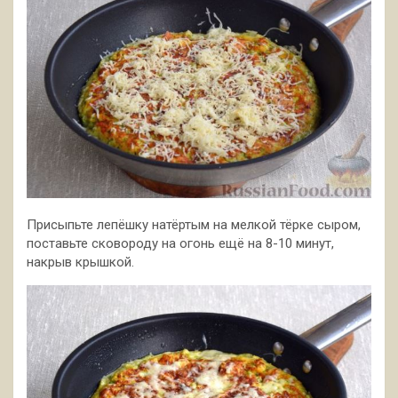
Присыпьте лепёшку натёртым на мелкой тёрке сыром,
поставьте сковороду на огонь ещё на 8-10 минут,
накрыв крышкой.