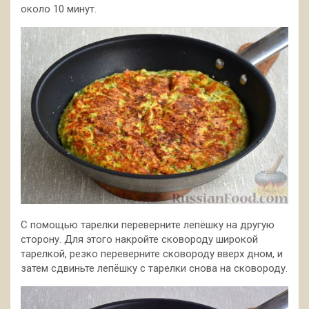
около 10 минут.
С помощью тарелки переверните лепёшку на другую
сторону. Для этого накройте сковороду широкой
тарелкой, резко переверните сковороду вверх дном, и
затем сдвиньте лепёшку с тарелки снова на сковороду.