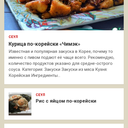
СЕУЛ
Курица по-корейски «Чимэк»
Известная и популярная закуска в Корее, почему то
именно с пивом подают её чаще всего. Рекомендую,
количество продуктов указано для средне-острого
соуса. Категория: Закуски Закуски из мяса Кухня:
Корейская Ингредиенты…
СЕУЛ
Рис с яйцом по-корейски