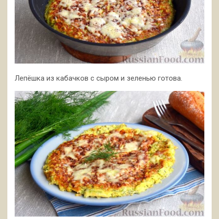
Лепёшка из кабачков с сыром и зеленью готова.