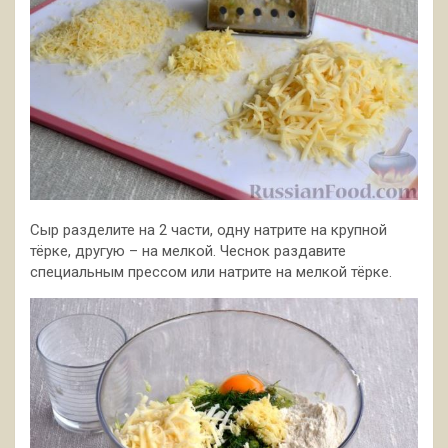
Сыр разделите на 2 части, одну натрите на крупной
тёрке, другую – на мелкой. Чеснок раздавите
специальным прессом или натрите на мелкой тёрке.