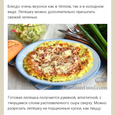
Блюдо очень вкусное как в тёплом, так и в холодном
виде. Лепёшку можно дополнительно присыпать
свежей зеленью.
Готовая лепёшка получается румяной, аппетитной, с
тянущимся слоем расплавленного сыра сверху. Можно
разрезать лепёшку на порционные куски, как пиццу.