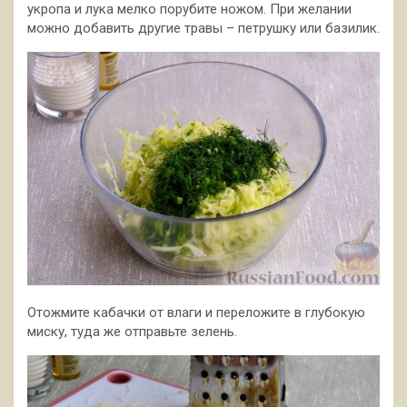
укропа и лука мелко порубите ножом. При желании
можно добавить другие травы – петрушку или базилик.
Отожмите кабачки от влаги и переложите в глубокую
миску, туда же отправьте зелень.