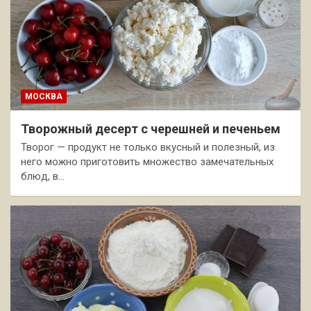
МОСКВА
Творожный десерт с черешней и печеньем
Творог — продукт не только вкусный и полезный, из
него можно приготовить множество замечательных
блюд, в…