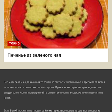
ТОКИО
Печенье из зеленого чая
Все материалы на данном сайте взяты из открытых источников и предоставляются
исключительно в ознакомительных целях. Права на материалы принадлежат их
владельцам. Администрация сайта ответственности за содержание материала не
несет.
Если Вы обнаружили на нашем сайте материалы, которые нарушают авторские