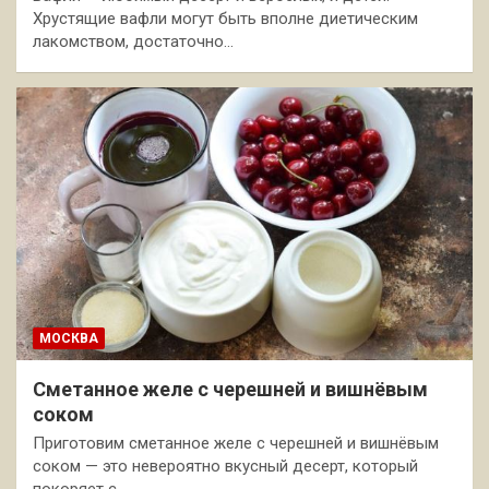
Хрустящие вафли могут быть вполне диетическим
лакомством, достаточно…
МОСКВА
Сметанное желе с черешней и вишнёвым
соком
Приготовим сметанное желе с черешней и вишнёвым
соком — это невероятно вкусный десерт, который