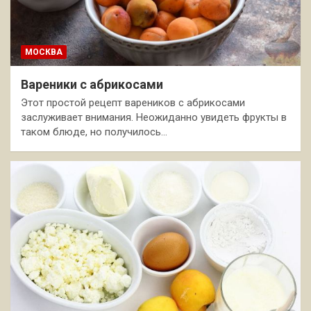
МОСКВА
Вареники с абрикосами
Этот простой рецепт вареников с абрикосами
заслуживает внимания. Неожиданно увидеть фрукты в
таком блюде, но получилось…