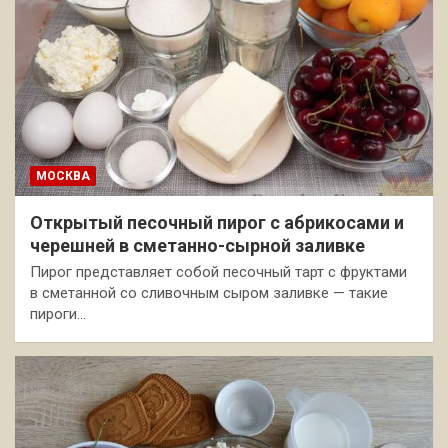
МОСКВА
Открытый песочный пирог с абрикосами и
черешней в сметанно-сырной заливке
Пирог представляет собой песочный тарт с фруктами
в сметанной со сливочным сыром заливке — такие
пироги…