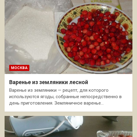
МОСКВА
Варенье из земляники лесной
Варенье из земляники — рецепт, для которого
используются ягоды, собранные непосредственно в
день приготовления. Земляничное варенье…