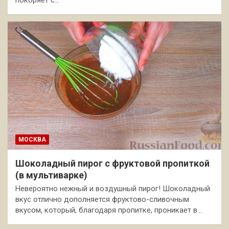
покоряет с…
МОСКВА
Шоколадный пирог с фруктовой пропиткой
(в мультиварке)
Невероятно нежный и воздушный пирог! Шоколадный
вкус отлично дополняется фруктово-сливочным
вкусом, который, благодаря пропитке, проникает в…