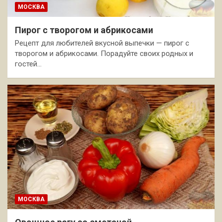
МОСКВА
Пирог с творогом и абрикосами
Рецепт для любителей вкусной выпечки — пирог с
творогом и абрикосами. Порадуйте своих родных и
гостей…
МОСКВА