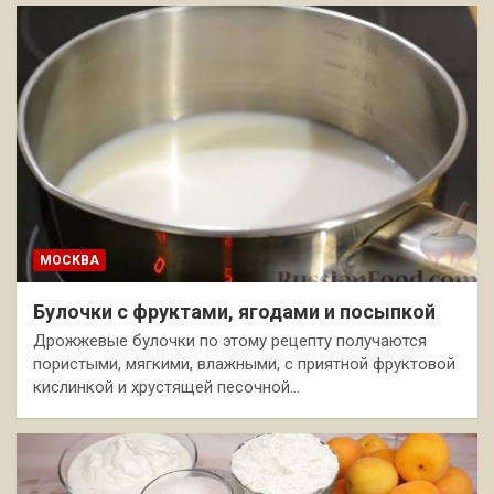
МОСКВА
Булочки с фруктами, ягодами и посыпкой
Дрожжевые булочки по этому рецепту получаются
пористыми, мягкими, влажными, с приятной фруктовой
кислинкой и хрустящей песочной…