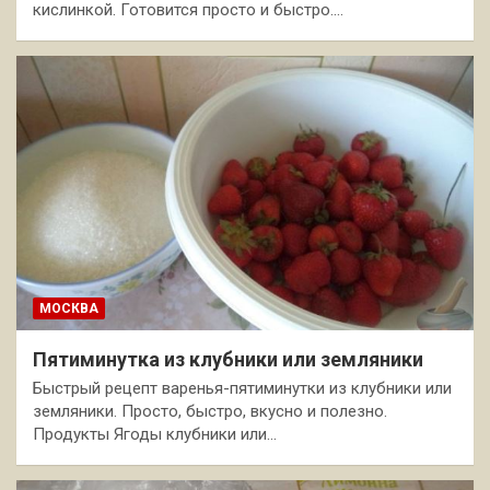
кислинкой. Готовится просто и быстро.…
МОСКВА
Пятиминутка из клубники или земляники
Быстрый рецепт варенья-пятиминутки из клубники или
земляники. Просто, быстро, вкусно и полезно.
Продукты Ягоды клубники или…