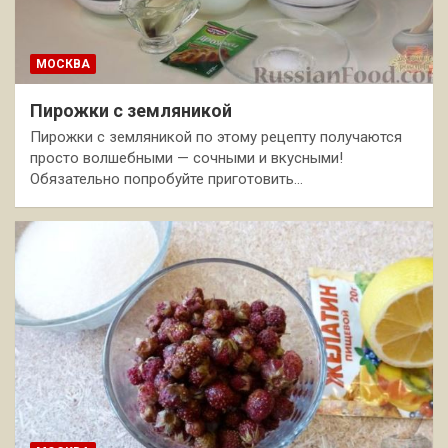
МОСКВА
Пирожки с земляникой
Пирожки с земляникой по этому рецепту получаются
просто волшебными — сочными и вкусными!
Обязательно попробуйте приготовить…