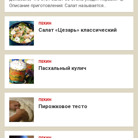
Описание приготовления: Салат называется…
ПЕКИН
Салат «Цезарь» классический
ПЕКИН
Пасхальный кулич
ПЕКИН
Пирожковое тесто