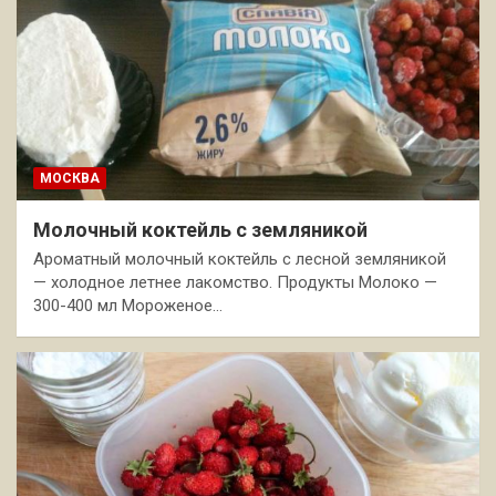
МОСКВА
Молочный коктейль с земляникой
Ароматный молочный коктейль с лесной земляникой
— холодное летнее лакомство. Продукты Молоко —
300-400 мл Мороженое…