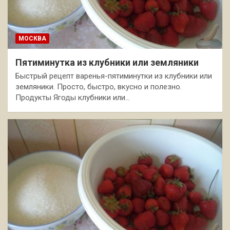
МОСКВА
Пятиминутка из клубники или земляники
Быстрый рецепт варенья-пятиминутки из клубники или
земляники. Просто, быстро, вкусно и полезно.
Продукты Ягоды клубники или…