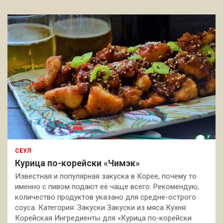
СЕУЛ
Курица по-корейски «Чимэк»
Известная и популярная закуска в Корее, почему то
именно с пивом подают её чаще всего. Рекомендую,
количество продуктов указано для средне-острого
соуса. Категория: Закуски Закуски из мяса Кухня:
Корейская Ингредиенты для «Курица по-корейски