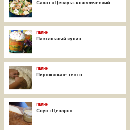
Салат «Цезарь» классический
ПЕКИН
Пасхальный кулич
ПЕКИН
Пирожковое тесто
ПЕКИН
Соус «Цезарь»