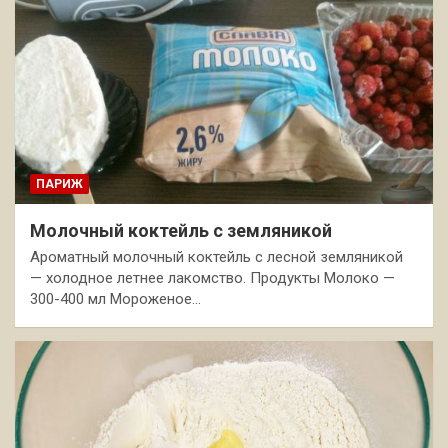
ПАРИЖ
Молочный коктейль с земляникой
Ароматный молочный коктейль с лесной земляникой
— холодное летнее лакомство. Продукты Молоко —
300-400 мл Мороженое…