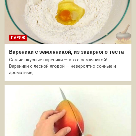
ПАРИЖ
Вареники с земляникой, из заварного теста
Самые вкусные вареники — это с земляникой!
Вареники с лесной ягодой — невероятно сочные и
ароматные,…