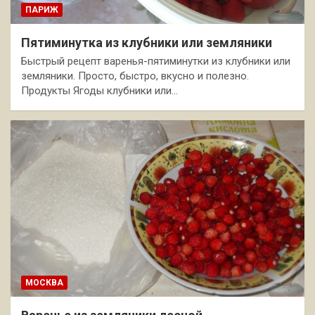
ПАРИЖ
Пятиминутка из клубники или земляники
Быстрый рецепт варенья-пятиминутки из клубники или
земляники. Просто, быстро, вкусно и полезно.
Продукты Ягоды клубники или…
МОСКВА