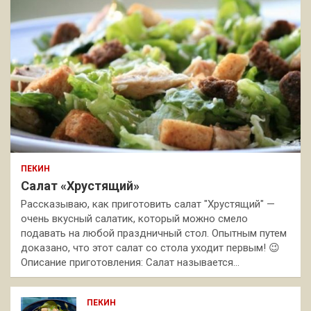
ПЕКИН
Салат «Хрустящий»
Рассказываю, как приготовить салат "Хрустящий" —
очень вкусный салатик, который можно смело
подавать на любой праздничный стол. Опытным путем
доказано, что этот салат со стола уходит первым! 😉
Описание приготовления: Салат называется…
ПЕКИН