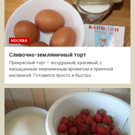
МОСКВА
Сливочно-земляничный торт
Прекрасный торт — воздушный, красивый, с
насыщенным земляничным ароматом и приятной
кислинкой. Готовится просто и быстро.…