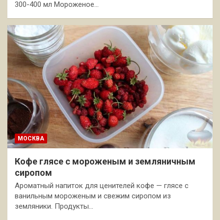
300-400 мл Мороженое…
МОСКВА
Кофе глясе с мороженым и земляничным
сиропом
Ароматный напиток для ценителей кофе — глясе с
ванильным мороженым и свежим сиропом из
земляники. Продукты…