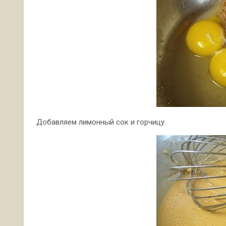
Добавляем лимонный сок и горчицу.