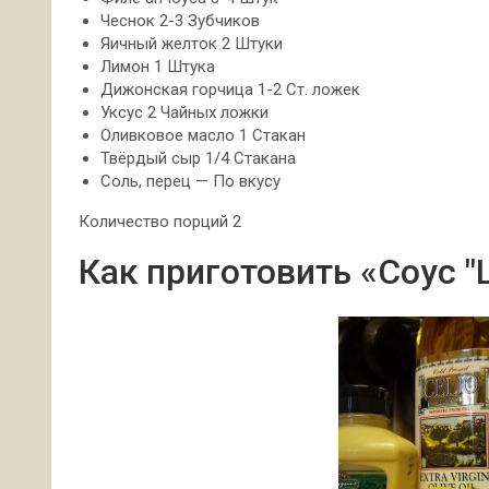
Чеснок 2-3 Зубчиков
Яичный желток 2 Штуки
Лимон 1 Штука
Дижонская горчица 1-2 Ст. ложек
Уксус 2 Чайных ложки
Оливковое масло 1 Стакан
Твёрдый сыр 1/4 Стакана
Соль, перец — По вкусу
Количество порций 2
Как приготовить «Соус "