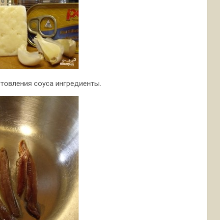
товления соуса ингредиенты.