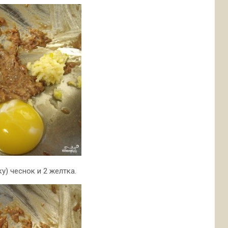
) чеснок и 2 желтка.