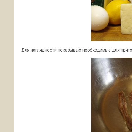
Для наглядности показываю необходимые для приго