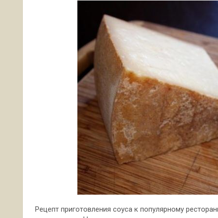
Рецепт приготовления соуса к популярному рестора