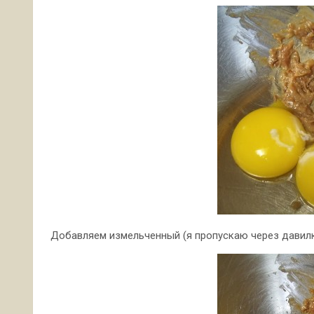
Добавляем измельченный (я пропускаю через давилку