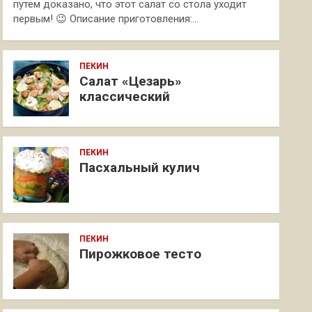
путем доказано, что этот салат со стола уходит
первым! 😉 Описание приготовления:…
ПЕКИН
Салат «Цезарь»
классический
ПЕКИН
Пасхальный кулич
ПЕКИН
Пирожковое тесто