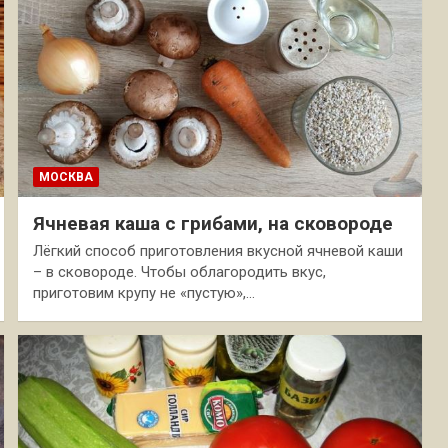
МОСКВА
Ячневая каша с грибами, на сковороде
Лёгкий способ приготовления вкусной ячневой каши
– в сковороде. Чтобы облагородить вкус,
приготовим крупу не «пустую»,…