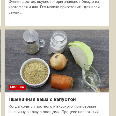
Очень простое, вкусное и оригинальное блюдо из
картофеля и яиц. Его можно приготовить для всей
семьи…
МОСКВА
Пшеничная каша с капустой
Когда хочется постного и вкусного, приготовьте
пшеничную кашу с овощами. Процесс несложный: