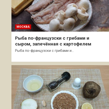
МОСКВА
Рыба по-французски с грибами и
сыром, запечённая с картофелем
Рыба по-французски с грибами и…