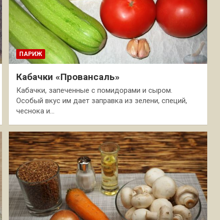
ПАРИЖ
Кабачки «Провансаль»
Кабачки, запеченные с помидорами и сыром.
Особый вкус им дает заправка из зелени, специй,
чеснока и…