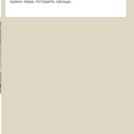
нужно лишь потушить овощи,…