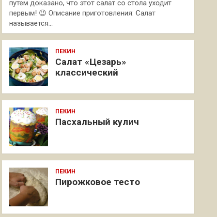
путем доказано, что этот салат со стола уходит
первым! 😉 Описание приготовления: Салат
называется…
ПЕКИН
Салат «Цезарь»
классический
ПЕКИН
Пасхальный кулич
ПЕКИН
Пирожковое тесто