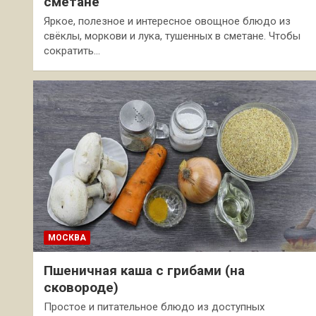
сметане
Яркое, полезное и интересное овощное блюдо из
свёклы, моркови и лука, тушенных в сметане. Чтобы
сократить…
МОСКВА
Пшеничная каша с грибами (на
сковороде)
Простое и питательное блюдо из доступных