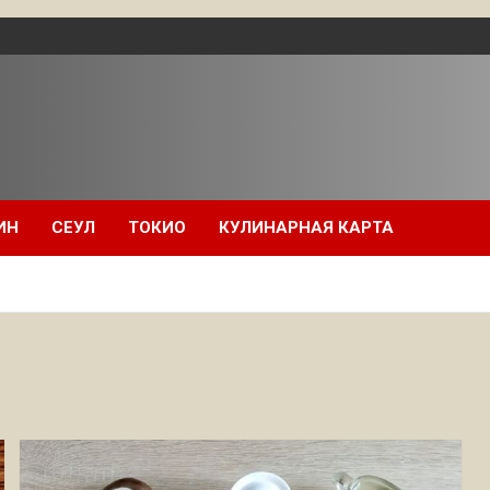
ИН
СЕУЛ
ТОКИО
КУЛИНАРНАЯ КАРТА