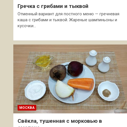
Гречка с грибами и тыквой
Отменный вариант для постного меню — гречневая
каша с грибами и тыквой. Жареные шампиньоны и
кусочки…
МОСКВА
Свёкла, тушенная с морковью в