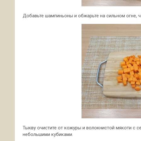
Добавьте шампиньоны и обжарьте на сильном огне, ч
Тыкву очистите от кожуры и волокнистой мякоти с с
небольшими кубиками.