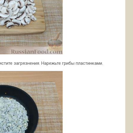
стите загрязнения. Нарежьте грибы пластинками.