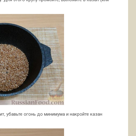
ит, убавьте огонь до минимума и накройте казан