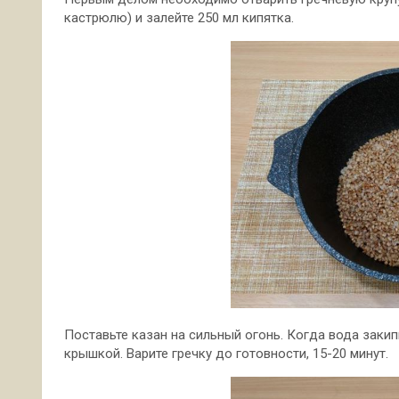
кастрюлю) и залейте 250 мл кипятка.
Поставьте казан на сильный огонь. Когда вода закип
крышкой. Варите гречку до готовности, 15-20 минут.