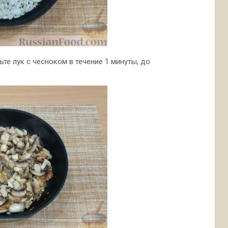
те лук с чесноком в течение 1 минуты, до