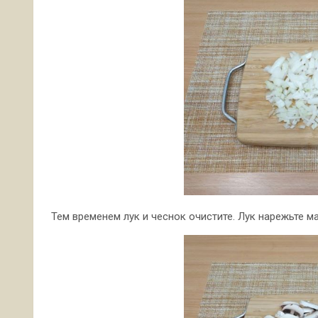
Тем временем лук и чеснок очистите. Лук нарежьте м