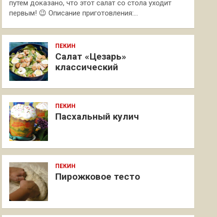
путем доказано, что этот салат со стола уходит
первым! 😉 Описание приготовления:…
ПЕКИН
Салат «Цезарь»
классический
ПЕКИН
Пасхальный кулич
ПЕКИН
Пирожковое тесто