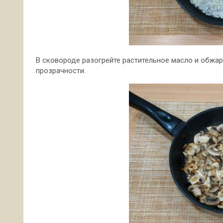
В сковороде разогрейте растительное масло и обжарь
прозрачности.