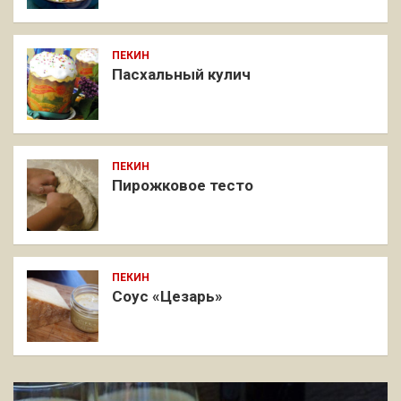
ПЕКИН
Пасхальный кулич
ПЕКИН
Пирожковое тесто
ПЕКИН
Соус «Цезарь»