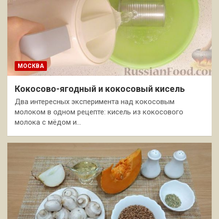
МОСКВА
Кокосово-ягодный и кокосовый кисель
Два интересных эксперимента над кокосовым
молоком в одном рецепте: кисель из кокосового
молока с мёдом и…