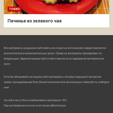
ТОКИО
Печенье из зеленого чая
Все материалы на данном сайте взяты из открытых источников и предоставляются
исключительно в ознакомительных целях. Права на материалы принадлежат их
владельцам. Администрация сайта ответственности за содержание материала не
несет.
Если Вы обнаружили на нашем сайте материалы, которые нарушают авторские
права, принадлежащие Вам, Вашей компании или организации, пожалуйста, сообщите
нам.
На сайте могут быть опубликованы материалы 18+!
При цитировании ссылка на источник обязательна.