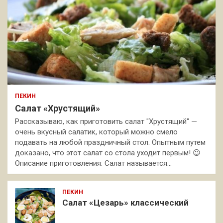
ПЕКИН
Салат «Хрустящий»
Рассказываю, как приготовить салат "Хрустящий" —
очень вкусный салатик, который можно смело
подавать на любой праздничный стол. Опытным путем
доказано, что этот салат со стола уходит первым! 😉
Описание приготовления: Салат называется…
ПЕКИН
Салат «Цезарь» классический