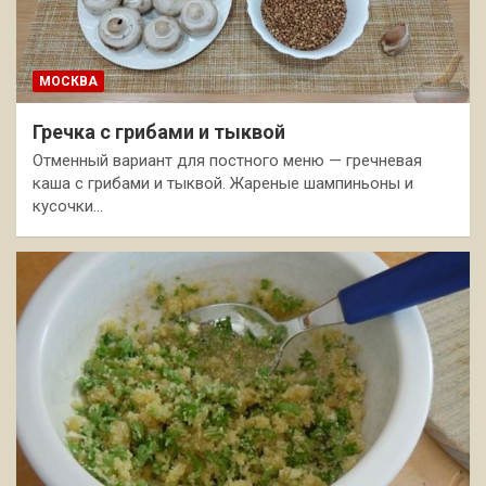
МОСКВА
Гречка с грибами и тыквой
Отменный вариант для постного меню — гречневая
каша с грибами и тыквой. Жареные шампиньоны и
кусочки…