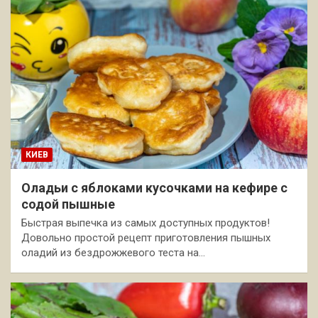
КИЕВ
Оладьи с яблоками кусочками на кефире с
содой пышные
Быстрая выпечка из самых доступных продуктов!
Довольно простой рецепт приготовления пышных
оладий из бездрожжевого теста на…