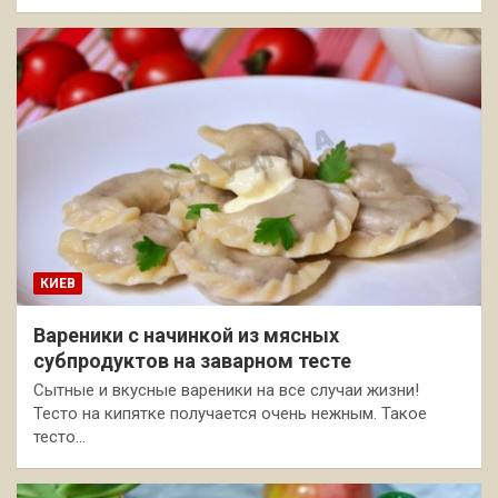
КИЕВ
Вареники с начинкой из мясных
субпродуктов на заварном тесте
Сытные и вкусные вареники на все случаи жизни!
Тесто на кипятке получается очень нежным. Такое
тесто…