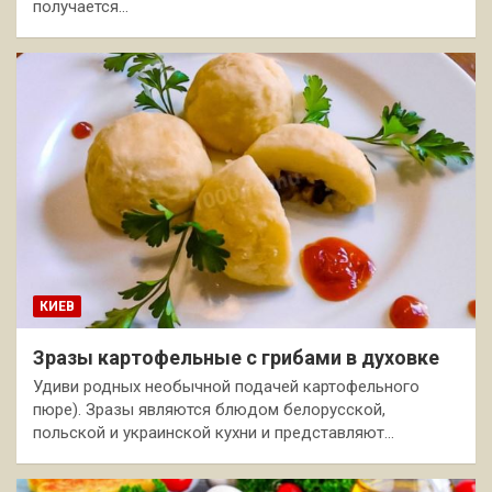
получается…
КИЕВ
Зразы картофельные с грибами в духовке
Удиви родных необычной подачей картофельного
пюре). Зразы являются блюдом белорусской,
польской и украинской кухни и представляют…