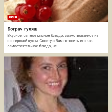
КИЕВ
Бограч-гуляш
Вкусное, сытное мясное блюдо, заимствованное из
венгерской кухни. Советую Вам готовить его как
самостоятельное блюдо, не…