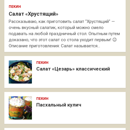
ПЕКИН
Салат «Хрустящий»
Рассказываю, как приготовить салат "Хрустящий" —
очень вкусный салатик, который можно смело
подавать на любой праздничный стол. Опытным путем
доказано, что этот салат со стола уходит первым! 😉
Описание приготовления: Салат называется…
ПЕКИН
Салат «Цезарь» классический
ПЕКИН
Пасхальный кулич