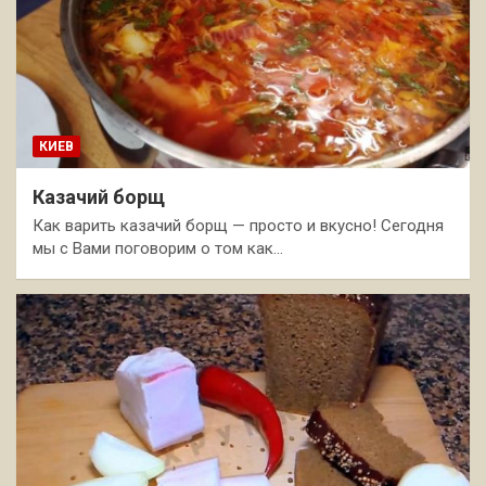
КИЕВ
Казачий борщ
Как варить казачий борщ — просто и вкусно! Сегодня
мы с Вами поговорим о том как…