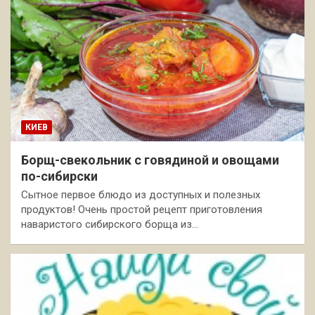
КИЕВ
Борщ-свекольник с говядиной и овощами
по-сибирски
Сытное первое блюдо из доступных и полезных
продуктов! Очень простой рецепт приготовления
наваристого сибирского борща из…