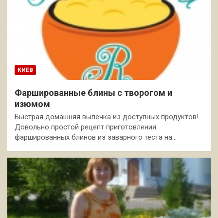
КИЕВ
Фаршированные блины с творогом и
изюмом
Быстрая домашняя выпечка из доступных продуктов!
Довольно простой рецепт приготовления
фаршированных блинов из заварного теста на…