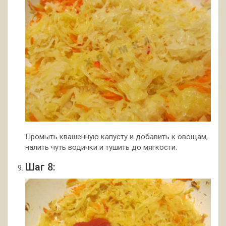
Промыть квашенную капусту и добавить к овощам,
налить чуть водички и тушить до мягкости.
Шаг 8: