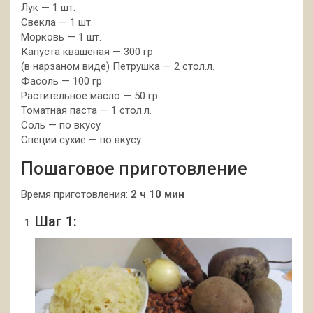
Лук — 1 шт.
Свекла — 1 шт.
Морковь — 1 шт.
Капуста квашеная — 300 гр
(в нарзаном виде) Петрушка — 2 стол.л.
Фасоль — 100 гр
Растительное масло — 50 гр
Томатная паста — 1 стол.л.
Соль — по вкусу
Специи сухие — по вкусу
Пошаговое приготовление
Время приготовления:
2 ч 10 мин
Шаг 1: