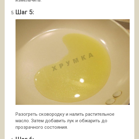
измельчить.
Шаг 5:
Разогреть сковородку и налить растительное
масло. Затем добавить лук и обжарить до
прозрачного состояния.