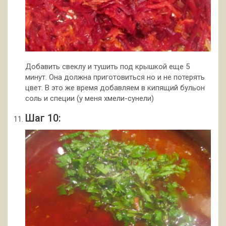
Добавить свеклу и тушить под крышкой еще 5
минут. Она должна приготовиться но и не потерять
цвет. В это же время добавляем в кипящий бульон
соль и специи (у меня хмели-сунели)
Шаг 10: