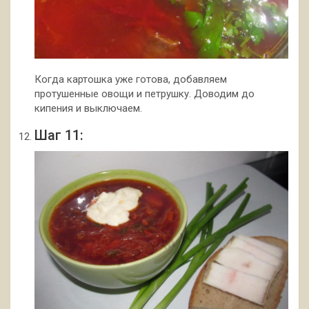
Когда картошка уже готова, добавляем
протушенные овощи и петрушку. Доводим до
кипения и выключаем.
Шаг 11: