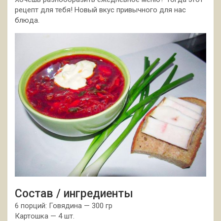
рецепт для тебя! Новый вкус привычного для нас
блюда.
Состав / ингредиенты
6 порций: Говядина — 300 гр
Картошка — 4 шт.