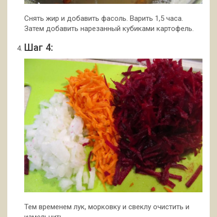
Снять жир и добавить фасоль. Варить 1,5 часа.
Затем добавить нарезанный кубиками картофель.
Шаг 4:
Тем временем лук, морковку и свеклу очистить и