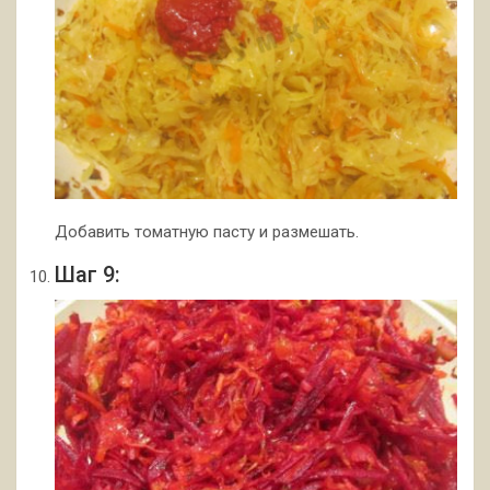
Добавить томатную пасту и размешать.
Шаг 9: