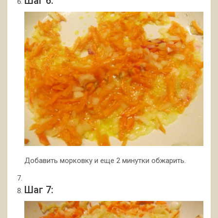
Шаг 6:
Добавить морковку и еще 2 минутки обжарить.
Шаг 7: