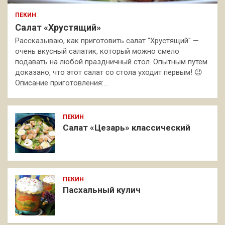
ПЕКИН
Салат «Хрустящий»
Рассказываю, как приготовить салат "Хрустящий" —
очень вкусный салатик, который можно смело
подавать на любой праздничный стол. Опытным путем
доказано, что этот салат со стола уходит первым! 😉
Описание приготовления:…
ПЕКИН
Салат «Цезарь» классический
ПЕКИН
Пасхальный кулич