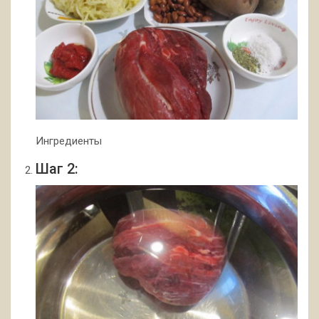
Ингредиенты
Шаг 2: