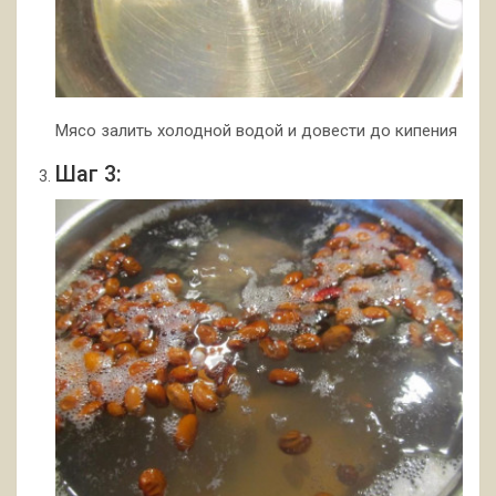
Мясо залить холодной водой и довести до кипения
Шаг 3: