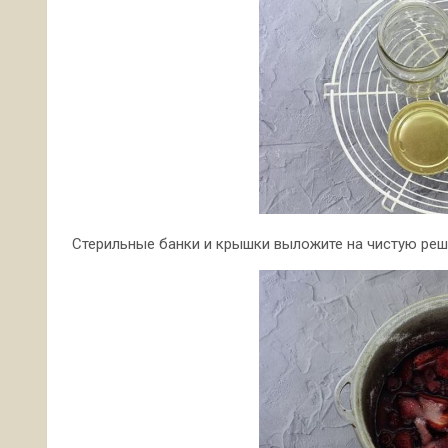
Стерильные банки и крышки выложите на чистую решё