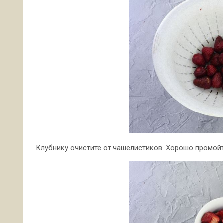
Клубнику очистите от чашелистиков. Хорошо промой