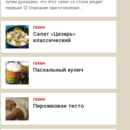
путем доказано, что этот салат со стола уходит
первым! 😉 Описание приготовления:…
ПЕКИН
Салат «Цезарь»
классический
ПЕКИН
Пасхальный кулич
ПЕКИН
Пирожковое тесто