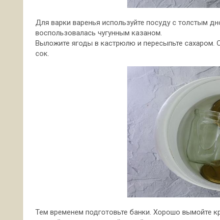
Для варки варенья используйте посуду с толстым дн
воспользовалась чугунным казаном.
Выложите ягоды в кастрюлю и пересыпьте сахаром. Ос
сок.
Тем временем подготовьте банки. Хорошо вымойте к