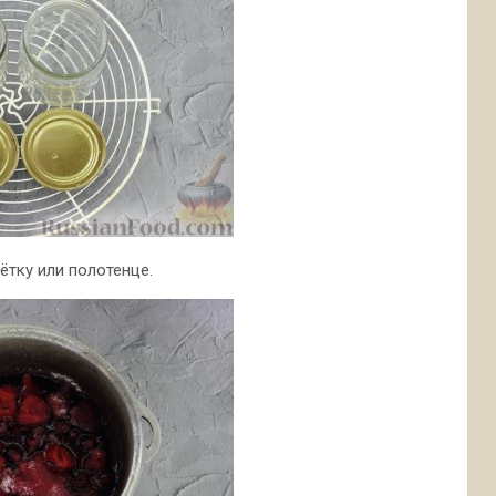
тку или полотенце.