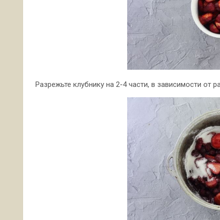
Разрежьте клубнику на 2-4 части, в зависимости от р