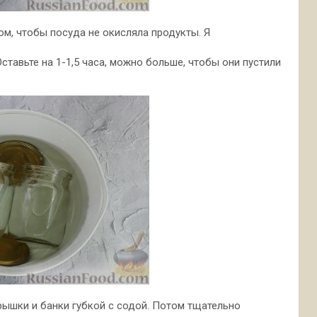
ом, чтобы посуда не окисляла продукты. Я
тавьте на 1-1,5 часа, можно больше, чтобы они пустили
рышки и банки губкой с содой. Потом тщательно